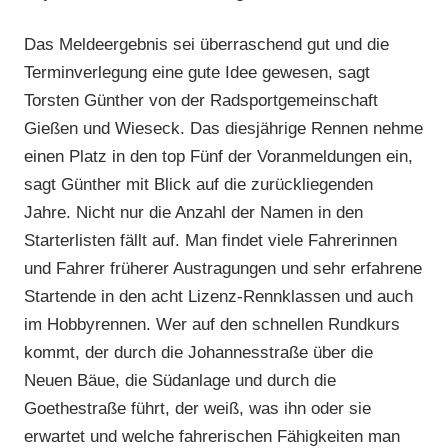
Das Meldeergebnis sei überraschend gut und die
Terminverlegung eine gute Idee gewesen, sagt
Torsten Günther von der Radsportgemeinschaft
Gießen und Wieseck. Das diesjährige Rennen nehme
einen Platz in den top Fünf der Voranmeldungen ein,
sagt Günther mit Blick auf die zurückliegenden
Jahre. Nicht nur die Anzahl der Namen in den
Starterlisten fällt auf. Man findet viele Fahrerinnen
und Fahrer früherer Austragungen und sehr erfahrene
Startende in den acht Lizenz-Rennklassen und auch
im Hobbyrennen. Wer auf den schnellen Rundkurs
kommt, der durch die Johannesstraße über die
Neuen Bäue, die Südanlage und durch die
Goethestraße führt, der weiß, was ihn oder sie
erwartet und welche fahrerischen Fähigkeiten man