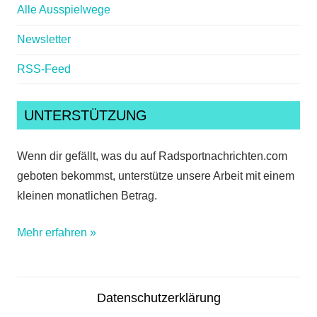
Alle Ausspielwege
Newsletter
RSS-Feed
UNTERSTÜTZUNG
Wenn dir gefällt, was du auf Radsportnachrichten.com
geboten bekommst, unterstütze unsere Arbeit mit einem
kleinen monatlichen Betrag.
Mehr erfahren »
Datenschutzerklärung