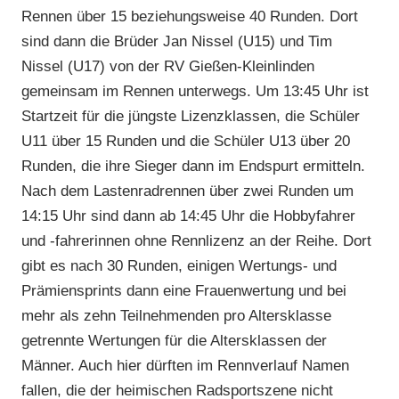
Rennen über 15 beziehungsweise 40 Runden. Dort
sind dann die Brüder Jan Nissel (U15) und Tim
Nissel (U17) von der RV Gießen-Kleinlinden
gemeinsam im Rennen unterwegs. Um 13:45 Uhr ist
Startzeit für die jüngste Lizenzklassen, die Schüler
U11 über 15 Runden und die Schüler U13 über 20
Runden, die ihre Sieger dann im Endspurt ermitteln.
Nach dem Lastenradrennen über zwei Runden um
14:15 Uhr sind dann ab 14:45 Uhr die Hobbyfahrer
und -fahrerinnen ohne Rennlizenz an der Reihe. Dort
gibt es nach 30 Runden, einigen Wertungs- und
Prämiensprints dann eine Frauenwertung und bei
mehr als zehn Teilnehmenden pro Altersklasse
getrennte Wertungen für die Altersklassen der
Männer. Auch hier dürften im Rennverlauf Namen
fallen, die der heimischen Radsportszene nicht