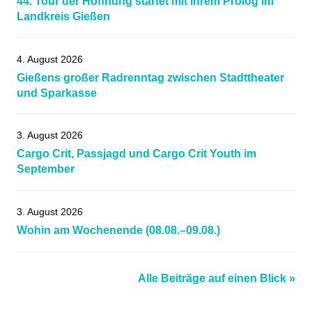
44. Tour der Hoffnung startet mit ihrem Prolog im
Landkreis Gießen
4. August 2026
Gießens großer Radrenntag zwischen Stadttheater
und Sparkasse
3. August 2026
Cargo Crit, Passjagd und Cargo Crit Youth im
September
3. August 2026
Wohin am Wochenende (08.08.–09.08.)
Alle Beiträge auf einen Blick »