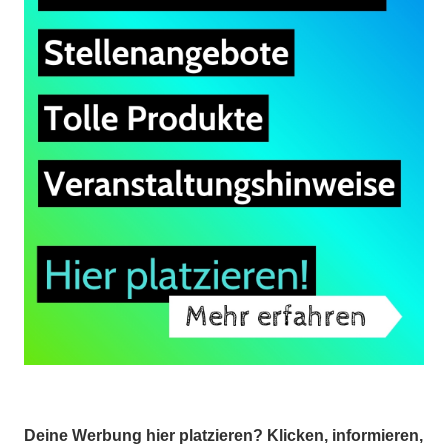
Deine Werbung hier platzieren? Klicken, informieren,