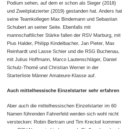
Podium sehen, auf dem er schon als Sieger (2018)
und Zweitplatzierter (2019) gestanden hat. Anders hat
seine Teamkollegen Max Bindemann und Sebastian
Schubert an seiner Seite. Ebenfalls mit
mannschaftlicher Stärke fallen der RSV Marburg, mit
Pius Halder, Philipp Kindelbacher, Jan Pieter, Max
Reinhardt und Lasse Schier und die RSG Buchenau,
mit Julius Hoffmann, Marco Lautenschläger, Daniel
Schulz-Thomé und Christian Werner in der
Starterliste Männer Amateure-Klasse auf.
Auch mittelhessische Einzelstarter sehr erfahren
Aber auch die mittelhessischen Einzelstarter im 60
Namen führenden Fahrerfeld werden sich wohl nicht
verstecken: Robin Bertram und Tim Kreckel kommen