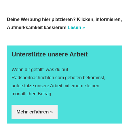
Deine Werbung hier platzieren? Klicken, informieren,
Aufmerksamkeit kassieren!
Lesen »
Unterstütze unsere Arbeit
Wenn dir gefällt, was du auf
Radsportnachrichten.com geboten bekommst,
unterstütze unsere Arbeit mit einem kleinen
monatlichen Betrag.
Mehr erfahren »