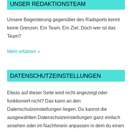
UNSER REDAKTIONSTEAM
Unsere Begeisterung gegenüber des Radsports kennt
keine Grenzen. Ein Team. Ein Ziel. Doch wer ist das
Team?
Mehr erfahren »
DATENSCHUTZEINSTELLUNGEN
Etwas auf dieser Seite wird nicht angezeigt oder
funktioniert nicht? Das kann an den
Datenschutzeinstellungen liegen. Du kannst die
ausgewählten Datenschutzeinstellungen ganz einfach
ansehen oder im Nachhinein anpassen in dem du einen