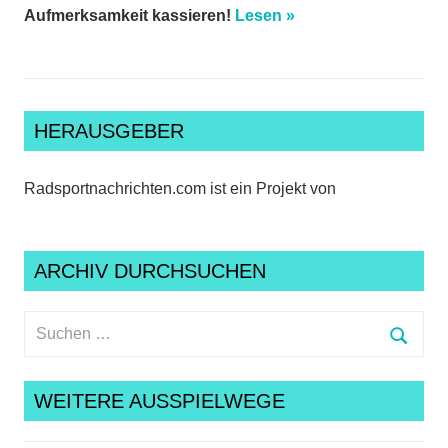
Aufmerksamkeit kassieren!
Lesen »
HERAUSGEBER
Radsportnachrichten.com ist ein Projekt von
ARCHIV DURCHSUCHEN
Suchen
nach:
Suche
WEITERE AUSSPIELWEGE