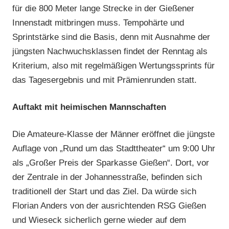
für die 800 Meter lange Strecke in der Gießener
Innenstadt mitbringen muss. Tempohärte und
Sprintstärke sind die Basis, denn mit Ausnahme der
jüngsten Nachwuchsklassen findet der Renntag als
Kriterium, also mit regelmäßigen Wertungssprints für
das Tagesergebnis und mit Prämienrunden statt.
Auftakt mit heimischen Mannschaften
Die Amateure-Klasse der Männer eröffnet die jüngste
Auflage von „Rund um das Stadttheater“ um 9:00 Uhr
als „Großer Preis der Sparkasse Gießen“. Dort, vor
der Zentrale in der Johannesstraße, befinden sich
traditionell der Start und das Ziel. Da würde sich
Florian Anders von der ausrichtenden RSG Gießen
und Wieseck sicherlich gerne wieder auf dem