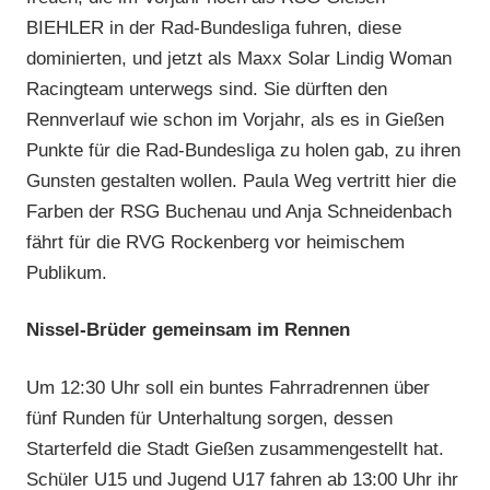
BIEHLER in der Rad-Bundesliga fuhren, diese
dominierten, und jetzt als Maxx Solar Lindig Woman
Racingteam unterwegs sind. Sie dürften den
Rennverlauf wie schon im Vorjahr, als es in Gießen
Punkte für die Rad-Bundesliga zu holen gab, zu ihren
Gunsten gestalten wollen. Paula Weg vertritt hier die
Farben der RSG Buchenau und Anja Schneidenbach
fährt für die RVG Rockenberg vor heimischem
Publikum.
Nissel-Brüder gemeinsam im Rennen
Um 12:30 Uhr soll ein buntes Fahrradrennen über
fünf Runden für Unterhaltung sorgen, dessen
Starterfeld die Stadt Gießen zusammengestellt hat.
Schüler U15 und Jugend U17 fahren ab 13:00 Uhr ihr