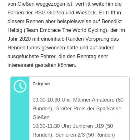
von Gießen weggezogen ist, vertritt weiterhin die
Farben der RSG Gießen und Wieseck. Er trifft in
diesem Rennen aber beispielsweise auf Benedikt
Helbig (Team Embrace The World Cycling), der im
Jahr 2020 mit eineinhalb Runden Vorsprung das
Rennen furios gewonnen hatte und auf andere
ausgefuchste Fahrer, die den Renntag sehr
interessant gestalten können.
Zeitplan
09:00-10:30 Uhr: Männer Amateure (80
Runden), Großer Preis der Sparkasse
Gießen
10:30-11:30 Uhr: Junioren U19 (50
Runden), Senioren 2/3 (50 Runden)