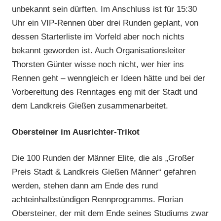
unbekannt sein dürften. Im Anschluss ist für 15:30
Uhr ein VIP-Rennen über drei Runden geplant, von
dessen Starterliste im Vorfeld aber noch nichts
bekannt geworden ist. Auch Organisationsleiter
Thorsten Günter wisse noch nicht, wer hier ins
Rennen geht – wenngleich er Ideen hätte und bei der
Vorbereitung des Renntages eng mit der Stadt und
dem Landkreis Gießen zusammenarbeitet.
Obersteiner im Ausrichter-Trikot
Die 100 Runden der Männer Elite, die als „Großer
Preis Stadt & Landkreis Gießen Männer“ gefahren
werden, stehen dann am Ende des rund
achteinhalbstündigen Rennprogramms. Florian
Obersteiner, der mit dem Ende seines Studiums zwar