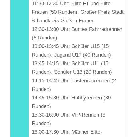
11:30-12:30 Uhr: Elite FT und Elite
Frauen (50 Runden), Großer Preis Stadt
& Landkreis Gießen Frauen
12:30-13:00 Uhr: Buntes Fahrradrennen
(5 Runden)
13:00-13:45 Uhr: Schüler U15 (15
Runden), Jugend U17 (40 Runden)
13:45-14:15 Uhr: Schüler U11 (15
Runden), Schüler U13 (20 Runden)
14:15-14:45 Uhr: Lastenradrennen (2
Runden)
14:45-15:30 Uhr: Hobbyrennen (30
Runden)
15:30-16:00 Uhr: VIP-Rennen (3
Runden)
16:00-17:30 Uhr: Männer Elite-