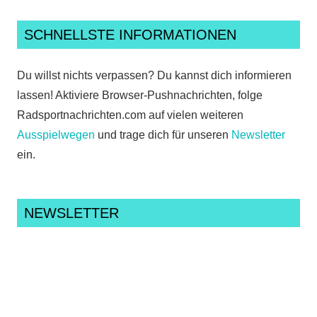
SCHNELLSTE INFORMATIONEN
Du willst nichts verpassen? Du kannst dich informieren
lassen! Aktiviere Browser-Pushnachrichten, folge
Radsportnachrichten.com auf vielen weiteren
Ausspielwegen
und trage dich für unseren
Newsletter
ein.
NEWSLETTER