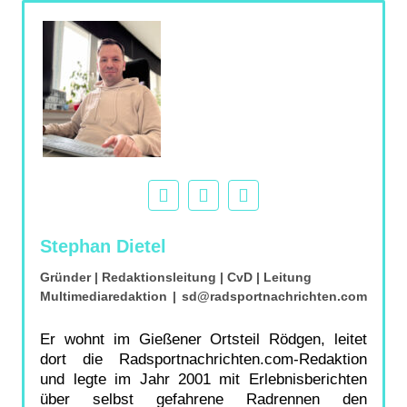
Stephan Dietel
Gründer | Redaktionsleitung | CvD | Leitung
Multimediaredaktion
|
sd@radsportnachrichten.com
Er wohnt im Gießener Ortsteil Rödgen, leitet
dort die Radsportnachrichten.com-Redaktion
und legte im Jahr 2001 mit Erlebnisberichten
über selbst gefahrene Radrennen den