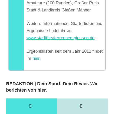
Amateure (100 Runden), Großer Preis
Stadt & Landkreis Gießen Männer
Weitere Informationen, Starterlisten und
Ergebnisse findet ihr auf
www.stadttheaterrennen-giessen.de
.
Ergebnislisten seit dem Jahr 2012 findet
ihr
hier
.
REDAKTION | Dein Sport. Dein Revier. Wir
berichten von hier.