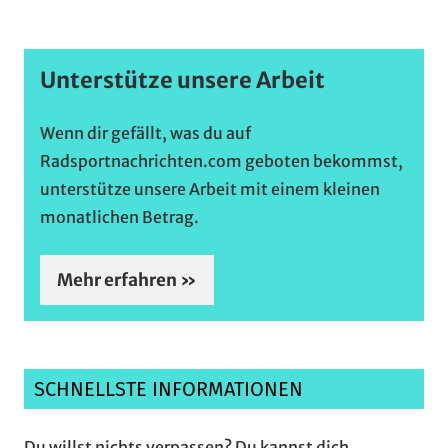
Unterstütze unsere Arbeit
Wenn dir gefällt, was du auf
Radsportnachrichten.com geboten bekommst,
unterstütze unsere Arbeit mit einem kleinen
monatlichen Betrag.
Mehr erfahren »
SCHNELLSTE INFORMATIONEN
Du willst nichts verpassen? Du kannst dich