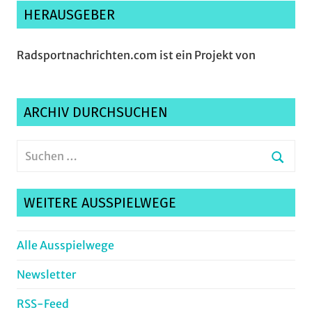
HERAUSGEBER
Radsportnachrichten.com ist ein Projekt von
ARCHIV DURCHSUCHEN
Suchen
nach:
Suche
WEITERE AUSSPIELWEGE
Alle Ausspielwege
Newsletter
RSS-Feed