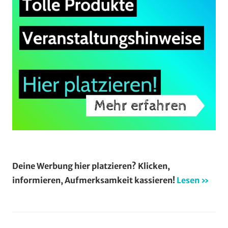
Deine Werbung hier platzieren? Klicken,
informieren, Aufmerksamkeit kassieren!
Lesen »