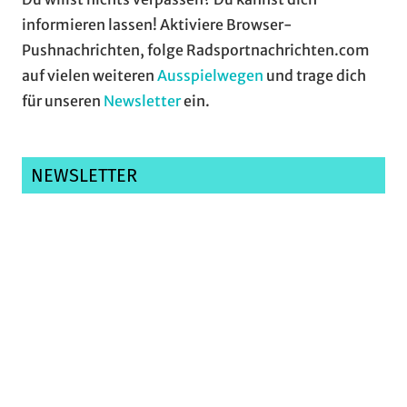
informieren lassen! Aktiviere Browser-
Pushnachrichten, folge Radsportnachrichten.com
auf vielen weiteren
Ausspielwegen
und trage dich
für unseren
Newsletter
ein.
NEWSLETTER