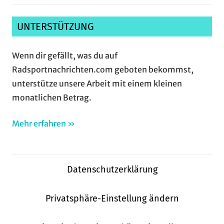
UNTERSTÜTZUNG
Wenn dir gefällt, was du auf
Radsportnachrichten.com geboten bekommst,
unterstütze unsere Arbeit mit einem kleinen
monatlichen Betrag.
Mehr erfahren »
Datenschutzerklärung
Privatsphäre-Einstellung ändern