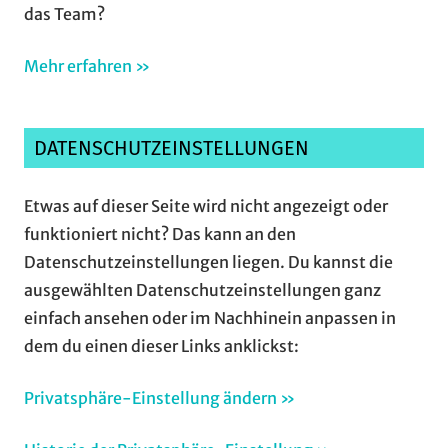
das Team?
Mehr erfahren »
DATENSCHUTZEINSTELLUNGEN
Etwas auf dieser Seite wird nicht angezeigt oder
funktioniert nicht? Das kann an den
Datenschutzeinstellungen liegen. Du kannst die
ausgewählten Datenschutzeinstellungen ganz
einfach ansehen oder im Nachhinein anpassen in
dem du einen dieser Links anklickst:
Privatsphäre-Einstellung ändern »