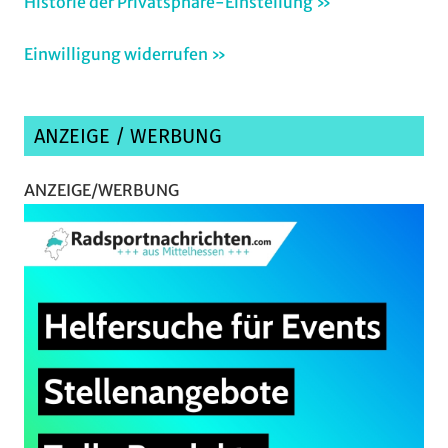
Historie der Privatsphäre-Einstellung »
Einwilligung widerrufen »
ANZEIGE / WERBUNG
ANZEIGE/WERBUNG