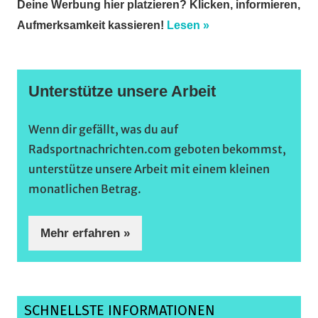
Deine Werbung hier platzieren? Klicken, informieren,
Aufmerksamkeit kassieren!
Lesen »
Unterstütze unsere Arbeit
Wenn dir gefällt, was du auf
Radsportnachrichten.com geboten bekommst,
unterstütze unsere Arbeit mit einem kleinen
monatlichen Betrag.
Mehr erfahren »
SCHNELLSTE INFORMATIONEN