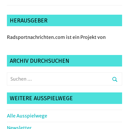
HERAUSGEBER
Radsportnachrichten.com ist ein Projekt von
ARCHIV DURCHSUCHEN
Suchen
nach:
Suche
WEITERE AUSSPIELWEGE
Alle Ausspielwege
Newsletter