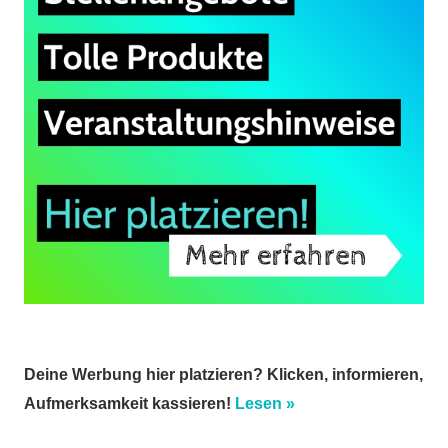
Deine Werbung hier platzieren? Klicken, informieren,
Aufmerksamkeit kassieren!
Lesen »