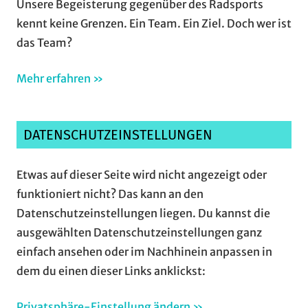
Unsere Begeisterung gegenüber des Radsports
kennt keine Grenzen. Ein Team. Ein Ziel. Doch wer ist
das Team?
Mehr erfahren »
DATENSCHUTZEINSTELLUNGEN
Etwas auf dieser Seite wird nicht angezeigt oder
funktioniert nicht? Das kann an den
Datenschutzeinstellungen liegen. Du kannst die
ausgewählten Datenschutzeinstellungen ganz
einfach ansehen oder im Nachhinein anpassen in
dem du einen dieser Links anklickst:
Privatsphäre-Einstellung ändern »