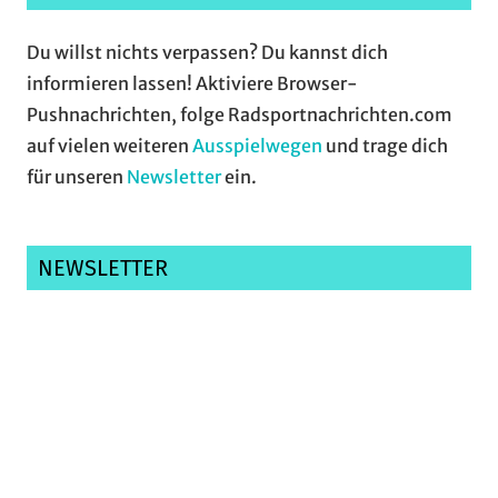
Du willst nichts verpassen? Du kannst dich
informieren lassen! Aktiviere Browser-
Pushnachrichten, folge Radsportnachrichten.com
auf vielen weiteren
Ausspielwegen
und trage dich
für unseren
Newsletter
ein.
NEWSLETTER