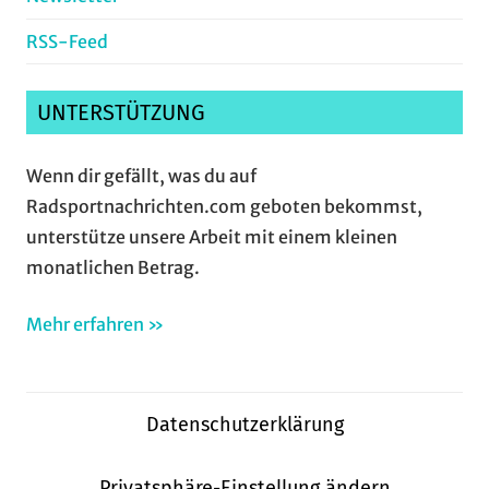
RSS-Feed
UNTERSTÜTZUNG
Wenn dir gefällt, was du auf
Radsportnachrichten.com geboten bekommst,
unterstütze unsere Arbeit mit einem kleinen
monatlichen Betrag.
Mehr erfahren »
Datenschutzerklärung
Privatsphäre-Einstellung ändern