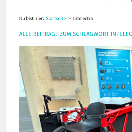
Du bist hier:
Startseite
Intelectra
ALLE BEITRÄGE ZUM SCHLAGWORT INTELE