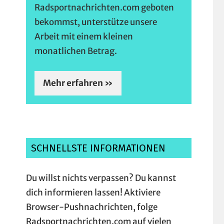
Radsportnachrichten.com geboten
bekommst, unterstütze unsere
Arbeit mit einem kleinen
monatlichen Betrag.
Mehr erfahren »
SCHNELLSTE INFORMATIONEN
Du willst nichts verpassen? Du kannst
dich informieren lassen! Aktiviere
Browser-Pushnachrichten, folge
Radsportnachrichten.com auf vielen