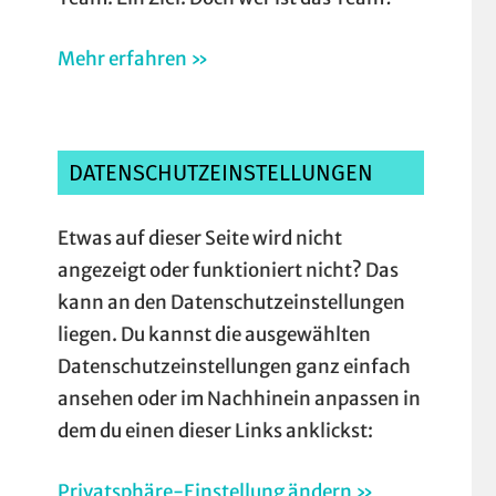
Mehr erfahren »
DATENSCHUTZEINSTELLUNGEN
Etwas auf dieser Seite wird nicht
angezeigt oder funktioniert nicht? Das
kann an den Datenschutzeinstellungen
liegen. Du kannst die ausgewählten
Datenschutzeinstellungen ganz einfach
ansehen oder im Nachhinein anpassen in
dem du einen dieser Links anklickst:
Privatsphäre-Einstellung ändern »