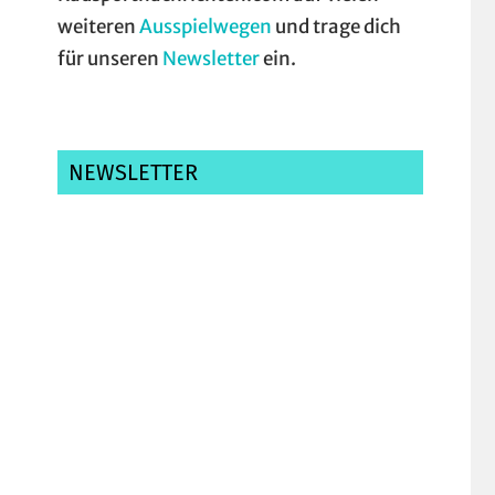
weiteren
Ausspielwegen
und trage dich
für unseren
Newsletter
ein.
NEWSLETTER