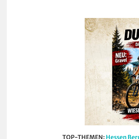
TOP-THEMEN:
Hessen Ber