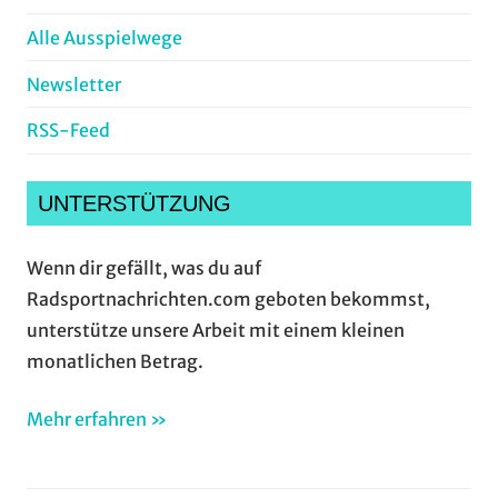
Alle Ausspielwege
Newsletter
RSS-Feed
UNTERSTÜTZUNG
Wenn dir gefällt, was du auf
Radsportnachrichten.com geboten bekommst,
unterstütze unsere Arbeit mit einem kleinen
monatlichen Betrag.
Mehr erfahren »