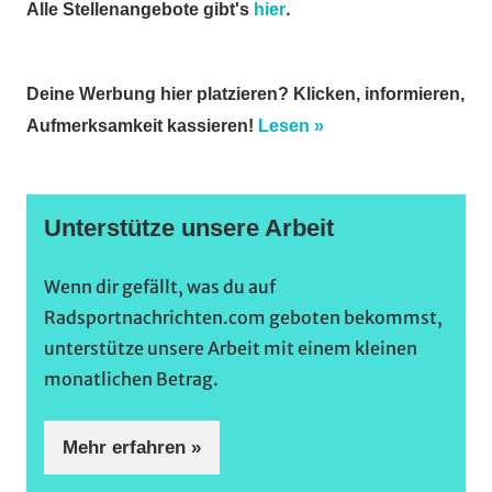
.
Alle Stellenangebote gibt's
hier
Deine Werbung hier platzieren? Klicken, informieren,
Aufmerksamkeit kassieren!
Lesen »
Unterstütze unsere Arbeit
Wenn dir gefällt, was du auf
Radsportnachrichten.com geboten bekommst,
unterstütze unsere Arbeit mit einem kleinen
monatlichen Betrag.
Mehr erfahren »