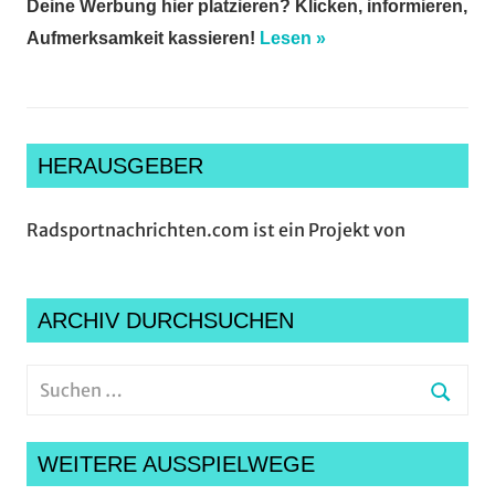
Deine Werbung hier platzieren? Klicken, informieren,
Aufmerksamkeit kassieren!
Lesen »
HERAUSGEBER
Radsportnachrichten.com ist ein Projekt von
ARCHIV DURCHSUCHEN
Suchen
nach:
Suche
WEITERE AUSSPIELWEGE