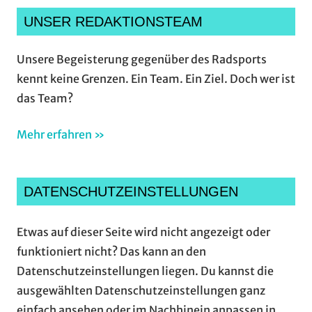
UNSER REDAKTIONSTEAM
Unsere Begeisterung gegenüber des Radsports
kennt keine Grenzen. Ein Team. Ein Ziel. Doch wer ist
das Team?
Mehr erfahren »
DATENSCHUTZEINSTELLUNGEN
Etwas auf dieser Seite wird nicht angezeigt oder
funktioniert nicht? Das kann an den
Datenschutzeinstellungen liegen. Du kannst die
ausgewählten Datenschutzeinstellungen ganz
einfach ansehen oder im Nachhinein anpassen in