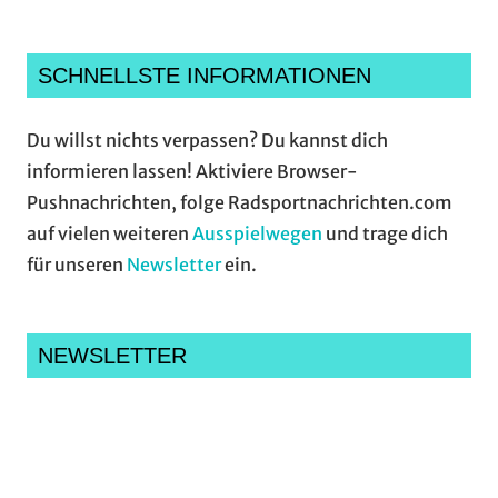
SCHNELLSTE INFORMATIONEN
Du willst nichts verpassen? Du kannst dich
informieren lassen! Aktiviere Browser-
Pushnachrichten, folge Radsportnachrichten.com
auf vielen weiteren
Ausspielwegen
und trage dich
für unseren
Newsletter
ein.
NEWSLETTER