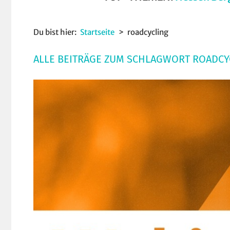
Du bist hier:
Startseite
roadcycling
ALLE BEITRÄGE ZUM SCHLAGWORT ROADCY