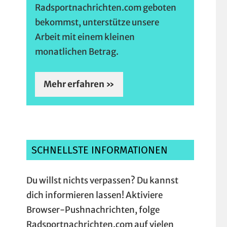
Radsportnachrichten.com geboten
bekommst, unterstütze unsere
Arbeit mit einem kleinen
monatlichen Betrag.
Mehr erfahren »
SCHNELLSTE INFORMATIONEN
Du willst nichts verpassen? Du kannst
dich informieren lassen! Aktiviere
Browser-Pushnachrichten, folge
Radsportnachrichten.com auf vielen