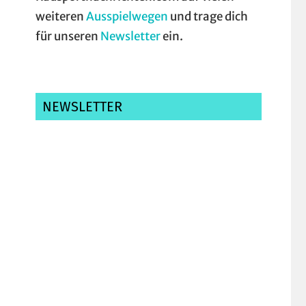
weiteren
Ausspielwegen
und trage dich
für unseren
Newsletter
ein.
NEWSLETTER