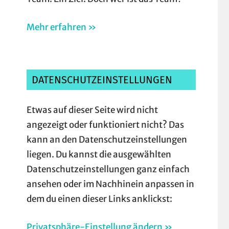
Mehr erfahren »
DATENSCHUTZEINSTELLUNGEN
Etwas auf dieser Seite wird nicht
angezeigt oder funktioniert nicht? Das
kann an den Datenschutzeinstellungen
liegen. Du kannst die ausgewählten
Datenschutzeinstellungen ganz einfach
ansehen oder im Nachhinein anpassen in
dem du einen dieser Links anklickst:
Privatsphäre-Einstellung ändern »