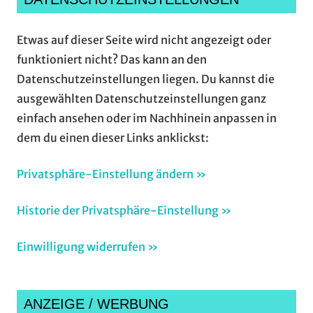
Etwas auf dieser Seite wird nicht angezeigt oder
funktioniert nicht? Das kann an den
Datenschutzeinstellungen liegen. Du kannst die
ausgewählten Datenschutzeinstellungen ganz
einfach ansehen oder im Nachhinein anpassen in
dem du einen dieser Links anklickst:
Privatsphäre-Einstellung ändern »
Historie der Privatsphäre-Einstellung »
Einwilligung widerrufen »
ANZEIGE / WERBUNG