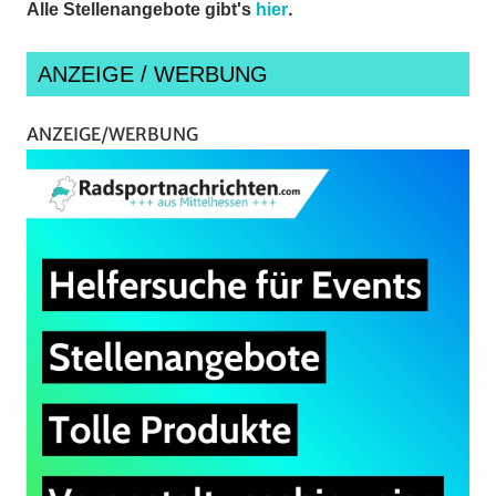
.
Alle Stellenangebote gibt's
hier
ANZEIGE / WERBUNG
ANZEIGE/WERBUNG