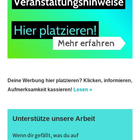
Deine Werbung hier platzieren? Klicken, informieren,
Aufmerksamkeit kassieren!
Lesen »
Unterstütze unsere Arbeit
Wenn dir gefällt, was du auf