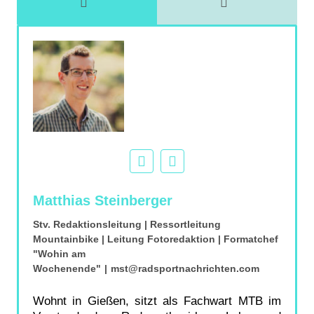
Matthias Steinberger
Stv. Redaktionsleitung | Ressortleitung
Mountainbike | Leitung Fotoredaktion | Formatchef
"Wohin am
Wochenende"
|
mst@radsportnachrichten.com
Wohnt in Gießen, sitzt als Fachwart MTB im