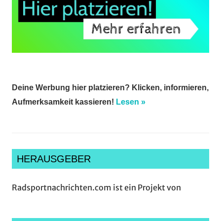
Deine Werbung hier platzieren? Klicken, informieren,
Aufmerksamkeit kassieren!
Lesen »
HERAUSGEBER
Radsportnachrichten.com ist ein Projekt von