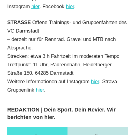
Instagram
hier
. Facebook
hier
.
STRASSE
Offene Trainings- und Gruppenfahrten des
VC Darmstadt
– derzeit nur für Rennrad. Gravel und MTB nach
Absprache.
Strecken: etwa 3 h Fahrtzeit im moderaten Tempo
Treffpunkt: 11 Uhr, Radrennbahn, Heidelberger
Straße 150, 64285 Darmstadt
Weitere Informationen auf Instagram
hier
. Strava
Gruppenlink
hier
.
REDAKTION | Dein Sport. Dein Revier. Wir
berichten von hier.