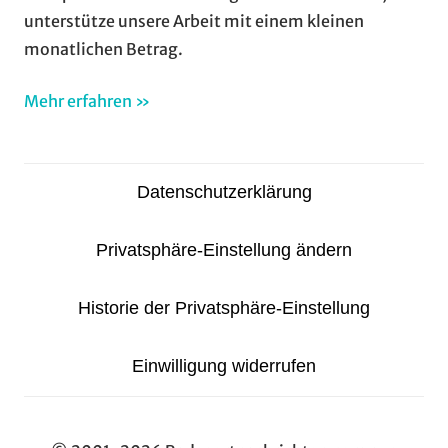
unterstütze unsere Arbeit mit einem kleinen
monatlichen Betrag.
Mehr erfahren »
Datenschutzerklärung
Privatsphäre-Einstellung ändern
Historie der Privatsphäre-Einstellung
Einwilligung widerrufen