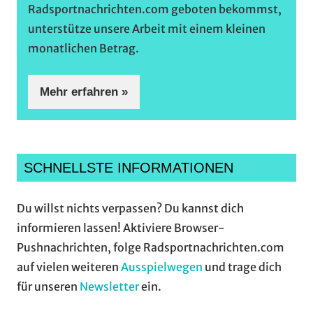
Radsportnachrichten.com geboten bekommst,
unterstütze unsere Arbeit mit einem kleinen
monatlichen Betrag.
Mehr erfahren »
SCHNELLSTE INFORMATIONEN
Du willst nichts verpassen? Du kannst dich
informieren lassen! Aktiviere Browser-
Pushnachrichten, folge Radsportnachrichten.com
auf vielen weiteren
Ausspielwegen
und trage dich
für unseren
Newsletter
ein.