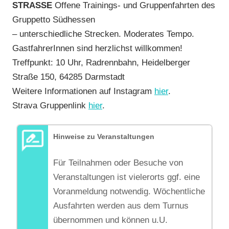
STRASSE
Offene Trainings- und Gruppenfahrten des
Gruppetto Südhessen
– unterschiedliche Strecken. Moderates Tempo.
GastfahrerInnen sind herzlichst willkommen!
Treffpunkt: 10 Uhr, Radrennbahn, Heidelberger
Straße 150, 64285 Darmstadt
Weitere Informationen auf Instagram
hier
.
Strava Gruppenlink
hier
.
Hinweise zu Veranstaltungen
Für Teilnahmen oder Besuche von
Veranstaltungen ist vielerorts ggf. eine
Voranmeldung notwendig. Wöchentliche
Ausfahrten werden aus dem Turnus
übernommen und können u.U.