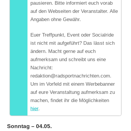
pausieren. Bitte informiert euch vorab
auf den Webseiten der Veranstalter. Alle
Angaben ohne Gewähr.
Euer Treffpunkt, Event oder Socialride
ist nicht mit aufgeführt? Das lässt sich
ändern. Macht gerne auf euch
aufmerksam und schreibt uns eine
Nachricht:
redaktion@radsportnachrichten.com.
Um im Vorfeld mit einem Werbebanner
auf eure Veranstaltung aufmerksam zu
machen, findet ihr die Möglichkeiten
hier
.
S
onntag – 04.05.