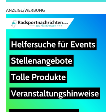
ANZEIGE/WERBUNG