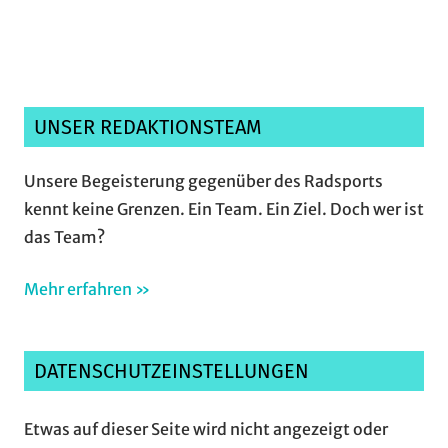
UNSER REDAKTIONSTEAM
Unsere Begeisterung gegenüber des Radsports
kennt keine Grenzen. Ein Team. Ein Ziel. Doch wer ist
das Team?
Mehr erfahren »
DATENSCHUTZEINSTELLUNGEN
Etwas auf dieser Seite wird nicht angezeigt oder