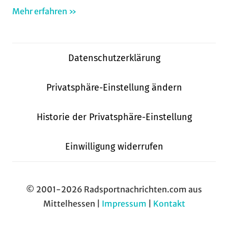
Mehr erfahren »
Datenschutzerklärung
Privatsphäre-Einstellung ändern
Historie der Privatsphäre-Einstellung
Einwilligung widerrufen
© 2001-2026 Radsportnachrichten.com aus
Mittelhessen |
Impressum
|
Kontakt