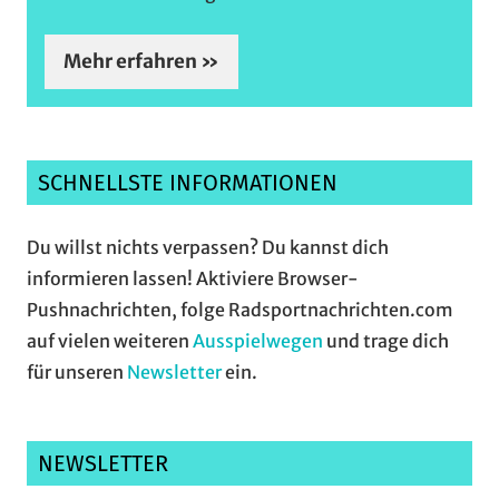
Mehr erfahren »
SCHNELLSTE INFORMATIONEN
Du willst nichts verpassen? Du kannst dich
informieren lassen! Aktiviere Browser-
Pushnachrichten, folge Radsportnachrichten.com
auf vielen weiteren
Ausspielwegen
und trage dich
für unseren
Newsletter
ein.
NEWSLETTER