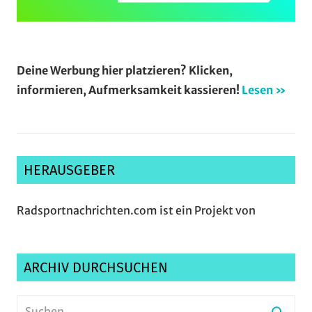
Deine Werbung hier platzieren? Klicken,
informieren, Aufmerksamkeit kassieren!
Lesen »
HERAUSGEBER
Radsportnachrichten.com ist ein Projekt von
ARCHIV DURCHSUCHEN
Suchen