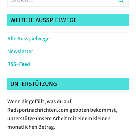
nach:
Suche
WEITERE AUSSPIELWEGE
Alle Ausspielwege
Newsletter
RSS-Feed
UNTERSTÜTZUNG
Wenn dir gefällt, was du auf
Radsportnachrichten.com geboten bekommst,
unterstütze unsere Arbeit mit einem kleinen
monatlichen Betrag.