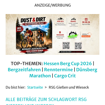
ANZEIGE/WERBUNG
TOP-THEMEN:
Hessen Berg Cup 2026
|
Bergzeitfahren
|
Renntermine
|
Dünsberg
Marathon
|
Cargo Crit
Du bist hier:
Startseite
RSG Gießen und Wieseck
ALLE BEITRÄGE ZUM SCHLAGWORT RSG