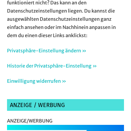
funktioniert nicht? Das kann an den
Datenschutzeinstellungen liegen. Du kannst die
ausgewählten Datenschutzeinstellungen ganz
einfach ansehen oder im Nachhinein anpassen in
dem du einen dieser Links anklickst:
Privatsphäre-Einstellung ändern »
Historie der Privatsphäre-Einstellung »
Einwilligung widerrufen »
ANZEIGE / WERBUNG
ANZEIGE/WERBUNG