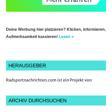
Deine Werbung hier platzieren? Klicken, informieren,
Aufmerksamkeit kassieren!
Lesen »
HERAUSGEBER
Radsportnachrichten.com ist ein Projekt von
ARCHIV DURCHSUCHEN