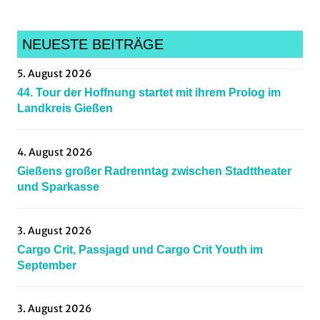
NEUESTE BEITRÄGE
5. August 2026
44. Tour der Hoffnung startet mit ihrem Prolog im
Landkreis Gießen
4. August 2026
Gießens großer Radrenntag zwischen Stadttheater
und Sparkasse
3. August 2026
Cargo Crit, Passjagd und Cargo Crit Youth im
September
3. August 2026