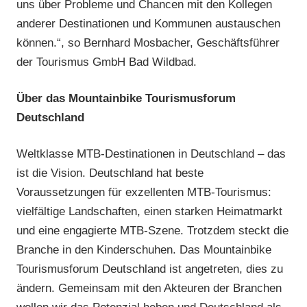
uns über Probleme und Chancen mit den Kollegen
anderer Destinationen und Kommunen austauschen
können.“, so Bernhard Mosbacher, Geschäftsführer
der Tourismus GmbH Bad Wildbad.
Über das Mountainbike Tourismusforum
Deutschland
Weltklasse MTB-Destinationen in Deutschland – das
ist die Vision. Deutschland hat beste
Voraussetzungen für exzellenten MTB-Tourismus:
vielfältige Landschaften, einen starken Heimatmarkt
und eine engagierte MTB-Szene. Trotzdem steckt die
Branche in den Kinderschuhen. Das Mountainbike
Tourismusforum Deutschland ist angetreten, dies zu
ändern. Gemeinsam mit den Akteuren der Branchen
wollen wir das Potenzial heben und Deutschland als