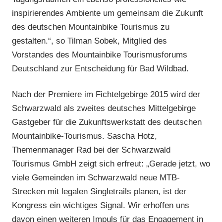
inspirierendes Ambiente um gemeinsam die Zukunft
des deutschen Mountainbike Tourismus zu
gestalten.“, so Tilman Sobek, Mitglied des
Vorstandes des Mountainbike Tourismusforums
Deutschland zur Entscheidung für Bad Wildbad.
Nach der Premiere im Fichtelgebirge 2015 wird der
Schwarzwald als zweites deutsches Mittelgebirge
Gastgeber für die Zukunftswerkstatt des deutschen
Mountainbike-Tourismus. Sascha Hotz,
Themenmanager Rad bei der Schwarzwald
Tourismus GmbH zeigt sich erfreut: „Gerade jetzt, wo
viele Gemeinden im Schwarzwald neue MTB-
Strecken mit legalen Singletrails planen, ist der
Kongress ein wichtiges Signal. Wir erhoffen uns
davon einen weiteren Impuls für das Engagement in