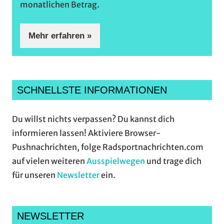
monatlichen Betrag.
Mehr erfahren »
SCHNELLSTE INFORMATIONEN
Du willst nichts verpassen? Du kannst dich
informieren lassen! Aktiviere Browser-
Pushnachrichten, folge Radsportnachrichten.com
auf vielen weiteren
Ausspielwegen
und trage dich
für unseren
Newsletter
ein.
NEWSLETTER