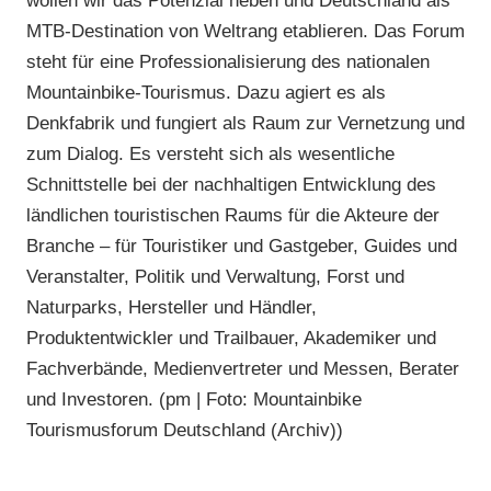
MTB-Destination von Weltrang etablieren. Das Forum
steht für eine Professionalisierung des nationalen
Mountainbike-Tourismus. Dazu agiert es als
Denkfabrik und fungiert als Raum zur Vernetzung und
zum Dialog. Es versteht sich als wesentliche
Schnittstelle bei der nachhaltigen Entwicklung des
ländlichen touristischen Raums für die Akteure der
Branche – für Touristiker und Gastgeber, Guides und
Veranstalter, Politik und Verwaltung, Forst und
Naturparks, Hersteller und Händler,
Produktentwickler und Trailbauer, Akademiker und
Fachverbände, Medienvertreter und Messen, Berater
und Investoren. (pm | Foto: Mountainbike
Tourismusforum Deutschland (Archiv))