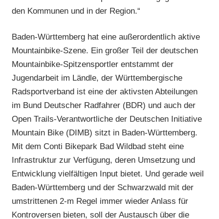
den Kommunen und in der Region.“
Baden-Württemberg hat eine außerordentlich aktive
Mountainbike-Szene. Ein großer Teil der deutschen
Mountainbike-Spitzensportler entstammt der
Jugendarbeit im Ländle, der Württembergische
Radsportverband ist eine der aktivsten Abteilungen
im Bund Deutscher Radfahrer (BDR) und auch der
Open Trails-Verantwortliche der Deutschen Initiative
Mountain Bike (DIMB) sitzt in Baden-Württemberg.
Mit dem Conti Bikepark Bad Wildbad steht eine
Infrastruktur zur Verfügung, deren Umsetzung und
Entwicklung vielfältigen Input bietet. Und gerade weil
Baden-Württemberg und der Schwarzwald mit der
umstrittenen 2-m Regel immer wieder Anlass für
Kontroversen bieten, soll der Austausch über die