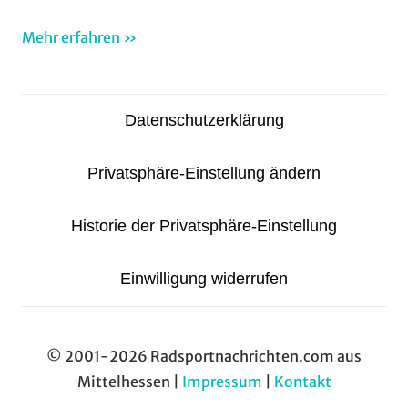
Mehr erfahren »
Datenschutzerklärung
Privatsphäre-Einstellung ändern
Historie der Privatsphäre-Einstellung
Einwilligung widerrufen
© 2001-2026 Radsportnachrichten.com aus
Mittelhessen |
Impressum
|
Kontakt