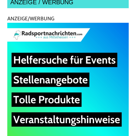
ANZEIGE / WERBUNG
ANZEIGE/WERBUNG