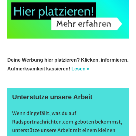
Deine Werbung hier platzieren? Klicken, informieren,
Aufmerksamkeit kassieren!
Lesen »
Unterstütze unsere Arbeit
Wenn dir gefällt, was du auf
Radsportnachrichten.com geboten bekommst,
unterstütze unsere Arbeit mit einem kleinen