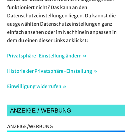
funktioniert nicht? Das kann an den
Datenschutzeinstellungen liegen. Du kannst die
ausgewählten Datenschutzeinstellungen ganz
einfach ansehen oder im Nachhinein anpassen in
dem du einen dieser Links anklickst:
Privatsphäre-Einstellung ändern »
Historie der Privatsphäre-Einstellung »
Einwilligung widerrufen »
ANZEIGE / WERBUNG
ANZEIGE/WERBUNG