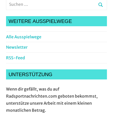
Suchen
nach:
Suche
WEITERE AUSSPIELWEGE
Alle Ausspielwege
Newsletter
RSS-Feed
UNTERSTÜTZUNG
Wenn dir gefällt, was du auf
Radsportnachrichten.com geboten bekommst,
unterstütze unsere Arbeit mit einem kleinen
monatlichen Betrag.