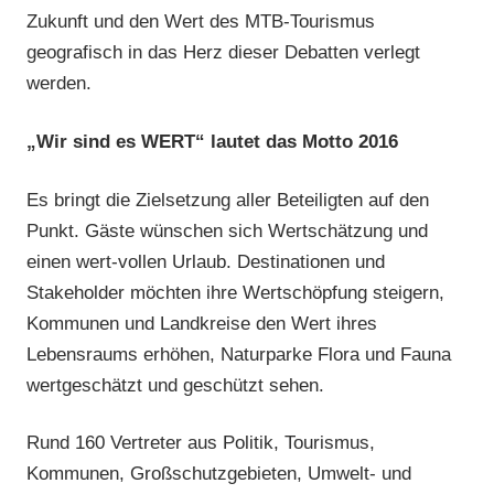
Zukunft und den Wert des MTB-Tourismus
geografisch in das Herz dieser Debatten verlegt
werden.
„Wir sind es WERT“ lautet das Motto 2016
Es bringt die Zielsetzung aller Beteiligten auf den
Punkt. Gäste wünschen sich Wertschätzung und
einen wert-vollen Urlaub. Destinationen und
Stakeholder möchten ihre Wertschöpfung steigern,
Kommunen und Landkreise den Wert ihres
Lebensraums erhöhen, Naturparke Flora und Fauna
wertgeschätzt und geschützt sehen.
Rund 160 Vertreter aus Politik, Tourismus,
Kommunen, Großschutzgebieten, Umwelt- und