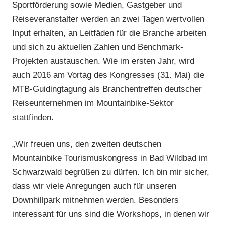
Sportförderung sowie Medien, Gastgeber und
Reiseveranstalter werden an zwei Tagen wertvollen
Input erhalten, an Leitfäden für die Branche arbeiten
und sich zu aktuellen Zahlen und Benchmark-
Projekten austauschen. Wie im ersten Jahr, wird
auch 2016 am Vortag des Kongresses (31. Mai) die
MTB-Guidingtagung als Branchentreffen deutscher
Reiseunternehmen im Mountainbike-Sektor
stattfinden.
„Wir freuen uns, den zweiten deutschen
Mountainbike Tourismuskongress in Bad Wildbad im
Schwarzwald begrüßen zu dürfen. Ich bin mir sicher,
dass wir viele Anregungen auch für unseren
Downhillpark mitnehmen werden. Besonders
interessant für uns sind die Workshops, in denen wir