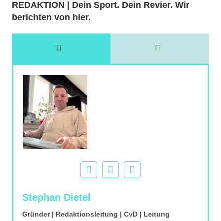
REDAKTION | Dein Sport. Dein Revier. Wir
berichten von hier.
Stephan Dietel
Gründer | Redaktionsleitung | CvD | Leitung