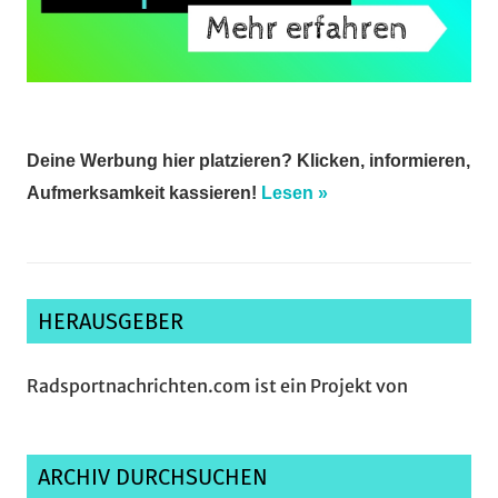
Deine Werbung hier platzieren? Klicken, informieren,
Aufmerksamkeit kassieren!
Lesen »
HERAUSGEBER
Radsportnachrichten.com ist ein Projekt von
ARCHIV DURCHSUCHEN