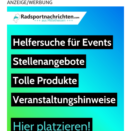
ANZEIGE/WERBUNG