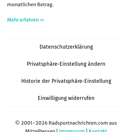
monatlichen Betrag.
Mehr erfahren »
Datenschutzerklärung
Privatsphäre-Einstellung ändern
Historie der Privatsphäre-Einstellung
Einwilligung widerrufen
© 2001-2026 Radsportnachrichten.com aus
Mittelhessen |
Impressum
|
Kontakt