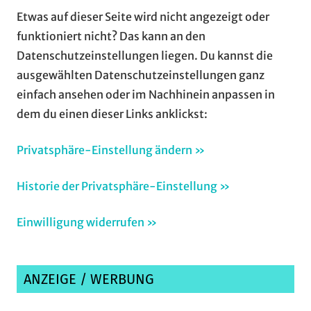
Etwas auf dieser Seite wird nicht angezeigt oder
funktioniert nicht? Das kann an den
Datenschutzeinstellungen liegen. Du kannst die
ausgewählten Datenschutzeinstellungen ganz
einfach ansehen oder im Nachhinein anpassen in
dem du einen dieser Links anklickst:
Privatsphäre-Einstellung ändern »
Historie der Privatsphäre-Einstellung »
Einwilligung widerrufen »
ANZEIGE / WERBUNG