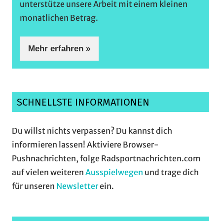
unterstütze unsere Arbeit mit einem kleinen
monatlichen Betrag.
Mehr erfahren »
SCHNELLSTE INFORMATIONEN
Du willst nichts verpassen? Du kannst dich
informieren lassen! Aktiviere Browser-
Pushnachrichten, folge Radsportnachrichten.com
auf vielen weiteren
Ausspielwegen
und trage dich
für unseren
Newsletter
ein.