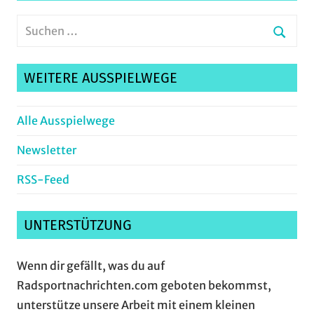
Suchen
nach:
Suche
WEITERE AUSSPIELWEGE
Alle Ausspielwege
Newsletter
RSS-Feed
UNTERSTÜTZUNG
Wenn dir gefällt, was du auf
Radsportnachrichten.com geboten bekommst,
unterstütze unsere Arbeit mit einem kleinen