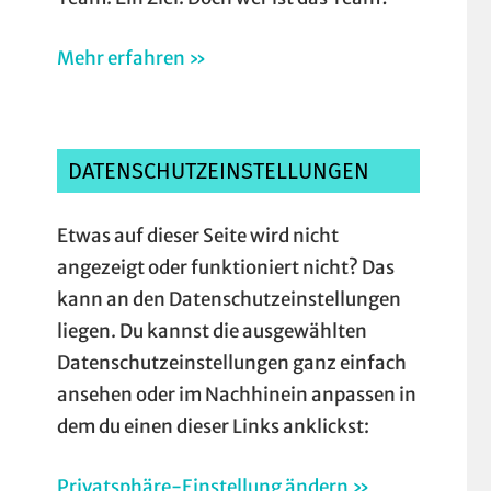
Mehr erfahren »
DATENSCHUTZEINSTELLUNGEN
Etwas auf dieser Seite wird nicht
angezeigt oder funktioniert nicht? Das
kann an den Datenschutzeinstellungen
liegen. Du kannst die ausgewählten
Datenschutzeinstellungen ganz einfach
ansehen oder im Nachhinein anpassen in
dem du einen dieser Links anklickst:
Privatsphäre-Einstellung ändern »