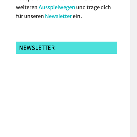
weiteren
Ausspielwegen
und trage dich
für unseren
Newsletter
ein.
NEWSLETTER