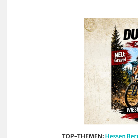
TOP-THEMEN:
Hessen Ber