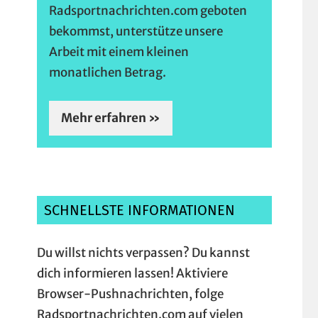
Radsportnachrichten.com geboten
bekommst, unterstütze unsere
Arbeit mit einem kleinen
monatlichen Betrag.
Mehr erfahren »
SCHNELLSTE INFORMATIONEN
Du willst nichts verpassen? Du kannst
dich informieren lassen! Aktiviere
Browser-Pushnachrichten, folge
Radsportnachrichten.com auf vielen