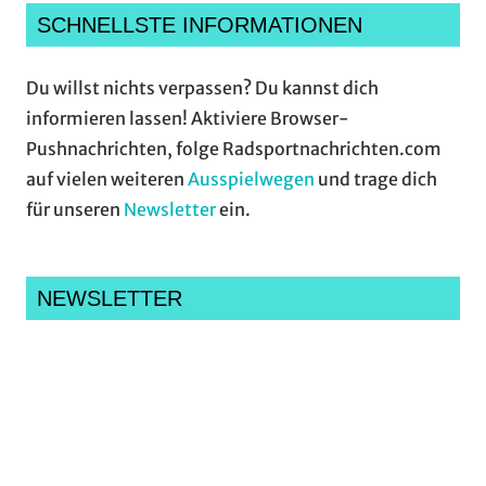
SCHNELLSTE INFORMATIONEN
Du willst nichts verpassen? Du kannst dich
informieren lassen! Aktiviere Browser-
Pushnachrichten, folge Radsportnachrichten.com
auf vielen weiteren
Ausspielwegen
und trage dich
für unseren
Newsletter
ein.
NEWSLETTER