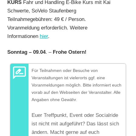
KURS
Fahr und Handling E-Bike Kurs mit Kai
Schwerte, SoVelo Staufenberg
Teilnahmegebühren: 49 € / Person.
Voranmeldung erforderlich. Weitere
Informationen
hier
.
Sonntag – 09.04
. –
Frohe Ostern!
Für Teilnahmen oder Besuche von
Veranstaltungen ist vielerorts ggf. eine
Voranmeldungen möglich. Bitte informiert euch
vorab auf den Webseiten der Veranstalter. Alle
Angaben ohne Gewähr.
Euer Treffpunkt, Event oder Socialride
ist nicht mit aufgeführt? Das lässt sich
ändern. Macht gerne auf euch