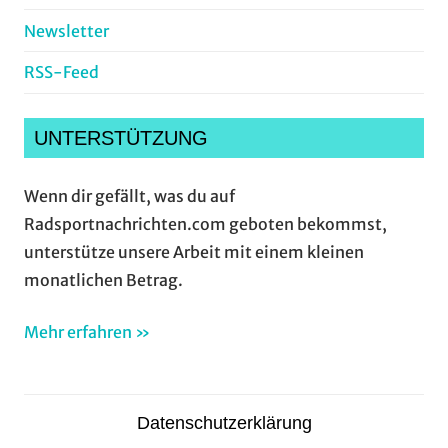
Newsletter
RSS-Feed
UNTERSTÜTZUNG
Wenn dir gefällt, was du auf
Radsportnachrichten.com geboten bekommst,
unterstütze unsere Arbeit mit einem kleinen
monatlichen Betrag.
Mehr erfahren »
Datenschutzerklärung