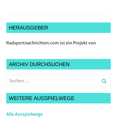
HERAUSGEBER
Radsportnachrichten.com ist ein Projekt von
ARCHIV DURCHSUCHEN
Suchen
nach:
Suche
WEITERE AUSSPIELWEGE
Alle Ausspielwege