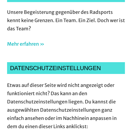
Unsere Begeisterung gegenüber des Radsports
kennt keine Grenzen. Ein Team. Ein Ziel. Doch wer ist
das Team?
Mehr erfahren »
DATENSCHUTZEINSTELLUNGEN
Etwas auf dieser Seite wird nicht angezeigt oder
funktioniert nicht? Das kann an den
Datenschutzeinstellungen liegen. Du kannst die
ausgewählten Datenschutzeinstellungen ganz
einfach ansehen oder im Nachhinein anpassen in
dem du einen dieser Links anklickst: