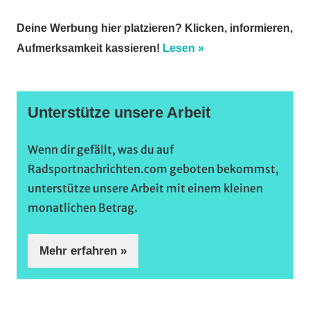
Deine Werbung hier platzieren? Klicken, informieren,
Aufmerksamkeit kassieren!
Lesen »
Unterstütze unsere Arbeit
Wenn dir gefällt, was du auf
Radsportnachrichten.com geboten bekommst,
unterstütze unsere Arbeit mit einem kleinen
monatlichen Betrag.
Mehr erfahren »