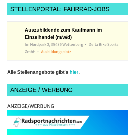
STELLENPORTAL: FAHRRAD-JOBS
Auszubildende zum Kaufmann im
Einzelhandel (m/w/d)
Im Nordpark 2, 35435 Wettenberg
Delta Bike Sports
GmbH
Ausbildungsplatz
.
Alle Stellenangebote gibt's
hier
ANZEIGE / WERBUNG
ANZEIGE/WERBUNG