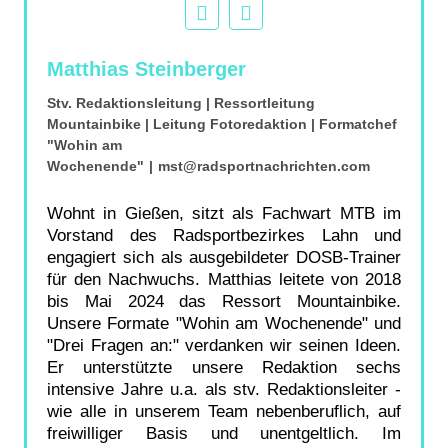
Matthias Steinberger
Stv. Redaktionsleitung | Ressortleitung
Mountainbike | Leitung Fotoredaktion | Formatchef
"Wohin am
Wochenende"
|
mst@radsportnachrichten.com
Wohnt in Gießen, sitzt als Fachwart MTB im
Vorstand des Radsportbezirkes Lahn und
engagiert sich als ausgebildeter DOSB-Trainer
für den Nachwuchs. Matthias leitete von 2018
bis Mai 2024 das Ressort Mountainbike.
Unsere Formate "Wohin am Wochenende" und
"Drei Fragen an:" verdanken wir seinen Ideen.
Er unterstützte unsere Redaktion sechs
intensive Jahre u.a. als stv. Redaktionsleiter -
wie alle in unserem Team nebenberuflich, auf
freiwilliger Basis und unentgeltlich. Im