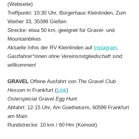
(Webseite)
Treffpunkt: 10:30 Uhr, Bürgerhaus Kleinlinden, Zum
Weiher 33, 35398 Gießen
Strecke: etwa 50 km, geeignet für Gravel- und
Mountainbikes
Aktuelle Infos der RV Kleinlinden auf
Instagram
.
Gastfahrer*innen ohne Vereinsmitgliedschaft sind
willkommen!
GRAVEL
Offene Ausfahrt von
The Gravel Club
Hessen
in Frankfurt (
Link
)
Osterspecial Gravel Egg Hunt
Abfahrt: 12-15 Uhr, Am Goetheturm, 60599 Frankfurt
am Main
Rundstrecke: 10 km / 60 Hm (Komoot)