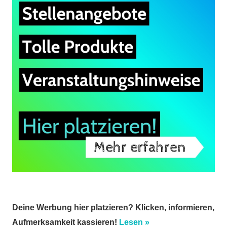
Deine Werbung hier platzieren? Klicken, informieren,
Aufmerksamkeit kassieren!
Lesen »