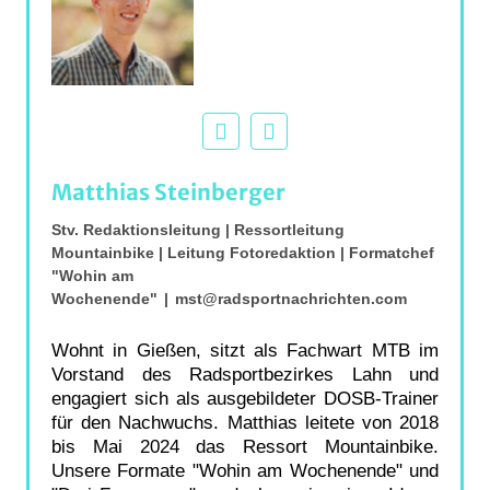
Matthias Steinberger
Stv. Redaktionsleitung | Ressortleitung
Mountainbike | Leitung Fotoredaktion | Formatchef
"Wohin am
Wochenende"
|
mst@radsportnachrichten.com
Wohnt in Gießen, sitzt als Fachwart MTB im
Vorstand des Radsportbezirkes Lahn und
engagiert sich als ausgebildeter DOSB-Trainer
für den Nachwuchs. Matthias leitete von 2018
bis Mai 2024 das Ressort Mountainbike.
Unsere Formate "Wohin am Wochenende" und