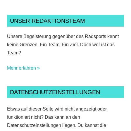
UNSER REDAKTIONSTEAM
Unsere Begeisterung gegenüber des Radsports kennt
keine Grenzen. Ein Team. Ein Ziel. Doch wer ist das
Team?
Mehr erfahren »
DATENSCHUTZEINSTELLUNGEN
Etwas auf dieser Seite wird nicht angezeigt oder
funktioniert nicht? Das kann an den
Datenschutzeinstellungen liegen. Du kannst die