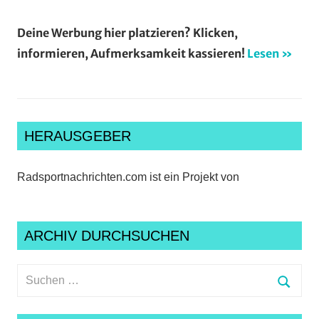
Deine Werbung hier platzieren? Klicken,
informieren, Aufmerksamkeit kassieren!
Lesen »
HERAUSGEBER
Radsportnachrichten.com ist ein Projekt von
ARCHIV DURCHSUCHEN
Suchen
nach:
Suche