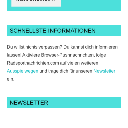
SCHNELLSTE INFORMATIONEN
Du willst nichts verpassen? Du kannst dich informieren
lassen! Aktiviere Browser-Pushnachrichten, folge
Radsportnachrichten.com auf vielen weiteren
Ausspielwegen
und trage dich für unseren
Newsletter
ein.
NEWSLETTER