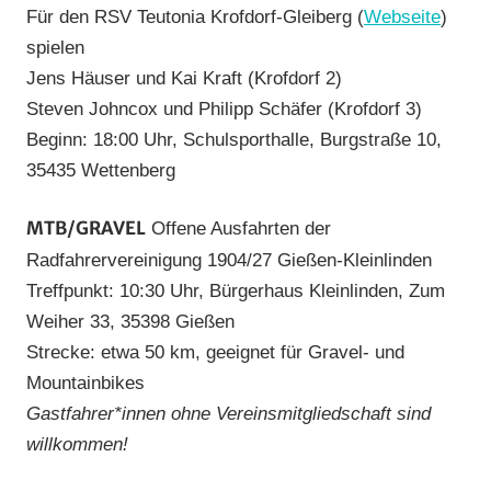
Für den RSV Teutonia Krofdorf-Gleiberg (
Webseite
)
spielen
Jens Häuser und Kai Kraft (Krofdorf 2)
Steven Johncox und Philipp Schäfer (Krofdorf 3)
Beginn: 18:00 Uhr, Schulsporthalle, Burgstraße 10,
35435 Wettenberg
MTB/GRAVEL
Offene Ausfahrten der
Radfahrervereinigung 1904/27 Gießen-Kleinlinden
Treffpunkt: 10:30 Uhr, Bürgerhaus Kleinlinden, Zum
Weiher 33, 35398 Gießen
Strecke: etwa 50 km, geeignet für Gravel- und
Mountainbikes
Gastfahrer*innen ohne Vereinsmitgliedschaft sind
willkommen!