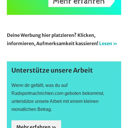
Deine Werbung hier platzieren? Klicken,
informieren, Aufmerksamkeit kassieren!
Lesen »
Unterstütze unsere Arbeit
Wenn dir gefällt, was du auf
Radsportnachrichten.com geboten bekommst,
unterstütze unsere Arbeit mit einem kleinen
monatlichen Betrag.
Mehr erfahren »