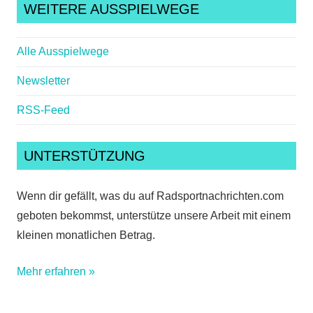
WEITERE AUSSPIELWEGE
Alle Ausspielwege
Newsletter
RSS-Feed
UNTERSTÜTZUNG
Wenn dir gefällt, was du auf Radsportnachrichten.com
geboten bekommst, unterstütze unsere Arbeit mit einem
kleinen monatlichen Betrag.
Mehr erfahren »