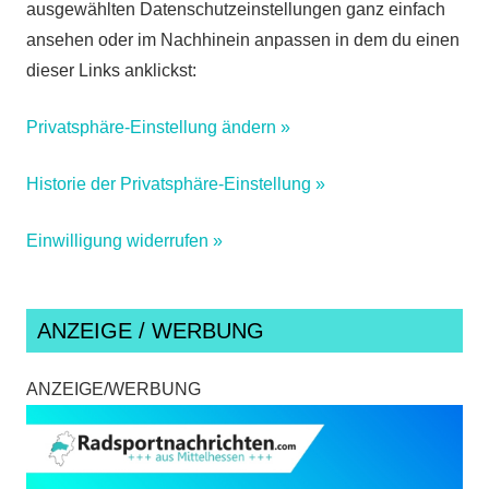
ausgewählten Datenschutzeinstellungen ganz einfach
ansehen oder im Nachhinein anpassen in dem du einen
dieser Links anklickst:
Privatsphäre-Einstellung ändern »
Historie der Privatsphäre-Einstellung »
Einwilligung widerrufen »
ANZEIGE / WERBUNG
ANZEIGE/WERBUNG