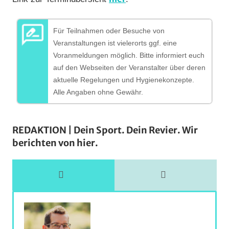
Für Teilnahmen oder Besuche von
Veranstaltungen ist vielerorts ggf. eine
Voranmeldungen möglich. Bitte informiert euch
auf den Webseiten der Veranstalter über deren
aktuelle Regelungen und Hygienekonzepte.
Alle Angaben ohne Gewähr.
REDAKTION | Dein Sport. Dein Revier. Wir
berichten von hier.