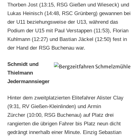
Thorben Jost (13:15, RSG Gießen und Wieseck) und
Lukas Heinisch (14:48, RSC Grünberg) gewannen bei
der U11 beziehungsweise der U13, während das
Podium der U15 mit Paul Verstappen (11:53), Florian
Kuhlmann (12:27) und Bastian Jäckel (12:50) fest in
der Hand der RSG Buchenau war.
Schmidt und
Thielmann
Jedermannsieger
Hinter dem zweitplatzierten Elitefahrer Alister Clay
(9:31, RV Gießen-Kleinlinden) und Armin
Zürcher (10:00, RSG Buchenau) auf Platz drei
rangierten die übrigen Fahrer bis Platz neun dicht
gedrängt innerhalb einer Minute. Einzig Sebastian