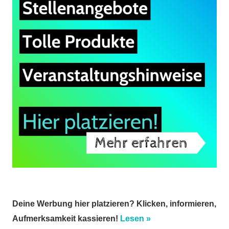
Deine Werbung hier platzieren? Klicken, informieren,
Aufmerksamkeit kassieren!
Lesen »