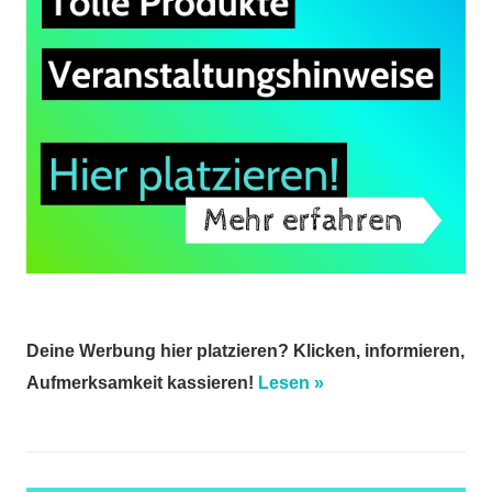
Deine Werbung hier platzieren? Klicken, informieren,
Aufmerksamkeit kassieren!
Lesen »