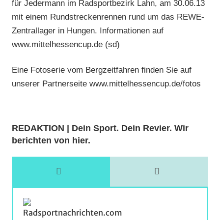
für Jedermann im Radsportbezirk Lahn, am 30.06.13
mit einem Rundstreckenrennen rund um das REWE-
Zentrallager in Hungen. Informationen auf
www.mittelhessencup.de (sd)
Eine Fotoserie vom Bergzeitfahren finden Sie auf
unserer Partnerseite www.mittelhessencup.de/fotos
REDAKTION | Dein Sport. Dein Revier. Wir
berichten von hier.