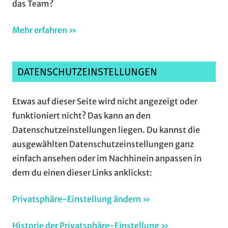
das Team?
Mehr erfahren »
DATENSCHUTZEINSTELLUNGEN
Etwas auf dieser Seite wird nicht angezeigt oder
funktioniert nicht? Das kann an den
Datenschutzeinstellungen liegen. Du kannst die
ausgewählten Datenschutzeinstellungen ganz
einfach ansehen oder im Nachhinein anpassen in
dem du einen dieser Links anklickst:
Privatsphäre-Einstellung ändern »
Historie der Privatsphäre-Einstellung »