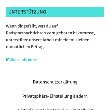
UNTERSTÜTZUNG
Wenn dir gefällt, was du auf
Radsportnachrichten.com geboten bekommst,
unterstütze unsere Arbeit mit einem kleinen
monatlichen Betrag.
Mehr erfahren »
Datenschutzerklärung
Privatsphäre-Einstellung ändern