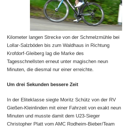
Kilometer langen Strecke von der Schmelzmühle bei
Lollar-Salzböden bis zum Waldhaus in Richtung
Krofdorf-Gleiberg lag die Marke des
Tagesschnellsten erneut unter magischen neun
Minuten, die diesmal nur einer erreichte.
Um drei Sekunden bessere Zeit
In der Eliteklasse siegte Moritz Schütz von der RV
Gießen-Kleinlinden mit einer Fahrzeit von exakt neun
Minuten und musste damit dem U23-Sieger
Christopher Platt vom AMC Rodheim-Bieber/Team