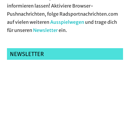
informieren lassen! Aktiviere Browser-
Pushnachrichten, folge Radsportnachrichten.com
auf vielen weiteren
Ausspielwegen
und trage dich
für unseren
Newsletter
ein.
NEWSLETTER