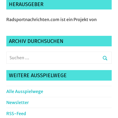
HERAUSGEBER
Radsportnachrichten.com ist ein Projekt von
ARCHIV DURCHSUCHEN
Suchen
nach:
Suche
WEITERE AUSSPIELWEGE
Alle Ausspielwege
Newsletter
RSS-Feed