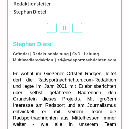
Stephan Dietel
Gründer | Redaktionsleitung | CvD | Leitung
Multimediaredaktion
|
sd@radsportnachrichten.com
Er wohnt im Gießener Ortsteil Rödgen, leitet
dort die Radsportnachrichten.com-Redaktion
und legte im Jahr 2001 mit Erlebnisberichten
über selbst gefahrene Radrennen den
Grundstein dieses Projekts. Mit großem
Interesse am Radsport und am Journalismus
entwickelt er mit seinem Team die
Radsportnachrichten aus Mittelhessen immer
weiter - wie alle in unserem Team