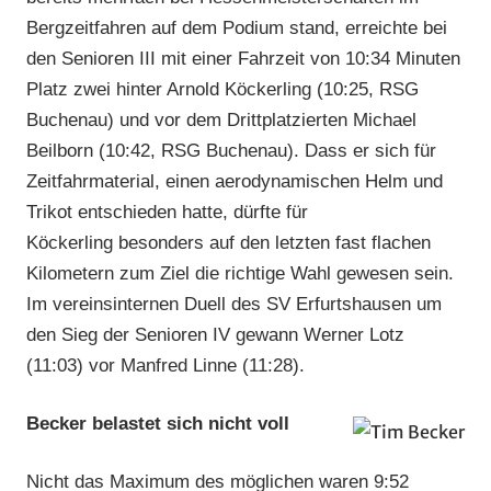
Bergzeitfahren auf dem Podium stand, erreichte bei
den Senioren III mit einer Fahrzeit von 10:34 Minuten
Platz zwei hinter Arnold Köckerling (10:25, RSG
Buchenau) und vor dem Drittplatzierten Michael
Beilborn (10:42, RSG Buchenau). Dass er sich für
Zeitfahrmaterial, einen aerodynamischen Helm und
Trikot entschieden hatte, dürfte für
Köckerling besonders auf den letzten fast flachen
Kilometern zum Ziel die richtige Wahl gewesen sein.
Im vereinsinternen Duell des SV Erfurtshausen um
den Sieg der Senioren IV gewann Werner Lotz
(11:03) vor Manfred Linne (11:28).
Becker belastet sich nicht voll
Nicht das Maximum des möglichen waren 9:52