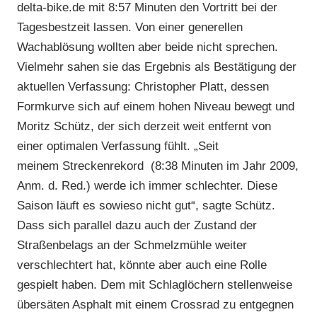
delta-bike.de mit 8:57 Minuten den Vortritt bei der
Tagesbestzeit lassen. Von einer generellen
Wachablösung wollten aber beide nicht sprechen.
Vielmehr sahen sie das Ergebnis als Bestätigung der
aktuellen Verfassung: Christopher Platt, dessen
Formkurve sich auf einem hohen Niveau bewegt und
Moritz Schütz, der sich derzeit weit entfernt von
einer optimalen Verfassung fühlt. „Seit
meinem Streckenrekord (8:38 Minuten im Jahr 2009,
Anm. d. Red.) werde ich immer schlechter. Diese
Saison läuft es sowieso nicht gut“, sagte Schütz.
Dass sich parallel dazu auch der Zustand der
Straßenbelags an der Schmelzmühle weiter
verschlechtert hat, könnte aber auch eine Rolle
gespielt haben. Dem mit Schlaglöchern stellenweise
übersäten Asphalt mit einem Crossrad zu entgegnen