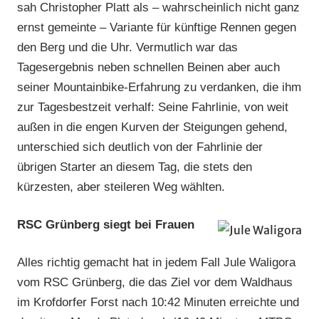
sah Christopher Platt als – wahrscheinlich nicht ganz
ernst gemeinte – Variante für künftige Rennen gegen
den Berg und die Uhr. Vermutlich war das
Tagesergebnis neben schnellen Beinen aber auch
seiner Mountainbike-Erfahrung zu verdanken, die ihm
zur Tagesbestzeit verhalf: Seine Fahrlinie, von weit
außen in die engen Kurven der Steigungen gehend,
unterschied sich deutlich von der Fahrlinie der
übrigen Starter an diesem Tag, die stets den
kürzesten, aber steileren Weg wählten.
RSC Grünberg siegt bei Frauen
Alles richtig gemacht hat in jedem Fall Jule Waligora
vom RSC Grünberg, die das Ziel vor dem Waldhaus
im Krofdorfer Forst nach 10:42 Minuten erreichte und