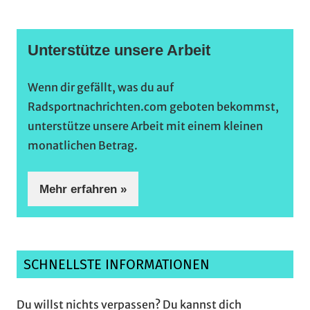
Unterstütze unsere Arbeit
Wenn dir gefällt, was du auf
Radsportnachrichten.com geboten bekommst,
unterstütze unsere Arbeit mit einem kleinen
monatlichen Betrag.
Mehr erfahren »
SCHNELLSTE INFORMATIONEN
Du willst nichts verpassen? Du kannst dich