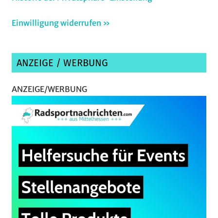
Einwilligung widerrufen »
ANZEIGE / WERBUNG
ANZEIGE/WERBUNG