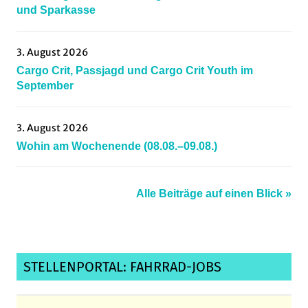
und Sparkasse
3. August 2026
Cargo Crit, Passjagd und Cargo Crit Youth im
September
3. August 2026
Wohin am Wochenende (08.08.–09.08.)
Alle Beiträge auf einen Blick »
STELLENPORTAL: FAHRRAD-JOBS