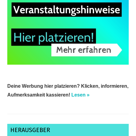
Deine Werbung hier platzieren? Klicken, informieren,
Aufmerksamkeit kassieren!
Lesen »
HERAUSGEBER