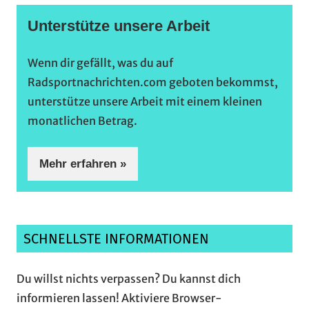
Unterstütze unsere Arbeit
Wenn dir gefällt, was du auf
Radsportnachrichten.com geboten bekommst,
unterstütze unsere Arbeit mit einem kleinen
monatlichen Betrag.
Mehr erfahren »
SCHNELLSTE INFORMATIONEN
Du willst nichts verpassen? Du kannst dich
informieren lassen! Aktiviere Browser-