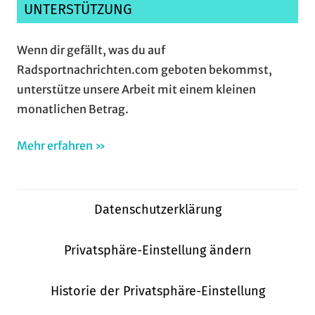
UNTERSTÜTZUNG
Wenn dir gefällt, was du auf
Radsportnachrichten.com geboten bekommst,
unterstütze unsere Arbeit mit einem kleinen
monatlichen Betrag.
Mehr erfahren »
Datenschutzerklärung
Privatsphäre-Einstellung ändern
Historie der Privatsphäre-Einstellung