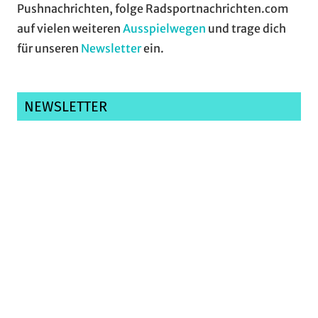
Pushnachrichten, folge Radsportnachrichten.com
auf vielen weiteren
Ausspielwegen
und trage dich
für unseren
Newsletter
ein.
NEWSLETTER