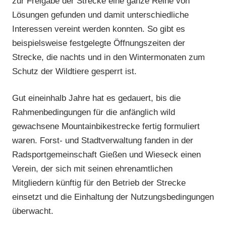
zur Freigabe der Strecke eine ganze Reihe von
Lösungen gefunden und damit unterschiedliche
Interessen vereint werden konnten. So gibt es
beispielsweise festgelegte Öffnungszeiten der
Strecke, die nachts und in den Wintermonaten zum
Schutz der Wildtiere gesperrt ist.
Gut eineinhalb Jahre hat es gedauert, bis die
Rahmenbedingungen für die anfänglich wild
gewachsene Mountainbikestrecke fertig formuliert
waren. Forst- und Stadtverwaltung fanden in der
Radsportgemeinschaft Gießen und Wieseck einen
Verein, der sich mit seinen ehrenamtlichen
Mitgliedern künftig für den Betrieb der Strecke
einsetzt und die Einhaltung der Nutzungsbedingungen
überwacht.