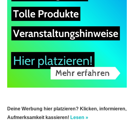
Deine Werbung hier platzieren? Klicken, informieren,
Aufmerksamkeit kassieren!
Lesen »