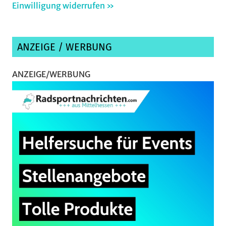
Einwilligung widerrufen »
ANZEIGE / WERBUNG
ANZEIGE/WERBUNG