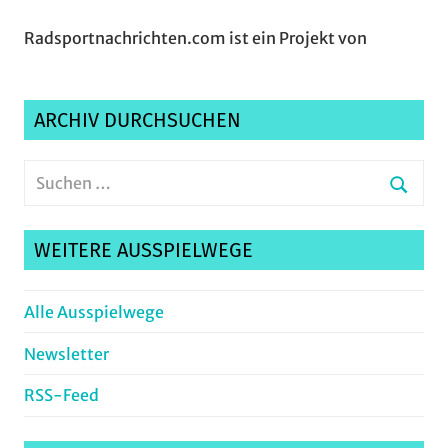
Radsportnachrichten.com ist ein Projekt von
ARCHIV DURCHSUCHEN
Suchen
nach:
Suche
WEITERE AUSSPIELWEGE
Alle Ausspielwege
Newsletter
RSS-Feed