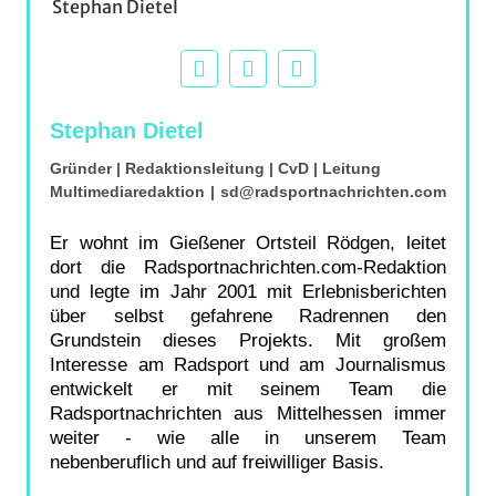
Stephan Dietel
Gründer | Redaktionsleitung | CvD | Leitung
Multimediaredaktion
|
sd@radsportnachrichten.com
Er wohnt im Gießener Ortsteil Rödgen, leitet
dort die Radsportnachrichten.com-Redaktion
und legte im Jahr 2001 mit Erlebnisberichten
über selbst gefahrene Radrennen den
Grundstein dieses Projekts. Mit großem
Interesse am Radsport und am Journalismus
entwickelt er mit seinem Team die
Radsportnachrichten aus Mittelhessen immer
weiter - wie alle in unserem Team
nebenberuflich und auf freiwilliger Basis.