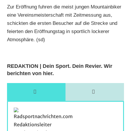
Zur Eröffnung fuhren die meist jungen Mountainbiker
eine Vereinsmeisterschaft mit Zeitmessung aus,
schickten die ersten Besucher auf die Strecke und
feierten den Eröffnungstag in sportlich lockerer
Atmosphäre. (sd)
REDAKTION | Dein Sport. Dein Revier. Wir
berichten von hier.