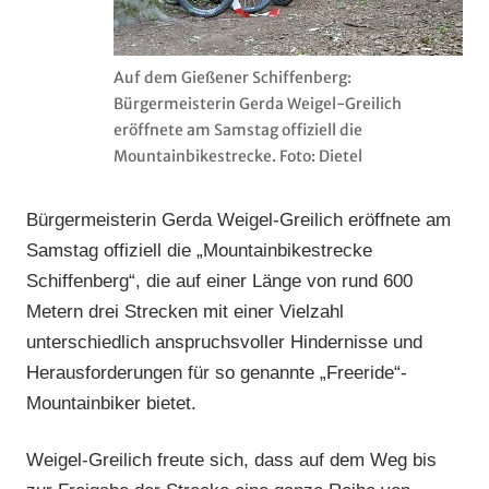
Auf dem Gießener Schiffenberg:
Bürgermeisterin Gerda Weigel-Greilich
eröffnete am Samstag offiziell die
Mountainbikestrecke. Foto: Dietel
Bürgermeisterin Gerda Weigel-Greilich eröffnete am
Samstag offiziell die „Mountainbikestrecke
Schiffenberg“, die auf einer Länge von rund 600
Metern drei Strecken mit einer Vielzahl
unterschiedlich anspruchsvoller Hindernisse und
Herausforderungen für so genannte „Freeride“-
Mountainbiker bietet.
Weigel-Greilich freute sich, dass auf dem Weg bis