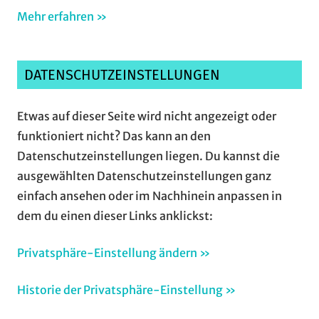
Mehr erfahren »
DATENSCHUTZEINSTELLUNGEN
Etwas auf dieser Seite wird nicht angezeigt oder
funktioniert nicht? Das kann an den
Datenschutzeinstellungen liegen. Du kannst die
ausgewählten Datenschutzeinstellungen ganz
einfach ansehen oder im Nachhinein anpassen in
dem du einen dieser Links anklickst:
Privatsphäre-Einstellung ändern »
Historie der Privatsphäre-Einstellung »