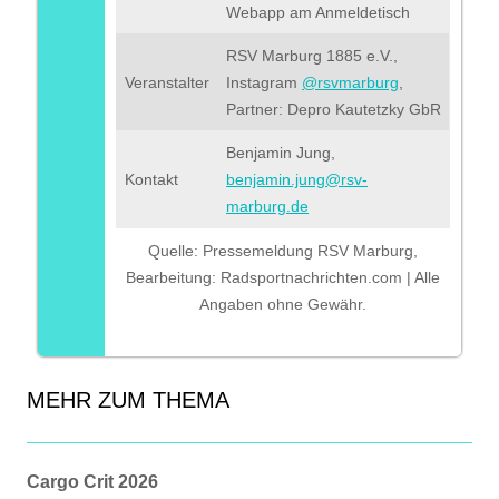
Webapp am Anmeldetisch
RSV Marburg 1885 e.V.,
Veranstalter
Instagram
@rsvmarburg
,
Partner: Depro Kautetzky GbR
Benjamin Jung,
Kontakt
benjamin.jung@rsv-
marburg.de
Quelle: Pressemeldung RSV Marburg,
Bearbeitung: Radsportnachrichten.com | Alle
Angaben ohne Gewähr.
MEHR ZUM THEMA
Cargo Crit 2026