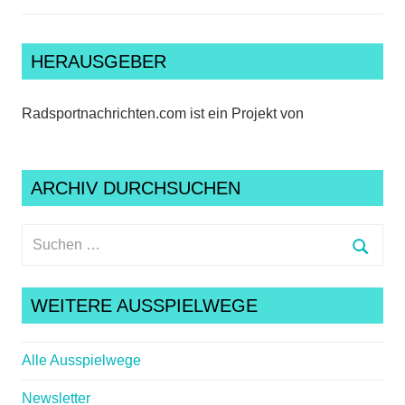
HERAUSGEBER
Radsportnachrichten.com ist ein Projekt von
ARCHIV DURCHSUCHEN
Suchen
nach:
Suche
WEITERE AUSSPIELWEGE
Alle Ausspielwege
Newsletter