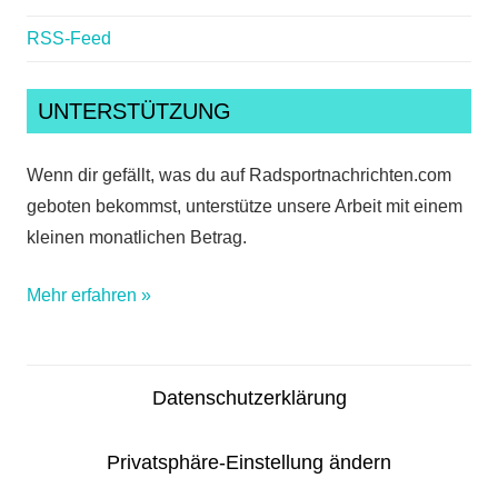
RSS-Feed
UNTERSTÜTZUNG
Wenn dir gefällt, was du auf Radsportnachrichten.com
geboten bekommst, unterstütze unsere Arbeit mit einem
kleinen monatlichen Betrag.
Mehr erfahren »
Datenschutzerklärung
Privatsphäre-Einstellung ändern