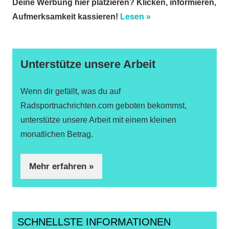
Deine Werbung hier platzieren? Klicken, informieren,
Aufmerksamkeit kassieren!
Lesen »
Unterstütze unsere Arbeit
Wenn dir gefällt, was du auf
Radsportnachrichten.com geboten bekommst,
unterstütze unsere Arbeit mit einem kleinen
monatlichen Betrag.
Mehr erfahren »
SCHNELLSTE INFORMATIONEN