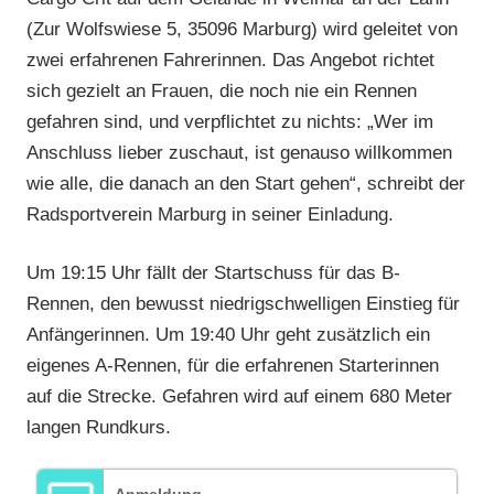
(Zur Wolfswiese 5, 35096 Marburg) wird geleitet von
zwei erfahrenen Fahrerinnen. Das Angebot richtet
sich gezielt an Frauen, die noch nie ein Rennen
gefahren sind, und verpflichtet zu nichts: „Wer im
Anschluss lieber zuschaut, ist genauso willkommen
wie alle, die danach an den Start gehen“, schreibt der
Radsportverein Marburg in seiner Einladung.
Um 19:15 Uhr fällt der Startschuss für das B-
Rennen, den bewusst niedrigschwelligen Einstieg für
Anfängerinnen. Um 19:40 Uhr geht zusätzlich ein
eigenes A-Rennen, für die erfahrenen Starterinnen
auf die Strecke. Gefahren wird auf einem 680 Meter
langen Rundkurs.
Anmeldung