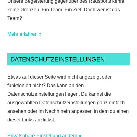
Unsere Begeisterung gegenüber des Radsports kennt
keine Grenzen. Ein Team. Ein Ziel. Doch wer ist das
Team?
Mehr erfahren »
DATENSCHUTZEINSTELLUNGEN
Etwas auf dieser Seite wird nicht angezeigt oder
funktioniert nicht? Das kann an den
Datenschutzeinstellungen liegen. Du kannst die
ausgewählten Datenschutzeinstellungen ganz einfach
ansehen oder im Nachhinein anpassen in dem du einen
dieser Links anklickst:
Privatsphäre-Einstellung ändern »