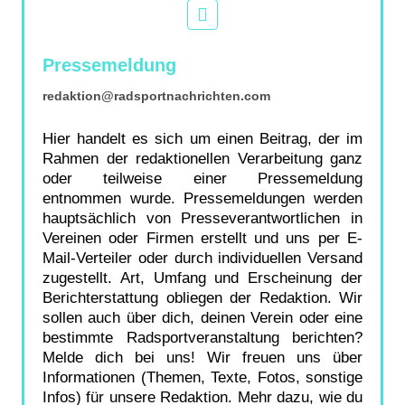
Pressemeldung
redaktion@radsportnachrichten.com
Hier handelt es sich um einen Beitrag, der im
Rahmen der redaktionellen Verarbeitung ganz
oder teilweise einer Pressemeldung
entnommen wurde. Pressemeldungen werden
hauptsächlich von Presseverantwortlichen in
Vereinen oder Firmen erstellt und uns per E-
Mail-Verteiler oder durch individuellen Versand
zugestellt. Art, Umfang und Erscheinung der
Berichterstattung obliegen der Redaktion. Wir
sollen auch über dich, deinen Verein oder eine
bestimmte Radsportveranstaltung berichten?
Melde dich bei uns! Wir freuen uns über
Informationen (Themen, Texte, Fotos, sonstige
Infos) für unsere Redaktion. Mehr dazu, wie du