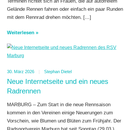
Terminen richtet sich an Frauen, die auf autofreiem
Gelände Rennen fahren oder einfach ein paar Runden
mit dem Rennrad drehen möchten.
[…]
Weiterlesen
30. März 2026
Stephan Dietel
Neue Internetseite und ein neues
Radrennen
MARBURG – Zum Start in die neue Rennsaison
kommen in den Vereinen einige Neuerungen zum
Vorschein, wie Blumen und Blüten zum Frühjahr. Der
Radsportverein Marburg hat seit Sonntag (29.03.)