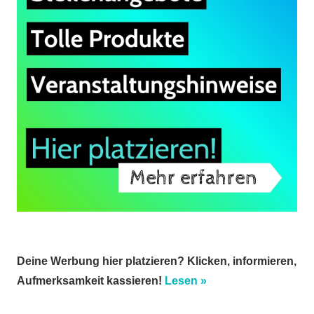
Deine Werbung hier platzieren? Klicken, informieren,
Aufmerksamkeit kassieren!
Lesen »