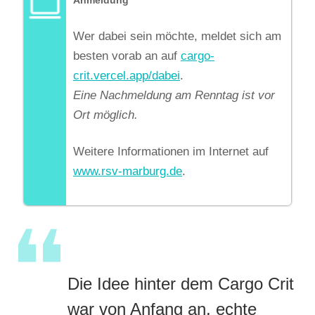
Wer dabei sein möchte, meldet sich am
besten vorab an auf
cargo-
crit.vercel.app/dabei
.
Eine Nachmeldung am Renntag ist vor
Ort möglich.
Weitere Informationen im Internet auf
www.rsv-marburg.de
.
Die Idee hinter dem Cargo Crit
war von Anfang an, echte