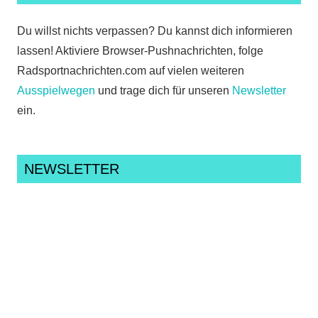
Du willst nichts verpassen? Du kannst dich informieren
lassen! Aktiviere Browser-Pushnachrichten, folge
Radsportnachrichten.com auf vielen weiteren
Ausspielwegen
und trage dich für unseren
Newsletter
ein.
NEWSLETTER