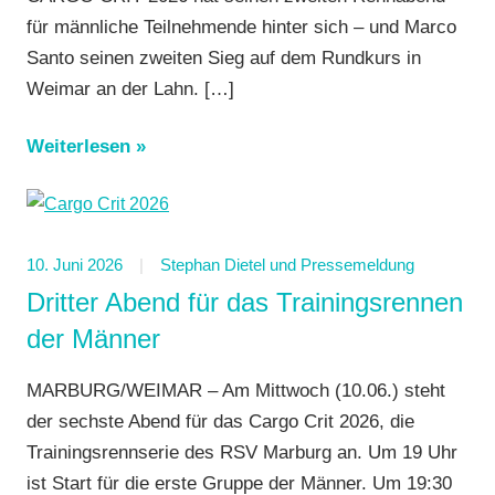
für männliche Teilnehmende hinter sich – und Marco
Santo seinen zweiten Sieg auf dem Rundkurs in
Weimar an der Lahn.
[…]
Weiterlesen
10. Juni 2026
Stephan Dietel und Pressemeldung
Dritter Abend für das Trainingsrennen
der Männer
MARBURG/WEIMAR – Am Mittwoch (10.06.) steht
der sechste Abend für das Cargo Crit 2026, die
Trainingsrennserie des RSV Marburg an. Um 19 Uhr
ist Start für die erste Gruppe der Männer. Um 19:30