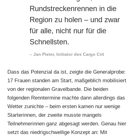
Rundstreckenrennen in die
Region zu holen – und zwar
für alle, nicht nur für die
Schnellsten.
– Jan Pieter, Initiator des Cargo Crit
Dass das Potenzial da ist, zeigte die Generalprobe:
17 Frauen standen am Start, maßgeblich mobilisiert
von der regionalen Gravelbande. Die beiden
folgenden Renntermine machte dann allerdings das
Wetter zunichte – beim ersten kamen nur wenige
Starterinnen, der zweite musste mangels
Teilnehmerinnen ganz abgesagt werden. Genau hier
setzt das niedrigschwellige Konzept an: Mit