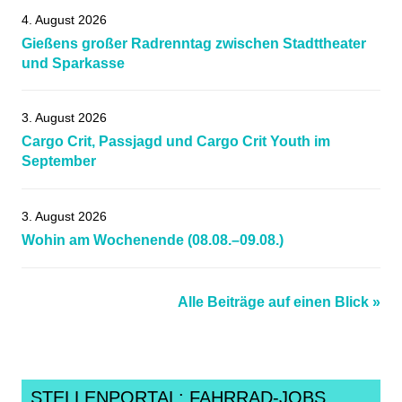
4. August 2026
Gießens großer Radrenntag zwischen Stadttheater
und Sparkasse
3. August 2026
Cargo Crit, Passjagd und Cargo Crit Youth im
September
3. August 2026
Wohin am Wochenende (08.08.–09.08.)
Alle Beiträge auf einen Blick »
STELLENPORTAL: FAHRRAD-JOBS