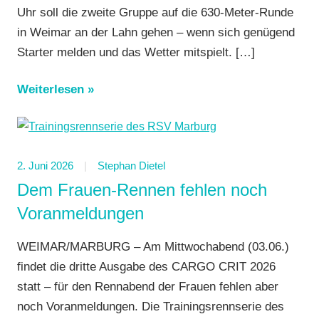
Uhr soll die zweite Gruppe auf die 630-Meter-Runde
in Weimar an der Lahn gehen – wenn sich genügend
Starter melden und das Wetter mitspielt.
[…]
Weiterlesen
2. Juni 2026
Stephan Dietel
Dem Frauen-Rennen fehlen noch
Voranmeldungen
WEIMAR/MARBURG – Am Mittwochabend (03.06.)
findet die dritte Ausgabe des CARGO CRIT 2026
statt – für den Rennabend der Frauen fehlen aber
noch Voranmeldungen. Die Trainingsrennserie des