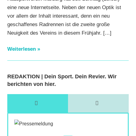
eine neue Internetseite. Neben der neuen Optik ist
vor allem der Inhalt interessant, denn ein neu
geschaffenes Radrennen ist die zweite große
Neuigkeit des Vereins in diesem Frühjahr.
[…]
Weiterlesen
REDAKTION | Dein Sport. Dein Revier. Wir
berichten von hier.