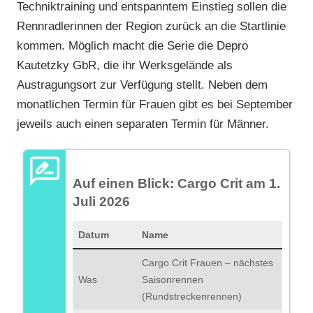
Techniktraining und entspanntem Einstieg sollen die
Rennradlerinnen der Region zurück an die Startlinie
kommen. Möglich macht die Serie die Depro
Kautetzky GbR, die ihr Werksgelände als
Austragungsort zur Verfügung stellt. Neben dem
monatlichen Termin für Frauen gibt es bei September
jeweils auch einen separaten Termin für Männer.
Auf einen Blick: Cargo Crit am 1.
Juli 2026
Datum
Name
Cargo Crit Frauen – nächstes
Was
Saisonrennen
(Rundstreckenrennen)