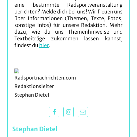
eine bestimmte Radsportveranstaltung
berichten? Melde dich bei uns! Wir freuen uns
über Informationen (Themen, Texte, Fotos,
sonstige Infos) für unsere Redaktion. Mehr
dazu, wie du uns Themenhinweise und
Textbeiträge zukommen lassen kannst,
findest du
hier
.
Stephan Dietel