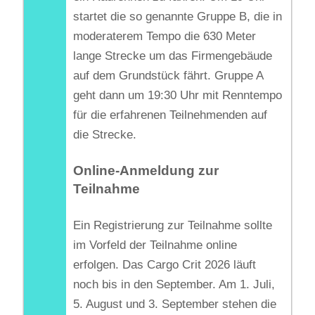
startet die so genannte Gruppe B, die in
moderaterem Tempo die 630 Meter
lange Strecke um das Firmengebäude
auf dem Grundstück fährt. Gruppe A
geht dann um 19:30 Uhr mit Renntempo
für die erfahrenen Teilnehmenden auf
die Strecke.
Online-Anmeldung zur
Teilnahme
Ein Registrierung zur Teilnahme sollte
im Vorfeld der Teilnahme online
erfolgen. Das Cargo Crit 2026 läuft
noch bis in den September. Am 1. Juli,
5. August und 3. September stehen die