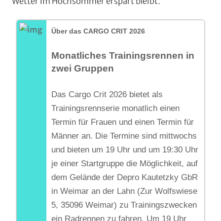
Wetter im Hochsommer erspart bleibt.
Über das CARGO CRIT 2026
Monatliches Trainingsrennen in
zwei Gruppen
Das Cargo Crit 2026 bietet als
Trainingsrennserie monatlich einen
Termin für Frauen und einen Termin für
Männer an. Die Termine sind mittwochs
und bieten um 19 Uhr und um 19:30 Uhr
je einer Startgruppe die Möglichkeit, auf
dem Gelände der Depro Kautetzky GbR
in Weimar an der Lahn (Zur Wolfswiese
5, 35096 Weimar) zu Trainingszwecken
ein Radrennen zu fahren. Um 19 Uhr