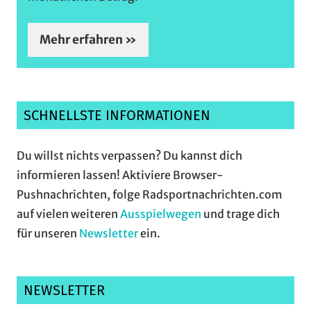
Mehr erfahren »
SCHNELLSTE INFORMATIONEN
Du willst nichts verpassen? Du kannst dich
informieren lassen! Aktiviere Browser-
Pushnachrichten, folge Radsportnachrichten.com
auf vielen weiteren
Ausspielwegen
und trage dich
für unseren
Newsletter
ein.
NEWSLETTER