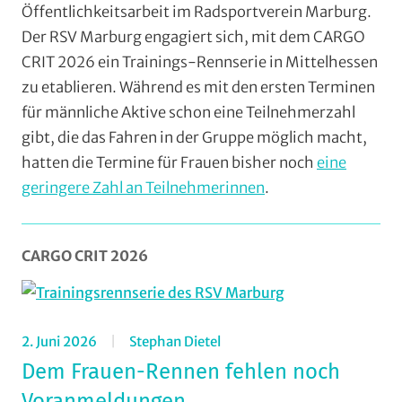
Öffentlichkeitsarbeit im Radsportverein Marburg.
Der RSV Marburg engagiert sich, mit dem CARGO
CRIT 2026 ein Trainings-Rennserie in Mittelhessen
zu etablieren. Während es mit den ersten Terminen
für männliche Aktive schon eine Teilnehmerzahl
gibt, die das Fahren in der Gruppe möglich macht,
hatten die Termine für Frauen bisher noch
eine
geringere Zahl an Teilnehmerinnen
.
CARGO CRIT 2026
2. Juni 2026
Stephan Dietel
Dem Frauen-Rennen fehlen noch
Voranmeldungen