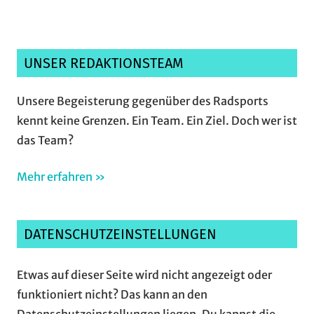
UNSER REDAKTIONSTEAM
Unsere Begeisterung gegenüber des Radsports
kennt keine Grenzen. Ein Team. Ein Ziel. Doch wer ist
das Team?
Mehr erfahren »
DATENSCHUTZEINSTELLUNGEN
Etwas auf dieser Seite wird nicht angezeigt oder
funktioniert nicht? Das kann an den