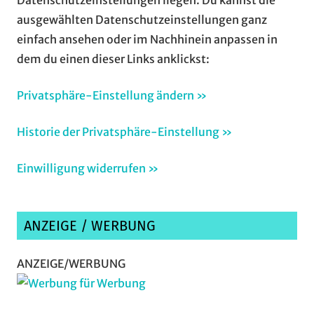
Datenschutzeinstellungen liegen. Du kannst die
ausgewählten Datenschutzeinstellungen ganz
einfach ansehen oder im Nachhinein anpassen in
dem du einen dieser Links anklickst:
Privatsphäre-Einstellung ändern »
Historie der Privatsphäre-Einstellung »
Einwilligung widerrufen »
ANZEIGE / WERBUNG
ANZEIGE/WERBUNG