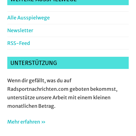
Alle Ausspielwege
Newsletter
RSS-Feed
UNTERSTÜTZUNG
Wenn dir gefällt, was du auf
Radsportnachrichten.com geboten bekommst,
unterstütze unsere Arbeit mit einem kleinen
monatlichen Betrag.
Mehr erfahren »