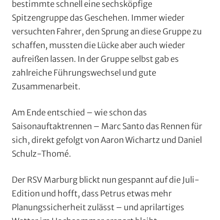
bestimmte schnell eine sechsköpfige
Spitzengruppe das Geschehen. Immer wieder
versuchten Fahrer, den Sprung an diese Gruppe zu
schaffen, mussten die Lücke aber auch wieder
aufreißen lassen. In der Gruppe selbst gab es
zahlreiche Führungswechsel und gute
Zusammenarbeit.
Am Ende entschied – wie schon das
Saisonauftaktrennen – Marc Santo das Rennen für
sich, direkt gefolgt von Aaron Wichartz und Daniel
Schulz-Thomé.
Der RSV Marburg blickt nun gespannt auf die Juli-
Edition und hofft, dass Petrus etwas mehr
Planungssicherheit zulässt – und aprilartiges