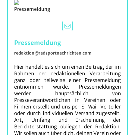
Pressemeldung
redaktion@radsportnachrichten.com
Hier handelt es sich um einen Beitrag, der im
Rahmen der redaktionellen Verarbeitung
ganz oder teilweise einer Pressemeldung
entnommen wurde. Pressemeldungen
werden hauptsächlich von
Presseverantwortlichen in Vereinen oder
Firmen erstellt und uns per E-Mail-Verteiler
oder durch individuellen Versand zugestellt.
Art, Umfang und Erscheinung der
Berichterstattung obliegen der Redaktion.
Wir sollen auch über dich, deinen Verein oder