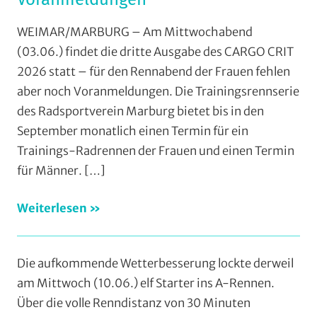
WEIMAR/MARBURG – Am Mittwochabend
(03.06.) findet die dritte Ausgabe des CARGO CRIT
2026 statt – für den Rennabend der Frauen fehlen
aber noch Voranmeldungen. Die Trainingsrennserie
des Radsportverein Marburg bietet bis in den
September monatlich einen Termin für ein
Trainings-Radrennen der Frauen und einen Termin
für Männer.
[…]
Weiterlesen
Die aufkommende Wetterbesserung lockte derweil
am Mittwoch (10.06.) elf Starter ins A-Rennen.
Über die volle Renndistanz von 30 Minuten