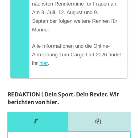
nächsten Renntermine für Frauen an.
Am 8. Juli, 12. August und 9.
September folgen weitere Rennen für
Männer.
Alle Informationen und die Online-
Anmeldung zum Cargo Crit 2026 findet
ihr
hier
.
REDAKTION | Dein Sport. Dein Revier. Wir
berichten von hier.