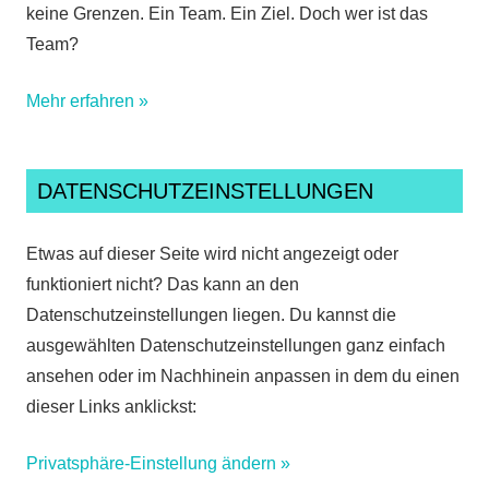
keine Grenzen. Ein Team. Ein Ziel. Doch wer ist das
Team?
Mehr erfahren »
DATENSCHUTZEINSTELLUNGEN
Etwas auf dieser Seite wird nicht angezeigt oder
funktioniert nicht? Das kann an den
Datenschutzeinstellungen liegen. Du kannst die
ausgewählten Datenschutzeinstellungen ganz einfach
ansehen oder im Nachhinein anpassen in dem du einen
dieser Links anklickst:
Privatsphäre-Einstellung ändern »