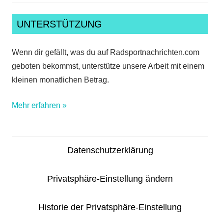
UNTERSTÜTZUNG
Wenn dir gefällt, was du auf Radsportnachrichten.com
geboten bekommst, unterstütze unsere Arbeit mit einem
kleinen monatlichen Betrag.
Mehr erfahren »
Datenschutzerklärung
Privatsphäre-Einstellung ändern
Historie der Privatsphäre-Einstellung