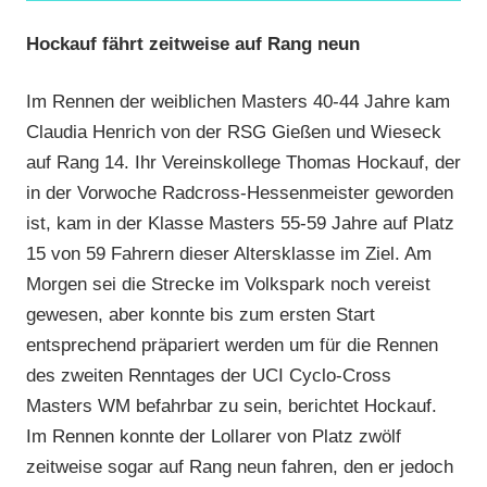
Hockauf fährt zeitweise auf Rang neun
Im Rennen der weiblichen Masters 40-44 Jahre kam
Claudia Henrich von der RSG Gießen und Wieseck
auf Rang 14. Ihr Vereinskollege Thomas Hockauf, der
in der Vorwoche Radcross-Hessenmeister geworden
ist, kam in der Klasse Masters 55-59 Jahre auf Platz
15 von 59 Fahrern dieser Altersklasse im Ziel. Am
Morgen sei die Strecke im Volkspark noch vereist
gewesen, aber konnte bis zum ersten Start
entsprechend präpariert werden um für die Rennen
des zweiten Renntages der UCI Cyclo-Cross
Masters WM befahrbar zu sein, berichtet Hockauf.
Im Rennen konnte der Lollarer von Platz zwölf
zeitweise sogar auf Rang neun fahren, den er jedoch