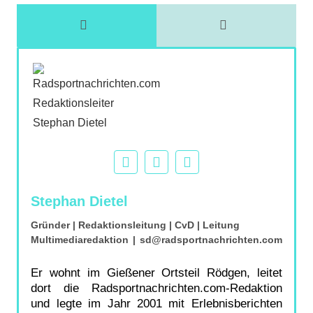
Stephan Dietel
Gründer | Redaktionsleitung | CvD | Leitung
Multimediaredaktion
|
sd@radsportnachrichten.com
Er wohnt im Gießener Ortsteil Rödgen, leitet
dort die Radsportnachrichten.com-Redaktion
und legte im Jahr 2001 mit Erlebnisberichten