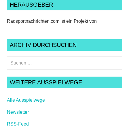
HERAUSGEBER
Radsportnachrichten.com ist ein Projekt von
ARCHIV DURCHSUCHEN
Suchen
nach:
Suche
WEITERE AUSSPIELWEGE
Alle Ausspielwege
Newsletter
RSS-Feed