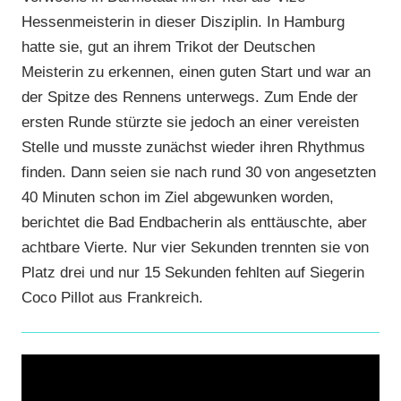
Hessenmeisterin in dieser Disziplin. In Hamburg
hatte sie, gut an ihrem Trikot der Deutschen
Meisterin zu erkennen, einen guten Start und war an
der Spitze des Rennens unterwegs. Zum Ende der
ersten Runde stürzte sie jedoch an einer vereisten
Stelle und musste zunächst wieder ihren Rhythmus
finden. Dann seien sie nach rund 30 von angesetzten
40 Minuten schon im Ziel abgewunken worden,
berichtet die Bad Endbacherin als enttäuschte, aber
achtbare Vierte. Nur vier Sekunden trennten sie von
Platz drei und nur 15 Sekunden fehlten auf Siegerin
Coco Pillot aus Frankreich.