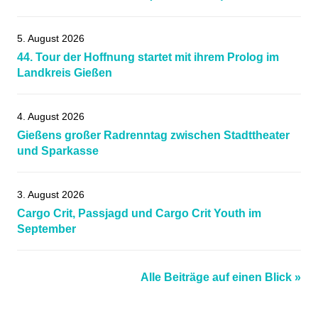
5. August 2026
44. Tour der Hoffnung startet mit ihrem Prolog im
Landkreis Gießen
4. August 2026
Gießens großer Radrenntag zwischen Stadttheater
und Sparkasse
3. August 2026
Cargo Crit, Passjagd und Cargo Crit Youth im
September
Alle Beiträge auf einen Blick »