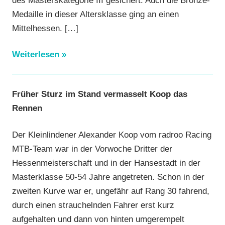
Medaille in dieser Altersklasse ging an einen
Mittelhessen.
[…]
Weiterlesen
Früher Sturz im Stand vermasselt Koop das
Rennen
Der Kleinlindener Alexander Koop vom radroo Racing
MTB-Team war in der Vorwoche Dritter der
Hessenmeisterschaft und in der Hansestadt in der
Masterklasse 50-54 Jahre angetreten. Schon in der
zweiten Kurve war er, ungefähr auf Rang 30 fahrend,
durch einen strauchelnden Fahrer erst kurz
aufgehalten und dann von hinten umgerempelt