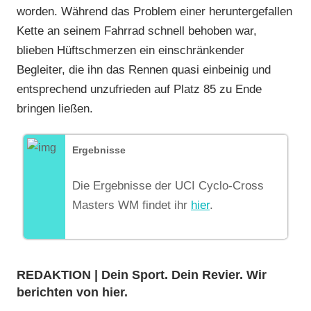
worden. Während das Problem einer heruntergefallen
Kette an seinem Fahrrad schnell behoben war,
blieben Hüftschmerzen ein einschränkender
Begleiter, die ihn das Rennen quasi einbeinig und
entsprechend unzufrieden auf Platz 85 zu Ende
bringen ließen.
Ergebnisse
Die Ergebnisse der UCI Cyclo-Cross
Masters WM findet ihr
hier
.
REDAKTION | Dein Sport. Dein Revier. Wir
berichten von hier.