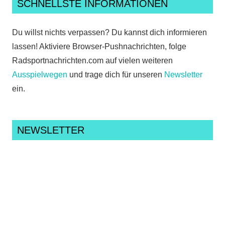
SCHNELLSTE INFORMATIONEN
Du willst nichts verpassen? Du kannst dich informieren
lassen! Aktiviere Browser-Pushnachrichten, folge
Radsportnachrichten.com auf vielen weiteren
Ausspielwegen
und trage dich für unseren
Newsletter
ein.
NEWSLETTER