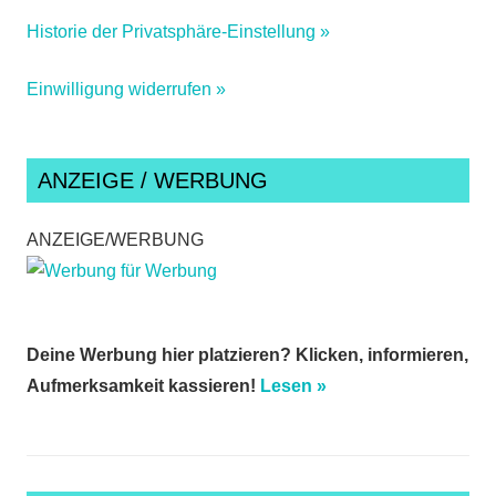
Historie der Privatsphäre-Einstellung »
Einwilligung widerrufen »
ANZEIGE / WERBUNG
ANZEIGE/WERBUNG
Deine Werbung hier platzieren? Klicken, informieren,
Aufmerksamkeit kassieren!
Lesen »