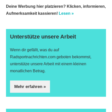
Deine Werbung hier platzieren? Klicken, informieren,
Aufmerksamkeit kassieren!
Lesen »
Unterstütze unsere Arbeit
Wenn dir gefällt, was du auf
Radsportnachrichten.com geboten bekommst,
unterstütze unsere Arbeit mit einem kleinen
monatlichen Betrag.
Mehr erfahren »