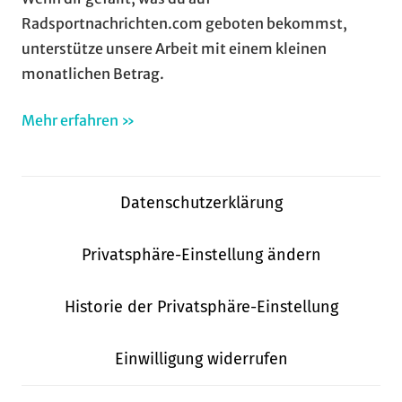
Radsportnachrichten.com geboten bekommst,
unterstütze unsere Arbeit mit einem kleinen
monatlichen Betrag.
Mehr erfahren »
Datenschutzerklärung
Privatsphäre-Einstellung ändern
Historie der Privatsphäre-Einstellung
Einwilligung widerrufen