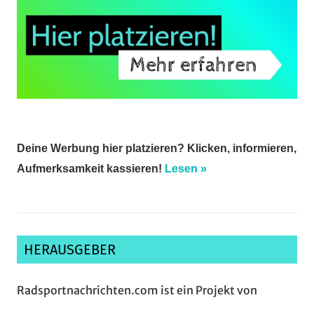
Deine Werbung hier platzieren? Klicken, informieren,
Aufmerksamkeit kassieren!
Lesen »
HERAUSGEBER
Radsportnachrichten.com ist ein Projekt von