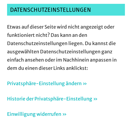
DATENSCHUTZEINSTELLUNGEN
Etwas auf dieser Seite wird nicht angezeigt oder
funktioniert nicht? Das kann an den
Datenschutzeinstellungen liegen. Du kannst die
ausgewählten Datenschutzeinstellungen ganz
einfach ansehen oder im Nachhinein anpassen in
dem du einen dieser Links anklickst:
Privatsphäre-Einstellung ändern »
Historie der Privatsphäre-Einstellung »
Einwilligung widerrufen »