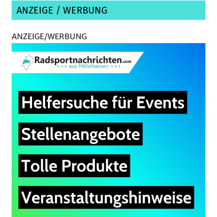
ANZEIGE / WERBUNG
ANZEIGE/WERBUNG