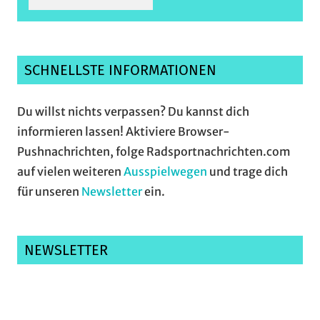
SCHNELLSTE INFORMATIONEN
Du willst nichts verpassen? Du kannst dich
informieren lassen! Aktiviere Browser-
Pushnachrichten, folge Radsportnachrichten.com
auf vielen weiteren
Ausspielwegen
und trage dich
für unseren
Newsletter
ein.
NEWSLETTER