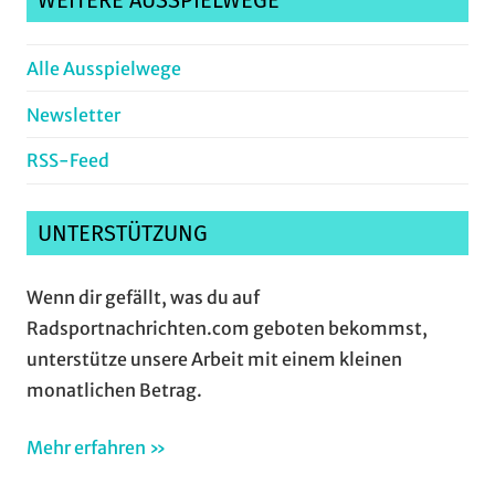
WEITERE AUSSPIELWEGE
Alle Ausspielwege
Newsletter
RSS-Feed
UNTERSTÜTZUNG
Wenn dir gefällt, was du auf
Radsportnachrichten.com geboten bekommst,
unterstütze unsere Arbeit mit einem kleinen
monatlichen Betrag.
Mehr erfahren »