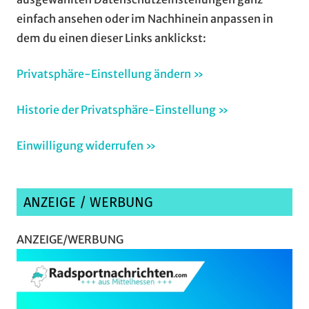
einfach ansehen oder im Nachhinein anpassen in
dem du einen dieser Links anklickst:
Privatsphäre-Einstellung ändern »
Historie der Privatsphäre-Einstellung »
Einwilligung widerrufen »
ANZEIGE / WERBUNG
ANZEIGE/WERBUNG