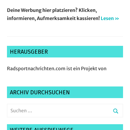
Deine Werbung hier platzieren? Klicken,
informieren, Aufmerksamkeit kassieren!
Lesen »
HERAUSGEBER
Radsportnachrichten.com ist ein Projekt von
ARCHIV DURCHSUCHEN
Suchen
nach:
Suche