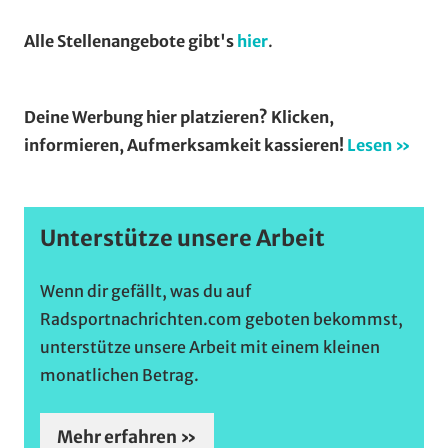
Beiträge
Alle Stellenangebote gibt's
hier
.
Deine Werbung hier platzieren? Klicken,
informieren, Aufmerksamkeit kassieren!
Lesen »
Unterstütze unsere Arbeit
Wenn dir gefällt, was du auf
Radsportnachrichten.com geboten bekommst,
unterstütze unsere Arbeit mit einem kleinen
monatlichen Betrag.
Mehr erfahren »