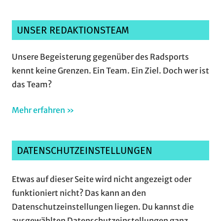
UNSER REDAKTIONSTEAM
Unsere Begeisterung gegenüber des Radsports
kennt keine Grenzen. Ein Team. Ein Ziel. Doch wer ist
das Team?
Mehr erfahren »
DATENSCHUTZEINSTELLUNGEN
Etwas auf dieser Seite wird nicht angezeigt oder
funktioniert nicht? Das kann an den
Datenschutzeinstellungen liegen. Du kannst die
ausgewählten Datenschutzeinstellungen ganz