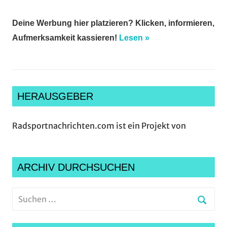
Deine Werbung hier platzieren? Klicken, informieren,
Aufmerksamkeit kassieren!
Lesen »
HERAUSGEBER
Radsportnachrichten.com ist ein Projekt von
ARCHIV DURCHSUCHEN
Suchen
nach:
Suche