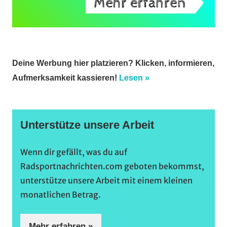
Deine Werbung hier platzieren? Klicken, informieren,
Aufmerksamkeit kassieren!
Lesen »
Unterstütze unsere Arbeit
Wenn dir gefällt, was du auf
Radsportnachrichten.com geboten bekommst,
unterstütze unsere Arbeit mit einem kleinen
monatlichen Betrag.
Mehr erfahren »