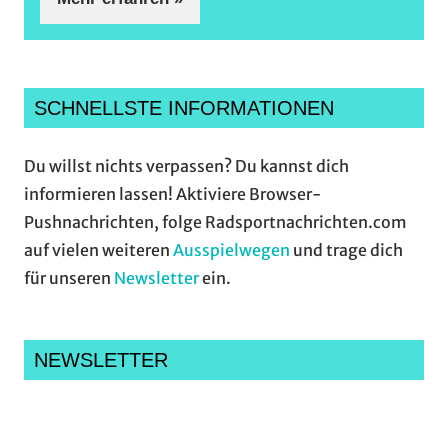
SCHNELLSTE INFORMATIONEN
Du willst nichts verpassen? Du kannst dich
informieren lassen! Aktiviere Browser-
Pushnachrichten, folge Radsportnachrichten.com
auf vielen weiteren
Ausspielwegen
und trage dich
für unseren
Newsletter
ein.
NEWSLETTER