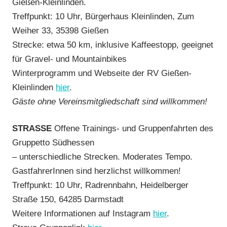
Gießen-Kleinlinden.
Treffpunkt: 10 Uhr, Bürgerhaus Kleinlinden, Zum
Weiher 33, 35398 Gießen
Strecke: etwa 50 km, inklusive Kaffeestopp, geeignet
für Gravel- und Mountainbikes
Winterprogramm und Webseite der RV Gießen-
Kleinlinden
hier
.
Gäste ohne Vereinsmitgliedschaft sind willkommen!
STRASSE
Offene Trainings- und Gruppenfahrten des
Gruppetto Südhessen
– unterschiedliche Strecken. Moderates Tempo.
GastfahrerInnen sind herzlichst willkommen!
Treffpunkt: 10 Uhr, Radrennbahn, Heidelberger
Straße 150, 64285 Darmstadt
Weitere Informationen auf Instagram
hier
.