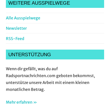
WEITERE AUSSPIELWEGE
Alle Ausspielwege
Newsletter
RSS-Feed
UNTERSTÜTZUNG
Wenn dir gefällt, was du auf
Radsportnachrichten.com geboten bekommst,
unterstütze unsere Arbeit mit einem kleinen
monatlichen Betrag.
Mehr erfahren »