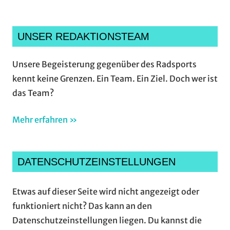
UNSER REDAKTIONSTEAM
Unsere Begeisterung gegenüber des Radsports
kennt keine Grenzen. Ein Team. Ein Ziel. Doch wer ist
das Team?
Mehr erfahren »
DATENSCHUTZEINSTELLUNGEN
Etwas auf dieser Seite wird nicht angezeigt oder
funktioniert nicht? Das kann an den
Datenschutzeinstellungen liegen. Du kannst die