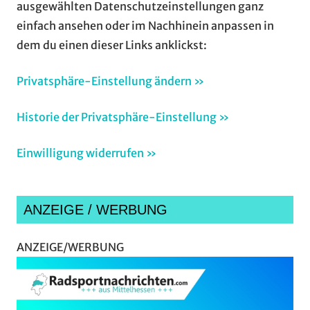
ausgewählten Datenschutzeinstellungen ganz
einfach ansehen oder im Nachhinein anpassen in
dem du einen dieser Links anklickst:
Privatsphäre-Einstellung ändern »
Historie der Privatsphäre-Einstellung »
Einwilligung widerrufen »
ANZEIGE / WERBUNG
ANZEIGE/WERBUNG