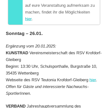
auf eure Veranstaltung aufmerksam zu
machen, findet ihr die Möglichkeiten
hier
.
Sonntag – 26.01.
Ergänzung vom 20.01.2025:
KUNSTRAD
Vereinsmeisterschaft des RSV Krofdorf-
Gleiberg
Beginn: 13:30 Uhr, Schulsporthalle, Burgstraße 10,
35435 Wettenberg
Webseite des RSV Teutonia Krofdorf-Gleiberg
hier
.
Offen für Gäste und interessierte Nachwuchs-
SportlerInnen
.
VERBAND
Jahreshauptversammlung des