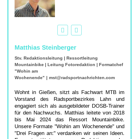
Matthias Steinberger
Stv. Redaktionsleitung | Ressortleitung
Mountainbike | Leitung Fotoredaktion | Formatchef
"Wohin am
Wochenende"
|
mst@radsportnachrichten.com
Wohnt in Gießen, sitzt als Fachwart MTB im
Vorstand des Radsportbezirkes Lahn und
engagiert sich als ausgebildeter DOSB-Trainer
für den Nachwuchs. Matthias leitete von 2018
bis Mai 2024 das Ressort Mountainbike.
Unsere Formate "Wohin am Wochenende" und
"Drei Fragen an:" verdanken wir seinen Ideen.