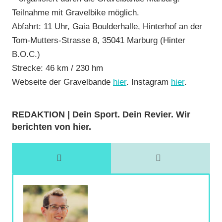
Teilnahme mit Gravelbike möglich.
Abfahrt: 11 Uhr, Gaia Boulderhalle, Hinterhof an der
Tom-Mutters-Strasse 8, 35041 Marburg (Hinter
B.O.C.)
Strecke: 46 km / 230 hm
Webseite der Gravelbande
hier
. Instagram
hier
.
REDAKTION | Dein Sport. Dein Revier. Wir
berichten von hier.