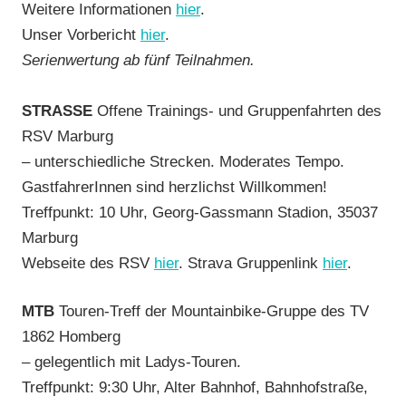
Weitere Informationen
hier
.
Unser Vorbericht
hier
.
Serienwertung ab fünf Teilnahmen.
STRASSE
Offene Trainings- und Gruppenfahrten des
RSV Marburg
– unterschiedliche Strecken. Moderates Tempo.
GastfahrerInnen sind herzlichst Willkommen!
Treffpunkt: 10 Uhr, Georg-Gassmann Stadion, 35037
Marburg
Webseite des RSV
hier
. Strava Gruppenlink
hier
.
MTB
Touren-Treff der Mountainbike-Gruppe des TV
1862 Homberg
– gelegentlich mit Ladys-Touren.
Treffpunkt: 9:30 Uhr, Alter Bahnhof, Bahnhofstraße,