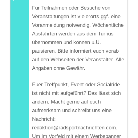
Für Teilnahmen oder Besuche von
Veranstaltungen ist vielerorts ggf. eine
Voranmeldung notwendig. Wöchentliche
Ausfahrten werden aus dem Turnus
übernommen und können u.U.
pausieren. Bitte informiert euch vorab
auf den Webseiten der Veranstalter. Alle
Angaben ohne Gewähr.
Euer Treffpunkt, Event oder Socialride
ist nicht mit aufgeführt? Das lässt sich
ändern. Macht gerne auf euch
aufmerksam und schreibt uns eine
Nachricht:
redaktion@radsportnachrichten.com.
Um im Vorfeld mit einem Werbebanner