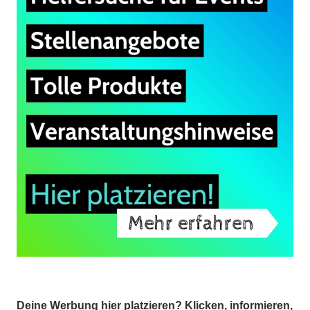
Deine Werbung hier platzieren? Klicken, informieren,