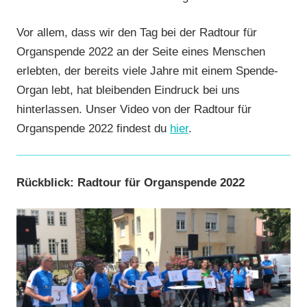
Vor allem, dass wir den Tag bei der Radtour für
Organspende 2022 an der Seite eines Menschen
erlebten, der bereits viele Jahre mit einem Spende-
Organ lebt, hat bleibenden Eindruck bei uns
hinterlassen. Unser Video von der Radtour für
Organspende 2022 findest du
hier
.
Rückblick: Radtour für Organspende 2022