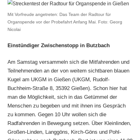
Mit Vorfreude angetreten: Das Team der Radtour für
Organspende vor der Probefahrt Anfang Mai. Foto: Georg
Nicolai
Einstündiger Zwischenstopp in Butzbach
Am Samstag versammeln sich die Mitfahrenden und
Teilnehmenden an der von weitem sichtbaren blauen
Kugel am UKGM in Gießen (UKGM, Rudolf-
Buchheim-Straße 8, 35392 Gießen). Schon hier hat
man die Möglichkeit, sich in das Getümmel der
Menschen zu begeben und mit ihnen ins Gespräch
zu kommen. Gegen 10 Uhr wollen sich die
Radfahrenden in Bewegung setzen. Über Kleinlinden,
Großen-Linden, Langgöns, Kirch-Göns und Pohl-