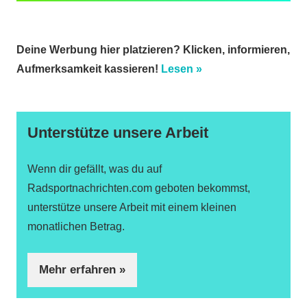
Deine Werbung hier platzieren? Klicken, informieren,
Aufmerksamkeit kassieren!
Lesen »
Unterstütze unsere Arbeit
Wenn dir gefällt, was du auf
Radsportnachrichten.com geboten bekommst,
unterstütze unsere Arbeit mit einem kleinen
monatlichen Betrag.
Mehr erfahren »