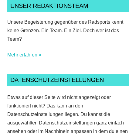
UNSER REDAKTIONSTEAM
Unsere Begeisterung gegenüber des Radsports kennt
keine Grenzen. Ein Team. Ein Ziel. Doch wer ist das
Team?
Mehr erfahren »
DATENSCHUTZEINSTELLUNGEN
Etwas auf dieser Seite wird nicht angezeigt oder
funktioniert nicht? Das kann an den
Datenschutzeinstellungen liegen. Du kannst die
ausgewählten Datenschutzeinstellungen ganz einfach
ansehen oder im Nachhinein anpassen in dem du einen