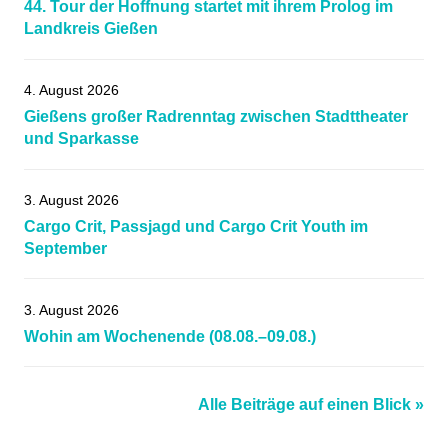
44. Tour der Hoffnung startet mit ihrem Prolog im
Landkreis Gießen
4. August 2026
Gießens großer Radrenntag zwischen Stadttheater
und Sparkasse
3. August 2026
Cargo Crit, Passjagd und Cargo Crit Youth im
September
3. August 2026
Wohin am Wochenende (08.08.–09.08.)
Alle Beiträge auf einen Blick »