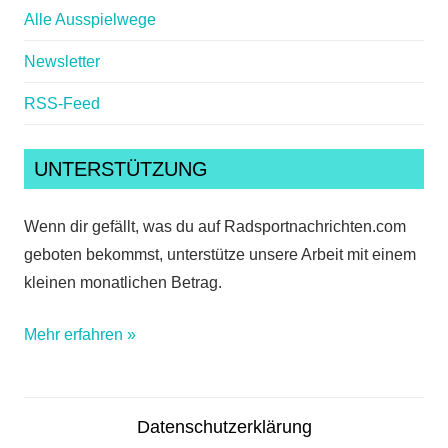
Alle Ausspielwege
Newsletter
RSS-Feed
UNTERSTÜTZUNG
Wenn dir gefällt, was du auf Radsportnachrichten.com
geboten bekommst, unterstütze unsere Arbeit mit einem
kleinen monatlichen Betrag.
Mehr erfahren »
Datenschutzerklärung