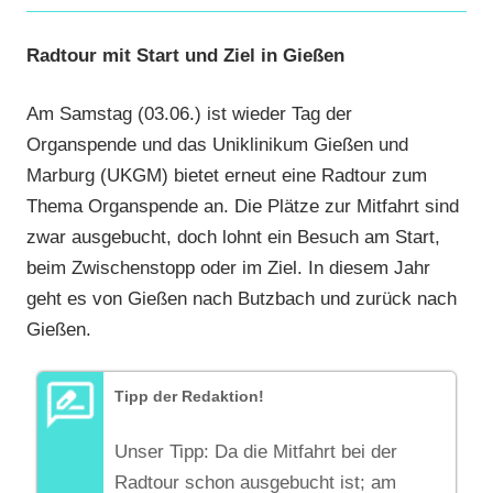
Radtour mit Start und Ziel in Gießen
Am Samstag (03.06.) ist wieder Tag der
Organspende und das Uniklinikum Gießen und
Marburg (UKGM) bietet erneut eine Radtour zum
Thema Organspende an. Die Plätze zur Mitfahrt sind
zwar ausgebucht, doch lohnt ein Besuch am Start,
beim Zwischenstopp oder im Ziel. In diesem Jahr
geht es von Gießen nach Butzbach und zurück nach
Gießen.
Tipp der Redaktion!
Unser Tipp: Da die Mitfahrt bei der
Radtour schon ausgebucht ist; am