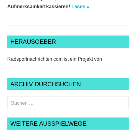
Aufmerksamkeit kassieren!
Lesen »
HERAUSGEBER
Radsportnachrichten.com ist ein Projekt von
ARCHIV DURCHSUCHEN
Suchen
nach:
Suche
WEITERE AUSSPIELWEGE