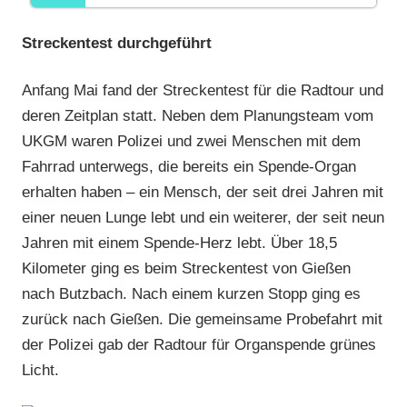
Streckentest durchgeführt
Anfang Mai fand der Streckentest für die Radtour und
deren Zeitplan statt. Neben dem Planungsteam vom
UKGM waren Polizei und zwei Menschen mit dem
Fahrrad unterwegs, die bereits ein Spende-Organ
erhalten haben – ein Mensch, der seit drei Jahren mit
einer neuen Lunge lebt und ein weiterer, der seit neun
Jahren mit einem Spende-Herz lebt. Über 18,5
Kilometer ging es beim Streckentest von Gießen
nach Butzbach. Nach einem kurzen Stopp ging es
zurück nach Gießen. Die gemeinsame Probefahrt mit
der Polizei gab der Radtour für Organspende grünes
Licht.