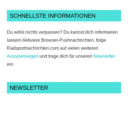
SCHNELLSTE INFORMATIONEN
Du willst nichts verpassen? Du kannst dich informieren
lassen! Aktiviere Browser-Pushnachrichten, folge
Radsportnachrichten.com auf vielen weiteren
Ausspielwegen
und trage dich für unseren
Newsletter
ein.
NEWSLETTER