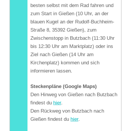
besten selbst mit dem Rad fahren und
zum Start in Gießen (10 Uhr, an der
blauen Kugel an der Rudolf-Buchheim-
Straße 8, 35392 Gießen), zum
Zwischenstopp in Butzbach (11:30 Uhr
bis 12:30 Uhr am Marktplatz) oder ins
Ziel nach Gießen (14 Uhr am
Kirchenplatz) kommen und sich
informieren lassen.
Steckenpläne (Google Maps)
Den Hinweg von Gießen nach Butzbach
findest du
hier
.
Den Rückweg von Butzbach nach
Gießen findest du
hier
.