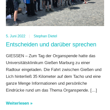
5. Juni 2022
Stephan Dietel
Entscheiden und darüber sprechen
GIESSEN – Zum Tag der Organspende hatte das
Universitätsklinikum Gießen Marburg zu einer
Radtour eingeladen. Die Fahrt zwischen Gießen und
Lich hinterließ 35 Kilometer auf dem Tacho und eine
ganze Menge Informationen und persönliche
Eindrücke rund um das Thema Organspende.
[…]
Weiterlesen