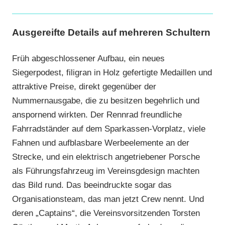
Ausgereifte Details auf mehreren Schultern
Früh abgeschlossener Aufbau, ein neues
Siegerpodest, filigran in Holz gefertigte Medaillen und
attraktive Preise, direkt gegenüber der
Nummernausgabe, die zu besitzen begehrlich und
anspornend wirkten. Der Rennrad freundliche
Fahrradständer auf dem Sparkassen-Vorplatz, viele
Fahnen und aufblasbare Werbeelemente an der
Strecke, und ein elektrisch angetriebener Porsche
als Führungsfahrzeug im Vereinsgdesign machten
das Bild rund. Das beeindruckte sogar das
Organisationsteam, das man jetzt Crew nennt. Und
deren „Captains“, die Vereinsvorsitzenden Torsten