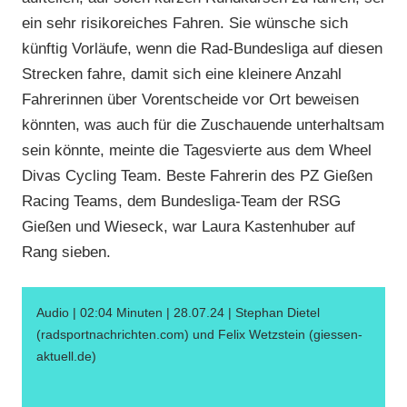
ein sehr risikoreiches Fahren. Sie wünsche sich
künftig Vorläufe, wenn die Rad-Bundesliga auf diesen
Strecken fahre, damit sich eine kleinere Anzahl
Fahrerinnen über Vorentscheide vor Ort beweisen
könnten, was auch für die Zuschauende unterhaltsam
sein könnte, meinte die Tagesvierte aus dem Wheel
Divas Cycling Team. Beste Fahrerin des PZ Gießen
Racing Teams, dem Bundesliga-Team der RSG
Gießen und Wieseck, war Laura Kastenhuber auf
Rang sieben.
Audio | 02:04 Minuten | 28.07.24 | Stephan Dietel
(radsportnachrichten.com) und Felix Wetzstein (giessen-
aktuell.de)