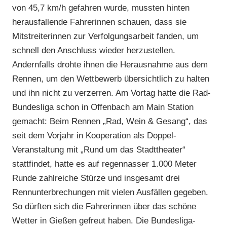
von 45,7 km/h gefahren wurde, mussten hinten
herausfallende Fahrerinnen schauen, dass sie
Mitstreiterinnen zur Verfolgungsarbeit fanden, um
schnell den Anschluss wieder herzustellen.
Andernfalls drohte ihnen die Herausnahme aus dem
Rennen, um den Wettbewerb übersichtlich zu halten
und ihn nicht zu verzerren. Am Vortag hatte die Rad-
Bundesliga schon in Offenbach am Main Station
gemacht: Beim Rennen „Rad, Wein & Gesang“, das
seit dem Vorjahr in Kooperation als Doppel-
Veranstaltung mit „Rund um das Stadttheater“
stattfindet, hatte es auf regennasser 1.000 Meter
Runde zahlreiche Stürze und insgesamt drei
Rennunterbrechungen mit vielen Ausfällen gegeben.
So dürften sich die Fahrerinnen über das schöne
Wetter in Gießen gefreut haben. Die Bundesliga-