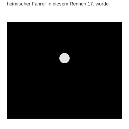
heimischer Fahrer in diesem Rennen 17. wurde.