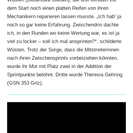
dem Start noch einen platten Reifen von ihren
Mechanikern reparieren lassen musste. „Ich hab‘ ja
noch so gar keine Erfahrung. Zwischendrin dachte
ich, in den Runden wo keine Wertung war, es ist ja
viel zu locker – soll ich mal ansprinten?“, schilderte
Wüsten. Trotz der Sorge, dass die Mitstreiterinnen
nach ihren Zwischensprints vorbeiziehen könnten,
wurde ihr Mut mit Platz zwei in der Addition der
Sprintpunkte belohnt. Dritte wurde Theresia Gehring
(GSN 353 Grlz).