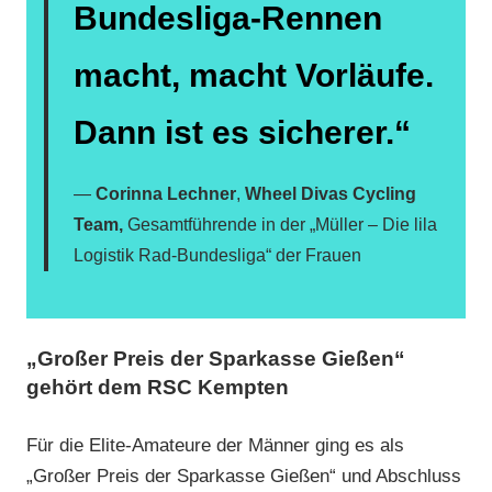
Bundesliga-Rennen
macht, macht Vorläufe.
Dann ist es sicherer.“
Corinna Lechner
,
Wheel Divas Cycling
Team,
Gesamtführende in der „Müller – Die lila
Logistik Rad-Bundesliga“ der Frauen
„Großer Preis der Sparkasse Gießen“
gehört dem RSC Kempten
Für die Elite-Amateure der Männer ging es als
„Großer Preis der Sparkasse Gießen“ und Abschluss