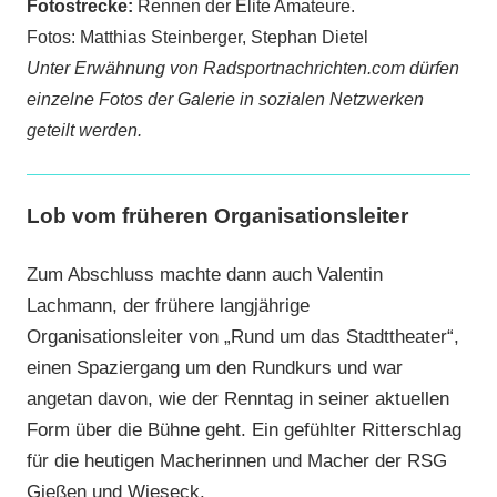
Fotostrecke:
Rennen der Elite Amateure.
Fotos: Matthias Steinberger, Stephan Dietel
Unter Erwähnung von Radsportnachrichten.com dürfen
einzelne Fotos der Galerie in sozialen Netzwerken
geteilt werden.
Lob vom früheren Organisationsleiter
Zum Abschluss machte dann auch Valentin
Lachmann, der frühere langjährige
Organisationsleiter von „Rund um das Stadttheater“,
einen Spaziergang um den Rundkurs und war
angetan davon, wie der Renntag in seiner aktuellen
Form über die Bühne geht. Ein gefühlter Ritterschlag
für die heutigen Macherinnen und Macher der RSG
Gießen und Wieseck.