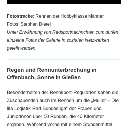
Fotostrecke:
Rennen der Hobbyklasse Männer.
Fotos: Stephan Dietel
Unter Erwähnung von Radsportnachrichten.com dürfen
einzelne Fotos der Galerie in sozialen Netzwerken
geteilt werden.
Regen und Rennunterbrechung in
Offenbach, Sonne in Gießen
Besonderheiten der Rennsport-Regularien sahen die
Zuschauenden auch im Rennen um die „Müller – Die
lila Logistik Rad-Bundesliga“ der Frauen und
Juniorinnen über 50 Runden, die 40 Kilometer
ergaben. Während vorne mit einem Stundenmittel