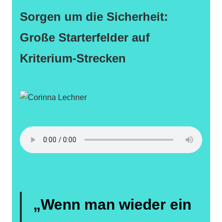
Sorgen um die Sicherheit:
Große Starterfelder auf
Kriterium-Strecken
„Wenn man wieder ein