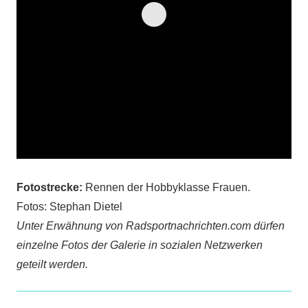
Fotostrecke:
Rennen der Hobbyklasse Frauen.
Fotos: Stephan Dietel
Unter Erwähnung von Radsportnachrichten.com dürfen
einzelne Fotos der Galerie in sozialen Netzwerken
geteilt werden.