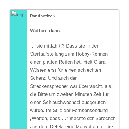
Randnotizen
Wetten, dass …
… sie mitfahrt!? Dass sie in der
Startaufstellung zum Hobby-Rennen
einen platten Reifen hat, hielt Clara
Wüsten erst für einen schlechten
Scherz. Und auch der
Streckensprecher war überrascht, als
die Bitte um zweiten Minuten Zeit für
einen Schlauchwechsel ausgerufen
wurde. Im Stile der Fernsehsendung
„Wetten, dass …“ machte der Sprecher
aus dem Defekt eine Motivation für die