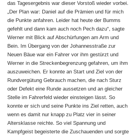
das Tagesergebnis war dieser Vorstoß wieder vorbei.
„Der Plan war: Daniel auf die Prämien und für mich
die Punkte anfahren. Leider hat heute der Bumms
gefehlt und dann kam auch noch Pech dazu“, sagte
Werner mit Blick auf Abschürfungen am Arm und
Bein. Im Übergang von der Johannesstraße zur
Neuen Bäue war ein Fahrer vor ihm gestürzt und
Werner in die Streckenbegrenzung gefahren, um ihm
auszuweichen. Er konnte an Start und Ziel von der
Rundvergütung Gebrauch machen, die nach Sturz
oder Defekt eine Runde aussetzen und an gleicher
Stelle im Fahrerfeld wieder einsteigen lässt. So
konnte er sich und seine Punkte ins Ziel retten, auch
wenn es damit nur knapp zu Platz vier in seiner
Altersklasse reichte. So viel Spannung und
Kampfgeist begeisterte die Zuschauenden und sorgte