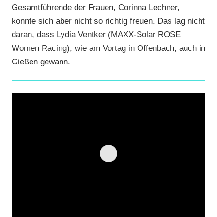
Gesamtführende der Frauen, Corinna Lechner,
konnte sich aber nicht so richtig freuen. Das lag nicht
daran, dass Lydia Ventker (MAXX-Solar ROSE
Women Racing), wie am Vortag in Offenbach, auch in
Gießen gewann.