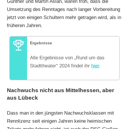
Günther und Martin Aslan, waren froh, dass die
Umsetzung des Renntages nach langer Vorbereitung
jetzt von einigen Schultern mehr getragen wird, als in
früheren Jahren.
Ergebnisse
Alle Ergebnisse von „Rund um das
Stadttheater“ 2024 findet ihr
hier
.
Nachwuchs nicht aus Mittelhessen, aber
aus Lübeck
Dass man in den jüngsten Nachwuchsklassen mit
Rennlizenz seit einigen Jahren keine heimischen