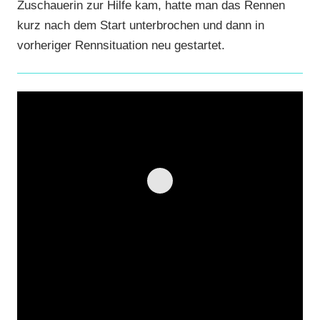
Zuschauerin zur Hilfe kam, hatte man das Rennen
kurz nach dem Start unterbrochen und dann in
vorheriger Rennsituation neu gestartet.