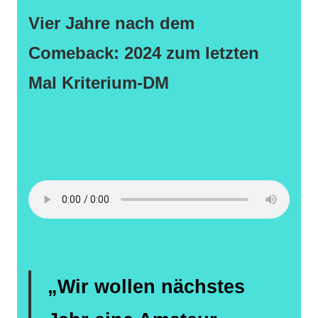
Vier Jahre nach dem
Comeback: 2024 zum letzten
Mal Kriterium-DM
„Wir wollen nächstes