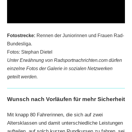
Fotostrecke:
Rennen der Juniorinnen und Frauen Rad-
Bundesliga.
Fotos: Stephan Dietel
Unter Erwähnung von Radsportnachrichten.com dürfen
einzelne Fotos der Galerie in sozialen Netzwerken
geteilt werden.
Wunsch nach Vorläufen für mehr Sicherheit
Mit knapp 80 Fahrerinnen, die sich auf zwei
Altersklassen und damit unterschiedliche Leistungen
aufteilen, auf solch kurzen Rundkursen zu fahren, sei