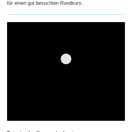
für einen gut besuchten Rundkurs.