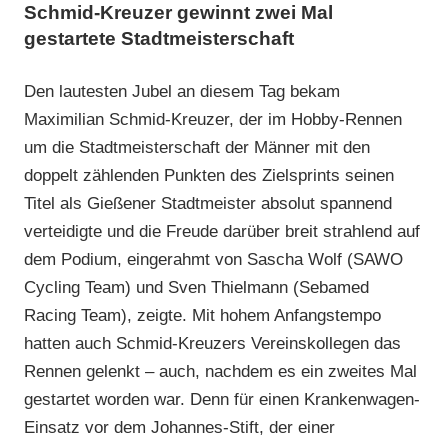
Schmid-Kreuzer gewinnt zwei Mal
gestartete Stadtmeisterschaft
Den lautesten Jubel an diesem Tag bekam
Maximilian Schmid-Kreuzer, der im Hobby-Rennen
um die Stadtmeisterschaft der Männer mit den
doppelt zählenden Punkten des Zielsprints seinen
Titel als Gießener Stadtmeister absolut spannend
verteidigte und die Freude darüber breit strahlend auf
dem Podium, eingerahmt von Sascha Wolf (SAWO
Cycling Team) und Sven Thielmann (Sebamed
Racing Team), zeigte. Mit hohem Anfangstempo
hatten auch Schmid-Kreuzers Vereinskollegen das
Rennen gelenkt – auch, nachdem es ein zweites Mal
gestartet worden war. Denn für einen Krankenwagen-
Einsatz vor dem Johannes-Stift, der einer