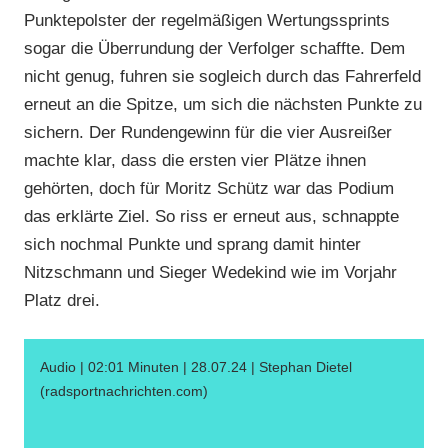
Punktepolster der regelmäßigen Wertungssprints
sogar die Überrundung der Verfolger schaffte. Dem
nicht genug, fuhren sie sogleich durch das Fahrerfeld
erneut an die Spitze, um sich die nächsten Punkte zu
sichern. Der Rundengewinn für die vier Ausreißer
machte klar, dass die ersten vier Plätze ihnen
gehörten, doch für Moritz Schütz war das Podium
das erklärte Ziel. So riss er erneut aus, schnappte
sich nochmal Punkte und sprang damit hinter
Nitzschmann und Sieger Wedekind wie im Vorjahr
Platz drei.
Audio | 02:01 Minuten | 28.07.24 | Stephan Dietel
(radsportnachrichten.com)