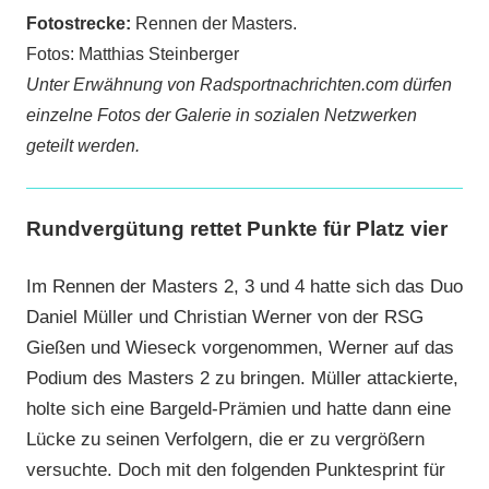
Fotostrecke:
Rennen der Masters.
Fotos: Matthias Steinberger
Unter Erwähnung von Radsportnachrichten.com dürfen
einzelne Fotos der Galerie in sozialen Netzwerken
geteilt werden.
Rundvergütung rettet Punkte für Platz vier
Im Rennen der Masters 2, 3 und 4 hatte sich das Duo
Daniel Müller und Christian Werner von der RSG
Gießen und Wieseck vorgenommen, Werner auf das
Podium des Masters 2 zu bringen. Müller attackierte,
holte sich eine Bargeld-Prämien und hatte dann eine
Lücke zu seinen Verfolgern, die er zu vergrößern
versuchte. Doch mit den folgenden Punktesprint für