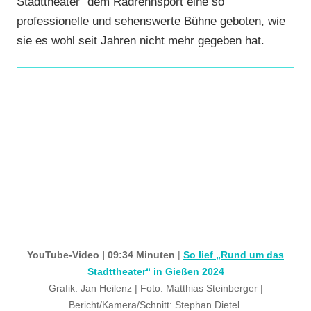
Stadttheater“ dem Radrennsport eine so
professionelle und sehenswerte Bühne geboten, wie
sie es wohl seit Jahren nicht mehr gegeben hat.
YouTube-Video | 09:34 Minuten
|
So lief „Rund um das
Stadttheater“ in Gießen 2024
Grafik: Jan Heilenz | Foto: Matthias Steinberger |
Bericht/Kamera/Schnitt: Stephan Dietel.