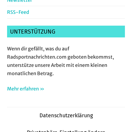
RSS-Feed
UNTERSTÜTZUNG
Wenn dir gefällt, was du auf
Radsportnachrichten.com geboten bekommst,
unterstütze unsere Arbeit mit einem kleinen
monatlichen Betrag.
Mehr erfahren »
Datenschutzerklärung