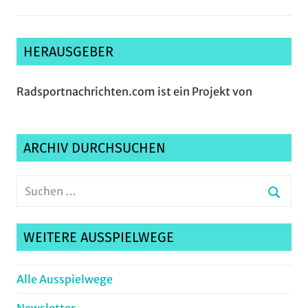
HERAUSGEBER
Radsportnachrichten.com ist ein Projekt von
ARCHIV DURCHSUCHEN
Suchen
nach:
Suche
WEITERE AUSSPIELWEGE
Alle Ausspielwege
Newsletter