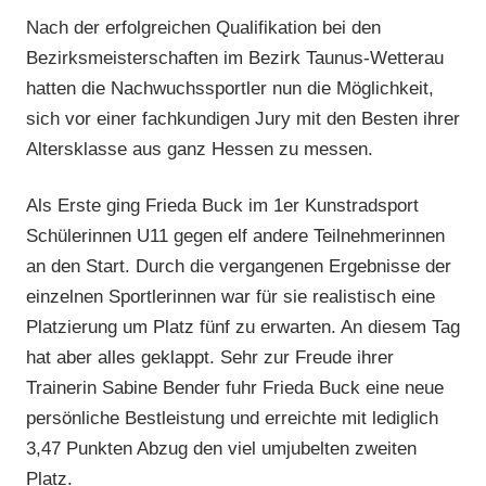
Nach der erfolgreichen Qualifikation bei den
Bezirksmeisterschaften im Bezirk Taunus-Wetterau
hatten die Nachwuchssportler nun die Möglichkeit,
sich vor einer fachkundigen Jury mit den Besten ihrer
Altersklasse aus ganz Hessen zu messen.
Als Erste ging Frieda Buck im 1er Kunstradsport
Schülerinnen U11 gegen elf andere Teilnehmerinnen
an den Start. Durch die vergangenen Ergebnisse der
einzelnen Sportlerinnen war für sie realistisch eine
Platzierung um Platz fünf zu erwarten. An diesem Tag
hat aber alles geklappt. Sehr zur Freude ihrer
Trainerin Sabine Bender fuhr Frieda Buck eine neue
persönliche Bestleistung und erreichte mit lediglich
3,47 Punkten Abzug den viel umjubelten zweiten
Platz.