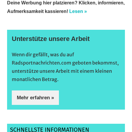
Deine Werbung hier platzieren? Klicken, informieren,
Aufmerksamkeit kassieren!
Lesen »
Unterstütze unsere Arbeit
Wenn dir gefällt, was du auf
Radsportnachrichten.com geboten bekommst,
unterstütze unsere Arbeit mit einem kleinen
monatlichen Betrag.
Mehr erfahren »
SCHNELLSTE INFORMATIONEN