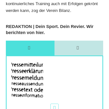
kontinuierliches Training auch mit Erfolgen gekrönt
werden kann, zog der Verein Bilanz.
REDAKTION | Dein Sport. Dein Revier. Wir
berichten von hier.