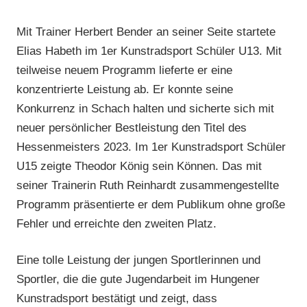
Mit Trainer Herbert Bender an seiner Seite startete
Elias Habeth im 1er Kunstradsport Schüler U13. Mit
teilweise neuem Programm lieferte er eine
konzentrierte Leistung ab. Er konnte seine
Konkurrenz in Schach halten und sicherte sich mit
neuer persönlicher Bestleistung den Titel des
Hessenmeisters 2023. Im 1er Kunstradsport Schüler
U15 zeigte Theodor König sein Können. Das mit
seiner Trainerin Ruth Reinhardt zusammengestellte
Programm präsentierte er dem Publikum ohne große
Fehler und erreichte den zweiten Platz.
Eine tolle Leistung der jungen Sportlerinnen und
Sportler, die die gute Jugendarbeit im Hungener
Kunstradsport bestätigt und zeigt, dass