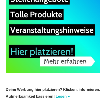
Deine Werbung hier platzieren? Klicken, informieren,
Aufmerksamkeit kassieren!
Lesen »