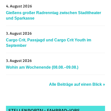
4. August 2026
Gießens großer Radrenntag zwischen Stadttheater
und Sparkasse
3. August 2026
Cargo Crit, Passjagd und Cargo Crit Youth im
September
3. August 2026
Wohin am Wochenende (08.08.–09.08.)
Alle Beiträge auf einen Blick »
STELLENPORTAL: FAHRRAD-JOBS