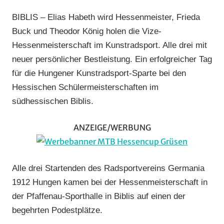
RVG
BIBLIS – Elias Habeth wird Hessenmeister, Frieda
Hungen
,
Buck und Theodor König holen die Vize-
Vereine
Hessenmeisterschaft im Kunstradsport. Alle drei mit
neuer persönlicher Bestleistung. Ein erfolgreicher Tag
für die Hungener Kunstradsport-Sparte bei den
Hessischen Schülermeisterschaften im
südhessischen Biblis.
ANZEIGE/WERBUNG
Alle drei Startenden des Radsportvereins Germania
1912 Hungen kamen bei der Hessenmeisterschaft in
der Pfaffenau-Sporthalle in Biblis auf einen der
begehrten Podestplätze.