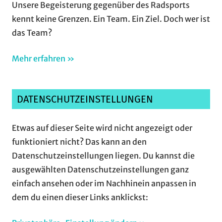
Unsere Begeisterung gegenüber des Radsports
kennt keine Grenzen. Ein Team. Ein Ziel. Doch wer ist
das Team?
Mehr erfahren »
DATENSCHUTZEINSTELLUNGEN
Etwas auf dieser Seite wird nicht angezeigt oder
funktioniert nicht? Das kann an den
Datenschutzeinstellungen liegen. Du kannst die
ausgewählten Datenschutzeinstellungen ganz
einfach ansehen oder im Nachhinein anpassen in
dem du einen dieser Links anklickst: