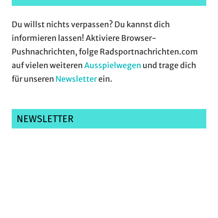
Du willst nichts verpassen? Du kannst dich
informieren lassen! Aktiviere Browser-
Pushnachrichten, folge Radsportnachrichten.com
auf vielen weiteren
Ausspielwegen
und trage dich
für unseren
Newsletter
ein.
NEWSLETTER