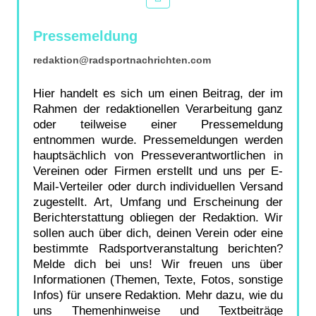
Pressemeldung
redaktion@radsportnachrichten.com
Hier handelt es sich um einen Beitrag, der im
Rahmen der redaktionellen Verarbeitung ganz
oder teilweise einer Pressemeldung
entnommen wurde. Pressemeldungen werden
hauptsächlich von Presseverantwortlichen in
Vereinen oder Firmen erstellt und uns per E-
Mail-Verteiler oder durch individuellen Versand
zugestellt. Art, Umfang und Erscheinung der
Berichterstattung obliegen der Redaktion. Wir
sollen auch über dich, deinen Verein oder eine
bestimmte Radsportveranstaltung berichten?
Melde dich bei uns! Wir freuen uns über
Informationen (Themen, Texte, Fotos, sonstige
Infos) für unsere Redaktion. Mehr dazu, wie du
uns Themenhinweise und Textbeiträge