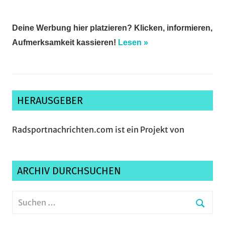
Deine Werbung hier platzieren? Klicken, informieren,
Aufmerksamkeit kassieren!
Lesen »
HERAUSGEBER
Radsportnachrichten.com ist ein Projekt von
ARCHIV DURCHSUCHEN
Suchen
nach:
Suche