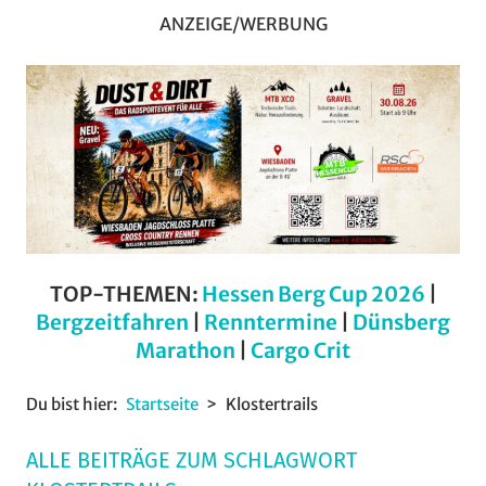
ANZEIGE/WERBUNG
TOP-THEMEN:
Hessen Berg Cup 2026
|
Bergzeitfahren
|
Renntermine
|
Dünsberg
Marathon
|
Cargo Crit
Du bist hier:
Startseite
Klostertrails
ALLE BEITRÄGE ZUM SCHLAGWORT