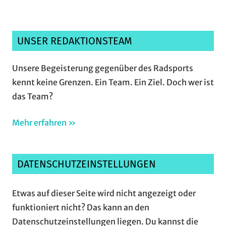
UNSER REDAKTIONSTEAM
Unsere Begeisterung gegenüber des Radsports
kennt keine Grenzen. Ein Team. Ein Ziel. Doch wer ist
das Team?
Mehr erfahren »
DATENSCHUTZEINSTELLUNGEN
Etwas auf dieser Seite wird nicht angezeigt oder
funktioniert nicht? Das kann an den
Datenschutzeinstellungen liegen. Du kannst die