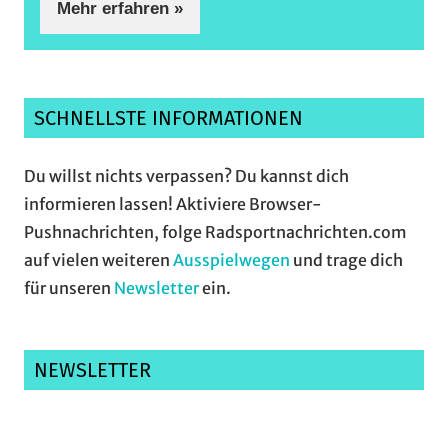
Mehr erfahren »
SCHNELLSTE INFORMATIONEN
Du willst nichts verpassen? Du kannst dich
informieren lassen! Aktiviere Browser-
Pushnachrichten, folge Radsportnachrichten.com
auf vielen weiteren
Ausspielwegen
und trage dich
für unseren
Newsletter
ein.
NEWSLETTER