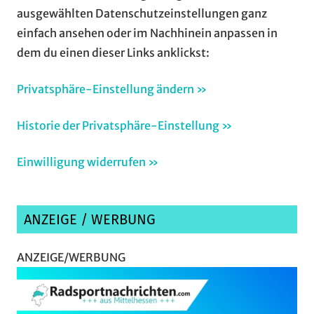
ausgewählten Datenschutzeinstellungen ganz
einfach ansehen oder im Nachhinein anpassen in
dem du einen dieser Links anklickst:
Privatsphäre-Einstellung ändern »
Historie der Privatsphäre-Einstellung »
Einwilligung widerrufen »
ANZEIGE / WERBUNG
ANZEIGE/WERBUNG