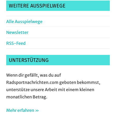
WEITERE AUSSPIELWEGE
Alle Ausspielwege
Newsletter
RSS-Feed
UNTERSTÜTZUNG
Wenn dir gefällt, was du auf
Radsportnachrichten.com geboten bekommst,
unterstütze unsere Arbeit mit einem kleinen
monatlichen Betrag.
Mehr erfahren »