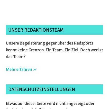
UNSER REDAKTIONSTEAM
Unsere Begeisterung gegenüber des Radsports
kennt keine Grenzen. Ein Team. Ein Ziel. Doch wer ist
das Team?
Mehr erfahren »
DATENSCHUTZEINSTELLUNGEN
Etwas auf dieser Seite wird nicht angezeigt oder