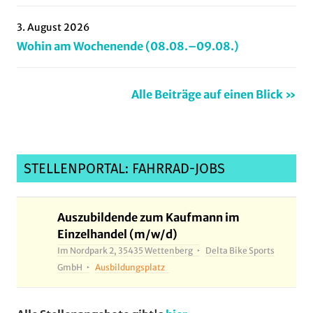
3. August 2026
Wohin am Wochenende (08.08.–09.08.)
Alle Beiträge auf einen Blick »
STELLENPORTAL: FAHRRAD-JOBS
Auszubildende zum Kaufmann im
Einzelhandel (m/w/d)
Im Nordpark 2, 35435 Wettenberg
Delta Bike Sports
GmbH
Ausbildungsplatz