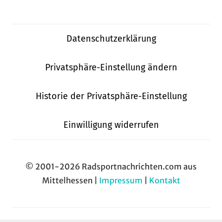
Datenschutzerklärung
Privatsphäre-Einstellung ändern
Historie der Privatsphäre-Einstellung
Einwilligung widerrufen
© 2001-2026 Radsportnachrichten.com aus
Mittelhessen |
Impressum
|
Kontakt