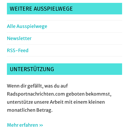
WEITERE AUSSPIELWEGE
Alle Ausspielwege
Newsletter
RSS-Feed
UNTERSTÜTZUNG
Wenn dir gefällt, was du auf
Radsportnachrichten.com geboten bekommst,
unterstütze unsere Arbeit mit einem kleinen
monatlichen Betrag.
Mehr erfahren »