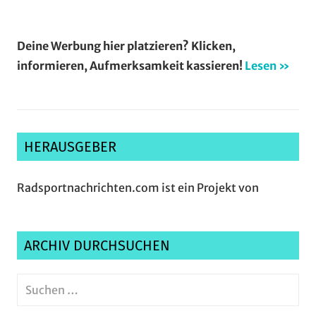
Deine Werbung hier platzieren? Klicken,
informieren, Aufmerksamkeit kassieren!
Lesen »
HERAUSGEBER
Radsportnachrichten.com ist ein Projekt von
ARCHIV DURCHSUCHEN
Suchen
nach:
Suche