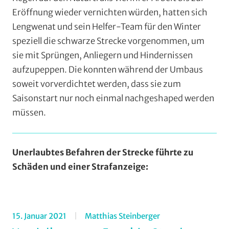
Eröffnung wieder vernichten würden, hatten sich
Lengwenat und sein Helfer-Team für den Winter
speziell die schwarze Strecke vorgenommen, um
sie mit Sprüngen, Anliegern und Hindernissen
aufzupeppen. Die konnten während der Umbaus
soweit vorverdichtet werden, dass sie zum
Saisonstart nur noch einmal nachgeshaped werden
müssen.
Unerlaubtes Befahren der Strecke führte zu
Schäden und einer Strafanzeige:
15. Januar 2021
Matthias Steinberger