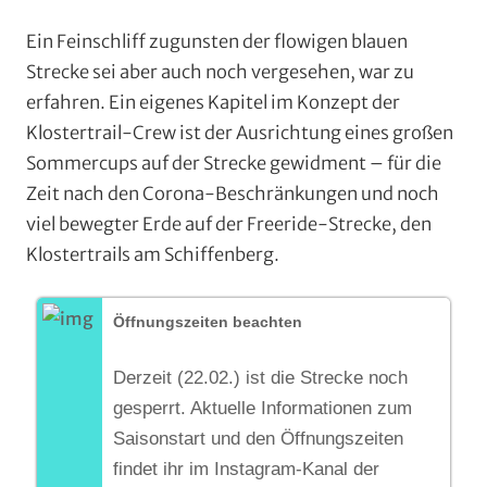
Ein Feinschliff zugunsten der flowigen blauen
Strecke sei aber auch noch vergesehen, war zu
erfahren. Ein eigenes Kapitel im Konzept der
Klostertrail-Crew ist der Ausrichtung eines großen
Sommercups auf der Strecke gewidment – für die
Zeit nach den Corona-Beschränkungen und noch
viel bewegter Erde auf der Freeride-Strecke, den
Klostertrails am Schiffenberg.
Öffnungszeiten beachten
Derzeit (22.02.) ist die Strecke noch
gesperrt. Aktuelle Informationen zum
Saisonstart und den Öffnungszeiten
findet ihr im Instagram-Kanal der