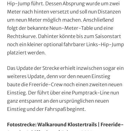
Hip-Jump führt. Dessen Absprung wurde um zwei
Meter nach hinten versetzt und soll nun Distanzen
um neun Meter möglich machen. Anschließend
folgt der bekannte Neun-Meter-Table und eine
Rechtskurve. Dahinter könnte bis zum Saisonstart
noch ein kleiner optional fahrbarer Links-Hip-Jump
platziert werden.
Das Update der Strecke erhielt inzwischen sogar ein
weiteres Update, denn vor den neuen Einstieg
baute die Freeride-Crew noch einen zweiten neuen
Einstieg. Der führt über eine Pumptrack-Line nun
ganz entspannt an den ursprünglichen neuen
Einstieg und der Fahrspaß beginnt.
Fotostrecke: Walkaround Klostertrails | Freeride-