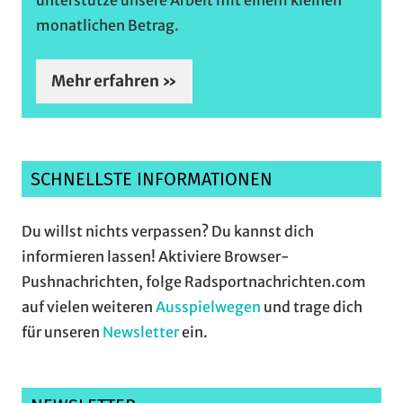
monatlichen Betrag.
Mehr erfahren »
SCHNELLSTE INFORMATIONEN
Du willst nichts verpassen? Du kannst dich
informieren lassen! Aktiviere Browser-
Pushnachrichten, folge Radsportnachrichten.com
auf vielen weiteren
Ausspielwegen
und trage dich
für unseren
Newsletter
ein.