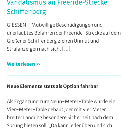
Vandalismus an Freeride-Strecke
Schiffenberg
GIESSEN – Mutwillige Beschädigungen und
unerlaubtes Befahren der Freeride-Strecke auf dem
Gießener Schiffenberg ziehen Unmut und
Strafanzeigen nach sich.
[…]
Weiterlesen
Neue Elemente stets als Option fahrbar
Als Ergänzung zum Neun-Meter-Table wurde ein
Vier-Meter-Table gebaut, der mit vier Meter
breiter Landung besondere Sicherheit nach dem
Sprung bieten soll. „Da kann jeder üben und sich