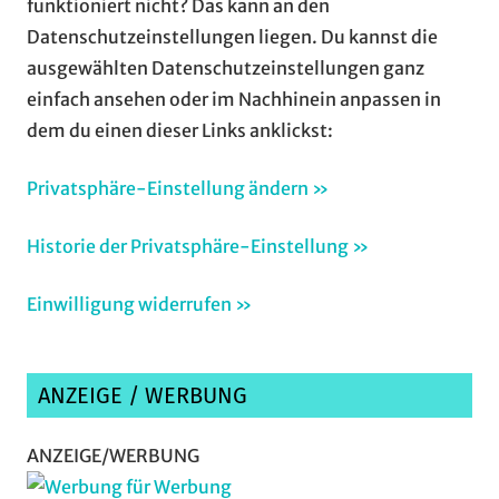
funktioniert nicht? Das kann an den
Datenschutzeinstellungen liegen. Du kannst die
ausgewählten Datenschutzeinstellungen ganz
einfach ansehen oder im Nachhinein anpassen in
dem du einen dieser Links anklickst:
Privatsphäre-Einstellung ändern »
Historie der Privatsphäre-Einstellung »
Einwilligung widerrufen »
ANZEIGE / WERBUNG
ANZEIGE/WERBUNG