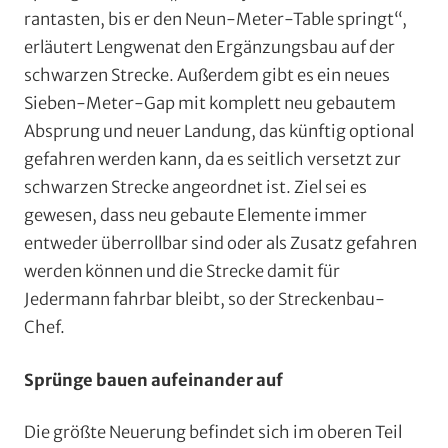
rantasten, bis er den Neun-Meter-Table springt“,
erläutert Lengwenat den Ergänzungsbau auf der
schwarzen Strecke. Außerdem gibt es ein neues
Sieben-Meter-Gap mit komplett neu gebautem
Absprung und neuer Landung, das künftig optional
gefahren werden kann, da es seitlich versetzt zur
schwarzen Strecke angeordnet ist. Ziel sei es
gewesen, dass neu gebaute Elemente immer
entweder überrollbar sind oder als Zusatz gefahren
werden können und die Strecke damit für
Jedermann fahrbar bleibt, so der Streckenbau-
Chef.
Sprünge bauen aufeinander auf
Die größte Neuerung befindet sich im oberen Teil