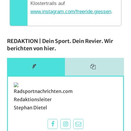
Klostertrails auf
www.instagram.com/freeride.giessen
.
REDAKTION | Dein Sport. Dein Revier. Wir
berichten von hier.