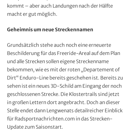
kommt – aber auch Landungen nach der Hälfte
macht er gut möglich.
Geheimnis um neue Streckennamen
Grundsätzlich stehe auch noch eine erneuerte
Beschilderung für das Freeride-Areal auf dem Plan
und alle Strecken sollen eigene Streckenname
bekommen, wie es mit der roten „Departement of
Dirt“ Enduro-Line bereits geschehen ist. Bereits zu
sehen ist ein neues 3D-Schild am Eingang der noch
geschlossenen Strecke. Die Klostertrails sind jetzt
in großen Lettern dort angebracht. Doch an dieser
Stelle endet dann Lengwenats detailreicher Einblick
für Radsportnachrichten.com in das Strecken-
Update zum Saisonstart.