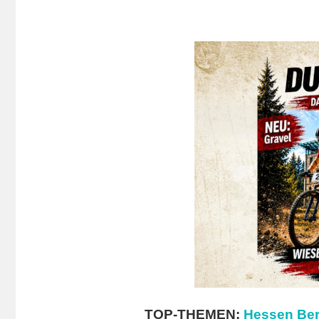
TOP-THEMEN:
Hessen Ber