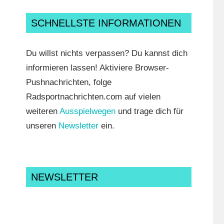
SCHNELLSTE INFORMATIONEN
Du willst nichts verpassen? Du kannst dich
informieren lassen! Aktiviere Browser-
Pushnachrichten, folge
Radsportnachrichten.com auf vielen
weiteren
Ausspielwegen
und trage dich für
unseren
Newsletter
ein.
NEWSLETTER