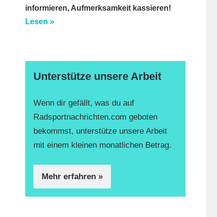
informieren, Aufmerksamkeit kassieren!
Lesen »
Unterstütze unsere Arbeit
Wenn dir gefällt, was du auf
Radsportnachrichten.com geboten
bekommst, unterstütze unsere Arbeit
mit einem kleinen monatlichen Betrag.
Mehr erfahren »