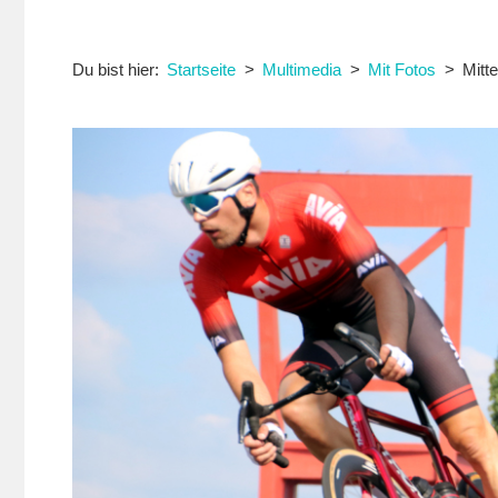
Du bist hier:
Startseite
Multimedia
Mit Fotos
Mitt