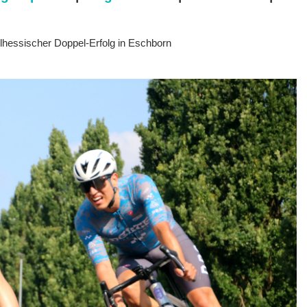
elhessischer Doppel-Erfolg in Eschborn