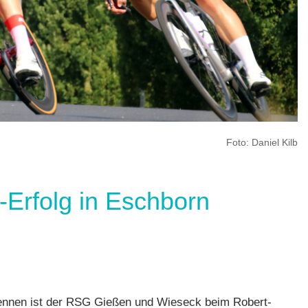
Foto: Daniel Kilb
-Erfolg in Eschborn
,
nen ist der RSG Gießen und Wieseck beim Robert-