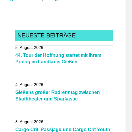
NEUESTE BEITRÄGE
5. August 2026
44. Tour der Hoffnung startet mit ihrem
Prolog im Landkreis Gießen
4. August 2026
Gießens großer Radrenntag zwischen
Stadttheater und Sparkasse
3. August 2026
Cargo Crit, Passjagd und Cargo Crit Youth