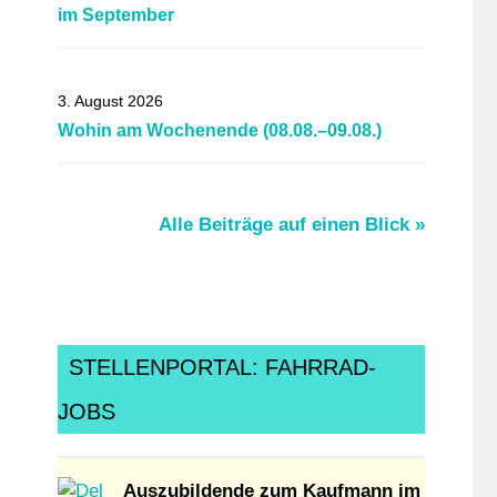
im September
3. August 2026
Wohin am Wochenende (08.08.–09.08.)
Alle Beiträge auf einen Blick »
STELLENPORTAL: FAHRRAD-
JOBS
Auszubildende zum Kaufmann im