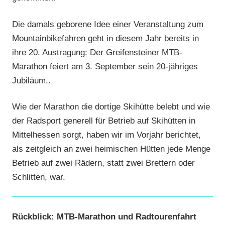
Die damals geborene Idee einer Veranstaltung zum
Mountainbikefahren geht in diesem Jahr bereits in
ihre 20. Austragung: Der Greifensteiner MTB-
Marathon feiert am 3. September sein 20-jähriges
Jubiläum..
Wie der Marathon die dortige Skihütte belebt und wie
der Radsport generell für Betrieb auf Skihütten in
Mittelhessen sorgt, haben wir im Vorjahr berichtet,
als zeitgleich an zwei heimischen Hütten jede Menge
Betrieb auf zwei Rädern, statt zwei Brettern oder
Schlitten, war.
Rückblick: MTB-Marathon und Radtourenfahrt