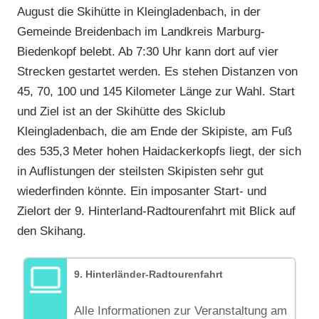
August die Skihütte in Kleingladenbach, in der
Gemeinde Breidenbach im Landkreis Marburg-
Biedenkopf belebt. Ab 7:30 Uhr kann dort auf vier
Strecken gestartet werden. Es stehen Distanzen von
45, 70, 100 und 145 Kilometer Länge zur Wahl. Start
und Ziel ist an der Skihütte des Skiclub
Kleingladenbach, die am Ende der Skipiste, am Fuß
des 535,3 Meter hohen Haidackerkopfs liegt, der sich
in Auflistungen der steilsten Skipisten sehr gut
wiederfinden könnte. Ein imposanter Start- und
Zielort der 9. Hinterland-Radtourenfahrt mit Blick auf
den Skihang.
9. Hinterländer-Radtourenfahrt
Alle Informationen zur Veranstaltung am