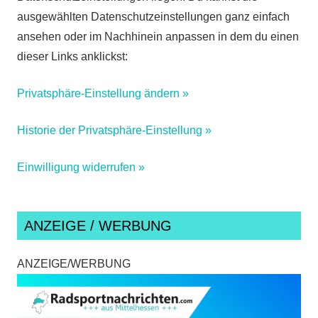
ausgewählten Datenschutzeinstellungen ganz einfach
ansehen oder im Nachhinein anpassen in dem du einen
dieser Links anklickst:
Privatsphäre-Einstellung ändern »
Historie der Privatsphäre-Einstellung »
Einwilligung widerrufen »
ANZEIGE / WERBUNG
ANZEIGE/WERBUNG