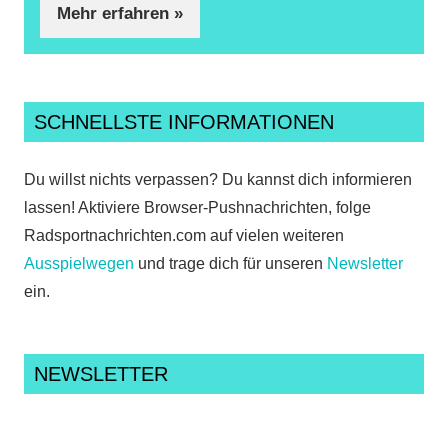
Mehr erfahren »
SCHNELLSTE INFORMATIONEN
Du willst nichts verpassen? Du kannst dich informieren
lassen! Aktiviere Browser-Pushnachrichten, folge
Radsportnachrichten.com auf vielen weiteren
Ausspielwegen
und trage dich für unseren
Newsletter
ein.
NEWSLETTER