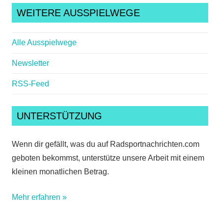
WEITERE AUSSPIELWEGE
Alle Ausspielwege
Newsletter
RSS-Feed
UNTERSTÜTZUNG
Wenn dir gefällt, was du auf Radsportnachrichten.com
geboten bekommst, unterstütze unsere Arbeit mit einem
kleinen monatlichen Betrag.
Mehr erfahren »