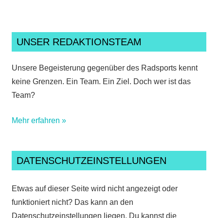
UNSER REDAKTIONSTEAM
Unsere Begeisterung gegenüber des Radsports kennt
keine Grenzen. Ein Team. Ein Ziel. Doch wer ist das
Team?
Mehr erfahren »
DATENSCHUTZEINSTELLUNGEN
Etwas auf dieser Seite wird nicht angezeigt oder
funktioniert nicht? Das kann an den
Datenschutzeinstellungen liegen. Du kannst die