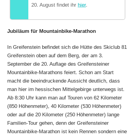
20. August findet ihr
hier
.
Jubiläum für Mountainbike-Marathon
In Greifenstein befindet sich die Hütte des Skiclub 81
Greifenstein oben auf dem Berg, der am 3.
September die 20. Auflage des Greifensteiner
Mountainbike-Marathons feiert. Schon am Start
macht die beeindruckende Aussicht deutlich, dass
man hier im hessischen Mittelgebirge unterwegs ist.
Ab 8:30 Uhr kann man auf Touren von 62 Kilometer
(850 Höhenmeter), 40 Kilometer (530 Höhenmeter)
oder auf die 20 Kilometer (250 Höhenmeter) lange
Familien-Tour gehen, denn der Greifensteiner
Mountainbike-Marathon ist kein Rennen sondern eine