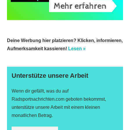
Deine Werbung hier platzieren? Klicken, informieren,
Aufmerksamkeit kassieren!
Lesen »
Unterstütze unsere Arbeit
Wenn dir gefällt, was du auf
Radsportnachrichten.com geboten bekommst,
unterstütze unsere Arbeit mit einem kleinen
monatlichen Betrag.