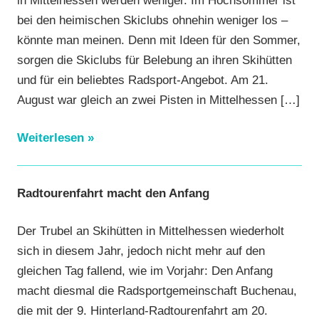
in Mittelhessen werden weniger. Im Hochsommer ist
bei den heimischen Skiclubs ohnehin weniger los –
könnte man meinen. Denn mit Ideen für den Sommer,
sorgen die Skiclubs für Belebung an ihren Skihütten
und für ein beliebtes Radsport-Angebot. Am 21.
August war gleich an zwei Pisten in Mittelhessen
[…]
Weiterlesen
Radtourenfahrt macht den Anfang
Der Trubel an Skihütten in Mittelhessen wiederholt
sich in diesem Jahr, jedoch nicht mehr auf den
gleichen Tag fallend, wie im Vorjahr: Den Anfang
macht diesmal die Radsportgemeinschaft Buchenau,
die mit der 9. Hinterland-Radtourenfahrt am 20.