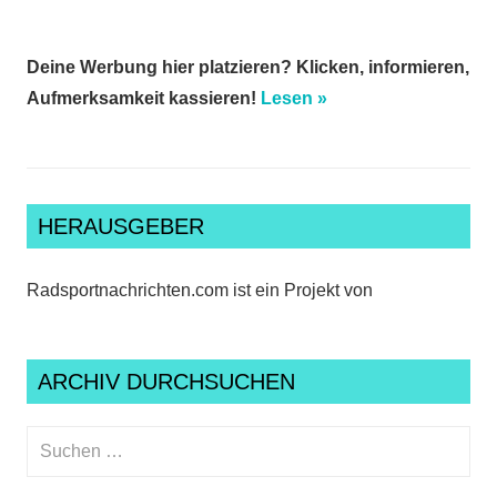
Deine Werbung hier platzieren? Klicken, informieren,
Aufmerksamkeit kassieren!
Lesen »
HERAUSGEBER
Radsportnachrichten.com ist ein Projekt von
ARCHIV DURCHSUCHEN
Suchen
nach:
Suche