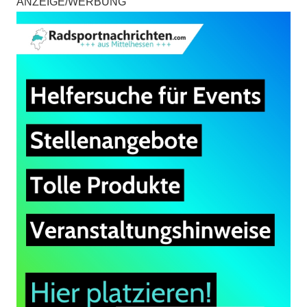
ANZEIGE/WERBUNG