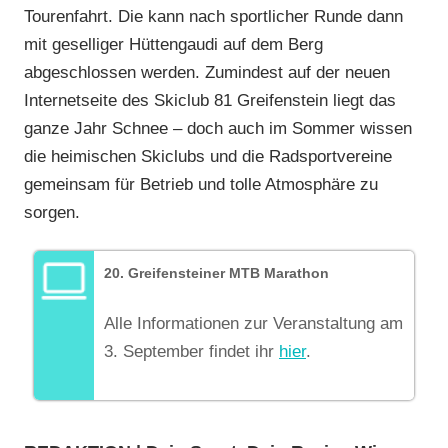
Tourenfahrt. Die kann nach sportlicher Runde dann
mit geselliger Hüttengaudi auf dem Berg
abgeschlossen werden. Zumindest auf der neuen
Internetseite des Skiclub 81 Greifenstein liegt das
ganze Jahr Schnee – doch auch im Sommer wissen
die heimischen Skiclubs und die Radsportvereine
gemeinsam für Betrieb und tolle Atmosphäre zu
sorgen.
20. Greifensteiner MTB Marathon
Alle Informationen zur Veranstaltung am
3. September findet ihr
hier
.