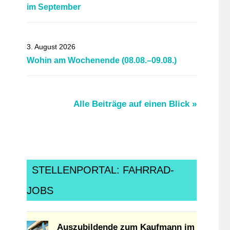
im September
3. August 2026
Wohin am Wochenende (08.08.–09.08.)
Alle Beiträge auf einen Blick »
STELLENPORTAL: FAHRRAD-
JOBS
Auszubildende zum Kaufmann im