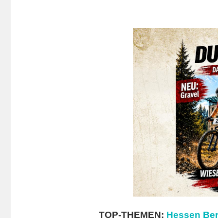
TOP-THEMEN:
Hessen Ber