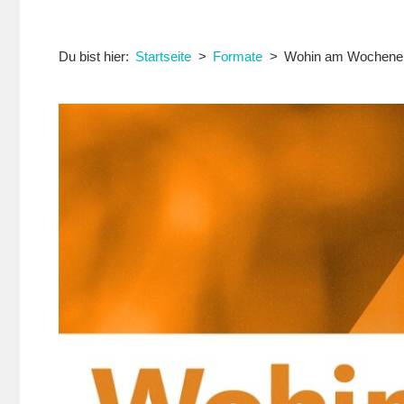
Du bist hier:
Startseite
Formate
Wohin am Wochenend