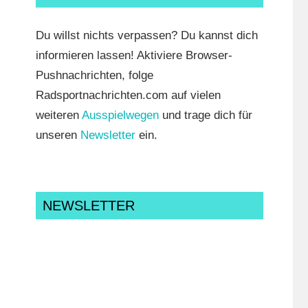
Du willst nichts verpassen? Du kannst dich
informieren lassen! Aktiviere Browser-
Pushnachrichten, folge
Radsportnachrichten.com auf vielen
weiteren
Ausspielwegen
und trage dich für
unseren
Newsletter
ein.
NEWSLETTER