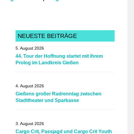
NEUESTE BEITRÄGE
5. August 2026
44. Tour der Hoffnung startet mit ihrem
Prolog im Landkreis Gießen
4. August 2026
Gießens großer Radrenntag zwischen
Stadttheater und Sparkasse
3. August 2026
Cargo Crit, Passjagd und Cargo Crit Youth