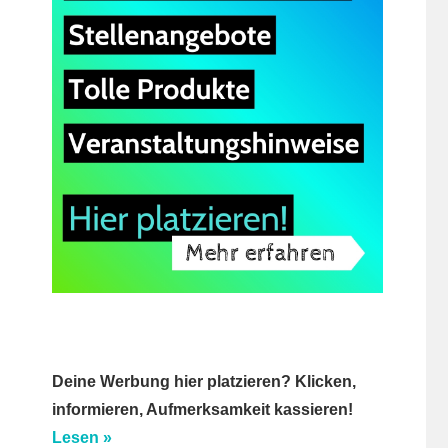
Deine Werbung hier platzieren? Klicken,
informieren, Aufmerksamkeit kassieren!
Lesen »