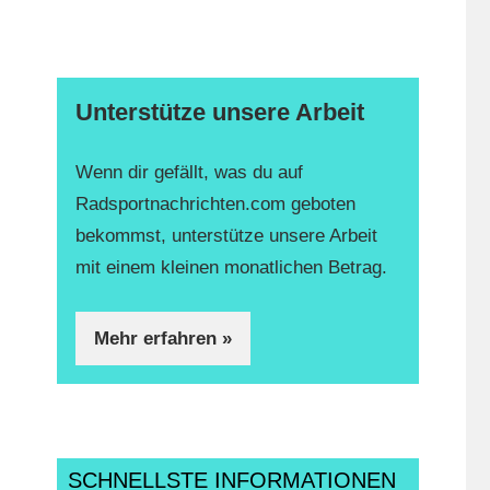
Unterstütze unsere Arbeit
Wenn dir gefällt, was du auf
Radsportnachrichten.com geboten
bekommst, unterstütze unsere Arbeit
mit einem kleinen monatlichen Betrag.
Mehr erfahren »
SCHNELLSTE INFORMATIONEN