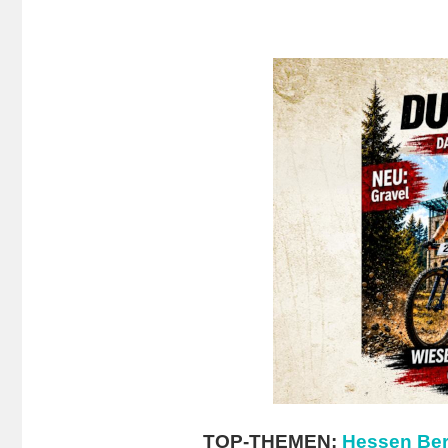
TOP-THEMEN:
Hessen Ber