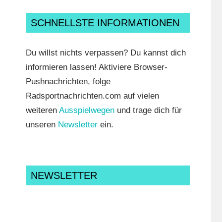
SCHNELLSTE INFORMATIONEN
Du willst nichts verpassen? Du kannst dich
informieren lassen! Aktiviere Browser-
Pushnachrichten, folge
Radsportnachrichten.com auf vielen
weiteren
Ausspielwegen
und trage dich für
unseren
Newsletter
ein.
NEWSLETTER