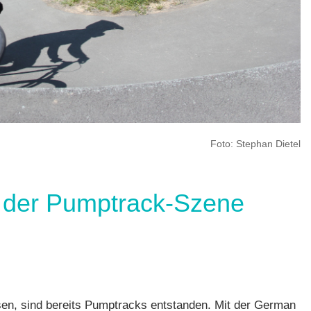
Foto: Stephan Dietel
 der Pumptrack-Szene
en, sind bereits Pumptracks entstanden. Mit der German