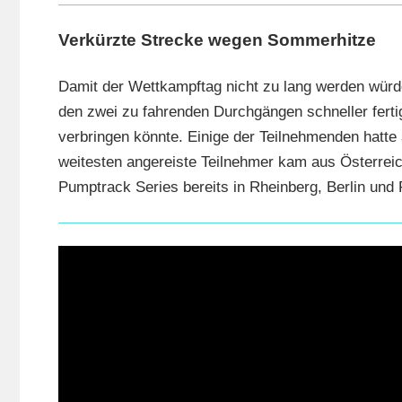
Verkürzte Strecke wegen Sommerhitze
Damit der Wettkampftag nicht zu lang werden würd
den zwei zu fahrenden Durchgängen schneller fert
verbringen könnte. Einige der Teilnehmenden hatt
weitesten angereiste Teilnehmer kam aus Österrei
Pumptrack Series bereits in Rheinberg, Berlin und