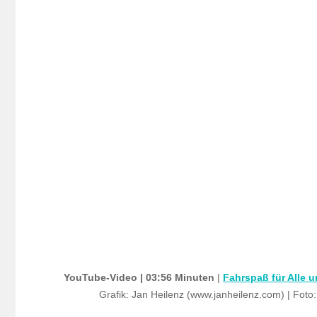
YouTube-Video | 03:56 Minuten
|
Fahrspaß für Alle 
Grafik: Jan Heilenz (www.janheilenz.com) | Foto: