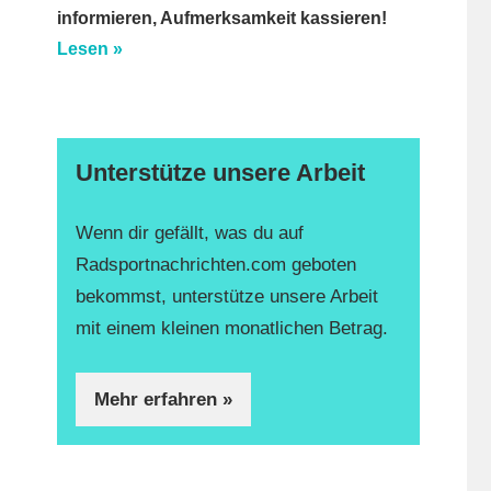
informieren, Aufmerksamkeit kassieren!
Lesen »
Unterstütze unsere Arbeit
Wenn dir gefällt, was du auf
Radsportnachrichten.com geboten
bekommst, unterstütze unsere Arbeit
mit einem kleinen monatlichen Betrag.
Mehr erfahren »