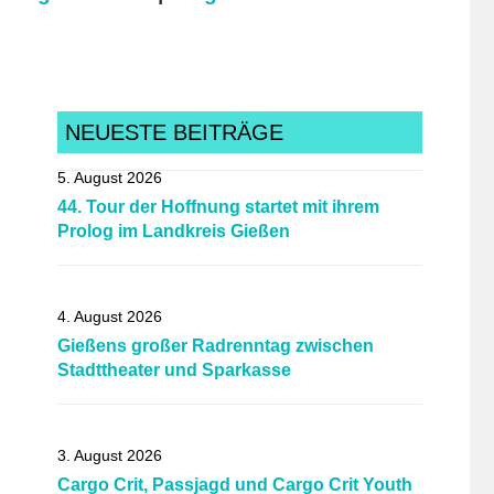
NEUESTE BEITRÄGE
5. August 2026
44. Tour der Hoffnung startet mit ihrem
Prolog im Landkreis Gießen
4. August 2026
Gießens großer Radrenntag zwischen
Stadttheater und Sparkasse
3. August 2026
Cargo Crit, Passjagd und Cargo Crit Youth