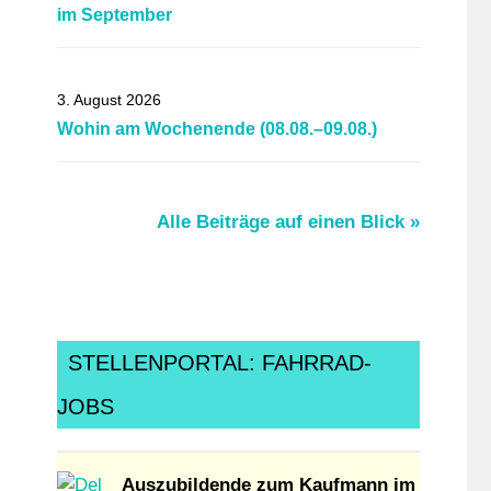
im September
3. August 2026
Wohin am Wochenende (08.08.–09.08.)
Alle Beiträge auf einen Blick »
STELLENPORTAL: FAHRRAD-
JOBS
Auszubildende zum Kaufmann im