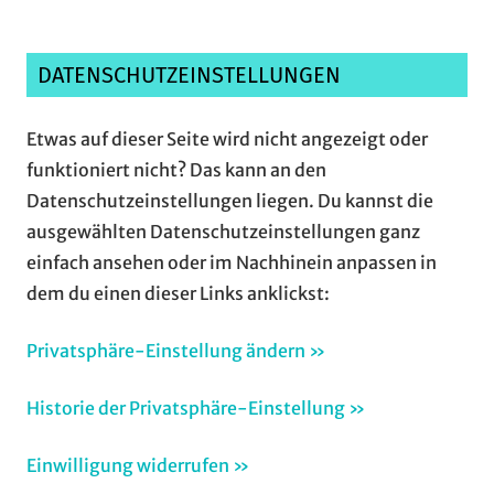
DATENSCHUTZEINSTELLUNGEN
Etwas auf dieser Seite wird nicht angezeigt oder
funktioniert nicht? Das kann an den
Datenschutzeinstellungen liegen. Du kannst die
ausgewählten Datenschutzeinstellungen ganz
einfach ansehen oder im Nachhinein anpassen in
dem du einen dieser Links anklickst:
Privatsphäre-Einstellung ändern »
Historie der Privatsphäre-Einstellung »
Einwilligung widerrufen »