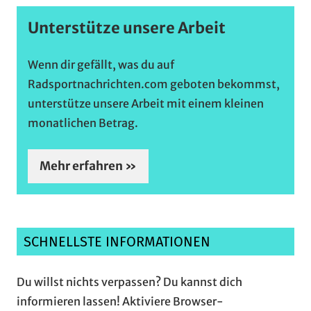
Unterstütze unsere Arbeit
Wenn dir gefällt, was du auf
Radsportnachrichten.com geboten bekommst,
unterstütze unsere Arbeit mit einem kleinen
monatlichen Betrag.
Mehr erfahren »
SCHNELLSTE INFORMATIONEN
Du willst nichts verpassen? Du kannst dich
informieren lassen! Aktiviere Browser-