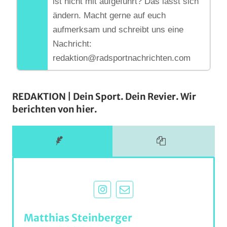
ist nicht mit aufgeführt? Das lässt sich
ändern. Macht gerne auf euch
aufmerksam und schreibt uns eine
Nachricht:
redaktion@radsportnachrichten.com
REDAKTION | Dein Sport. Dein Revier. Wir
berichten von hier.
Matthias Steinberger