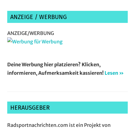
ANZEIGE / WERBUNG
ANZEIGE/WERBUNG
Deine Werbung hier platzieren? Klicken,
informieren, Aufmerksamkeit kassieren!
Lesen »
HERAUSGEBER
Radsportnachrichten.com ist ein Projekt von