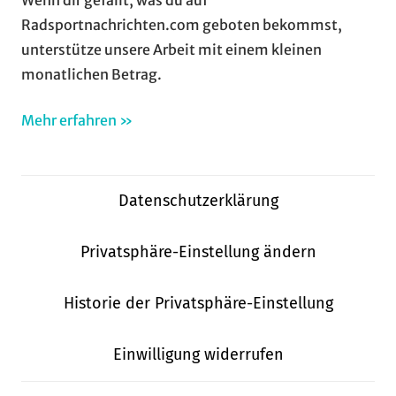
Radsportnachrichten.com geboten bekommst,
unterstütze unsere Arbeit mit einem kleinen
monatlichen Betrag.
Mehr erfahren »
Datenschutzerklärung
Privatsphäre-Einstellung ändern
Historie der Privatsphäre-Einstellung
Einwilligung widerrufen