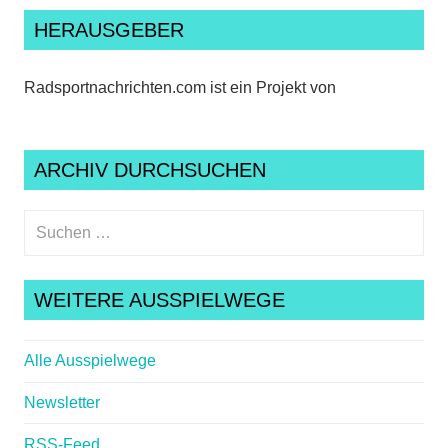
HERAUSGEBER
Radsportnachrichten.com ist ein Projekt von
ARCHIV DURCHSUCHEN
Suchen
nach:
Suche
WEITERE AUSSPIELWEGE
Alle Ausspielwege
Newsletter
RSS-Feed