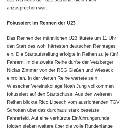
anzusprechen war.
Fokussiert im Rennen der U23
Das Rennen der männlichen U23 läutete um 11 Uhr
den Start des wohl härtesten deutschen Renntages
ein. Die Startaufstellung erfolgte in Reihen zu je fünf
Fahrern. In die zweite Reihe durfte der Vetzberger
Niclas Zimmer von der RSG Gießen und Wieseck
einrollen. In der vierten Reihe wartete sein
Wiesecker Vereinskollege Noah Jung vollkommen
fokussiert auf den Startschuss. Aus den weiteren
Reihen blickte Rico Libesch vom ausrichtenden TGV
Schotten über das durchaus stark besetzte
Fahrerfeld. Auf eine verkürzte Einführungsrunde
folgten sieben weitere über die volle Rundenlänge