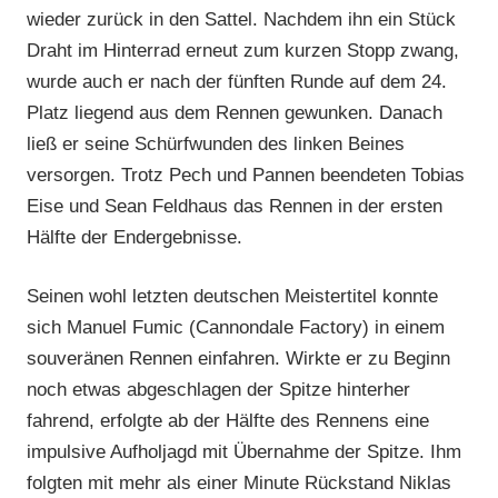
wieder zurück in den Sattel. Nachdem ihn ein Stück
Draht im Hinterrad erneut zum kurzen Stopp zwang,
wurde auch er nach der fünften Runde auf dem 24.
Platz liegend aus dem Rennen gewunken. Danach
ließ er seine Schürfwunden des linken Beines
versorgen. Trotz Pech und Pannen beendeten Tobias
Eise und Sean Feldhaus das Rennen in der ersten
Hälfte der Endergebnisse.
Seinen wohl letzten deutschen Meistertitel konnte
sich Manuel Fumic (Cannondale Factory) in einem
souveränen Rennen einfahren. Wirkte er zu Beginn
noch etwas abgeschlagen der Spitze hinterher
fahrend, erfolgte ab der Hälfte des Rennens eine
impulsive Aufholjagd mit Übernahme der Spitze. Ihm
folgten mit mehr als einer Minute Rückstand Niklas