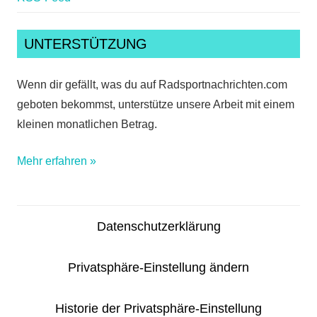
UNTERSTÜTZUNG
Wenn dir gefällt, was du auf Radsportnachrichten.com
geboten bekommst, unterstütze unsere Arbeit mit einem
kleinen monatlichen Betrag.
Mehr erfahren »
Datenschutzerklärung
Privatsphäre-Einstellung ändern
Historie der Privatsphäre-Einstellung