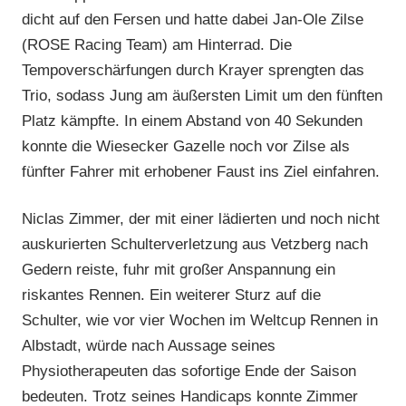
dicht auf den Fersen und hatte dabei Jan-Ole Zilse
(ROSE Racing Team) am Hinterrad. Die
Tempoverschärfungen durch Krayer sprengten das
Trio, sodass Jung am äußersten Limit um den fünften
Platz kämpfte. In einem Abstand von 40 Sekunden
konnte die Wiesecker Gazelle noch vor Zilse als
fünfter Fahrer mit erhobener Faust ins Ziel einfahren.
Niclas Zimmer, der mit einer lädierten und noch nicht
auskurierten Schulterverletzung aus Vetzberg nach
Gedern reiste, fuhr mit großer Anspannung ein
riskantes Rennen. Ein weiterer Sturz auf die
Schulter, wie vor vier Wochen im Weltcup Rennen in
Albstadt, würde nach Aussage seines
Physiotherapeuten das sofortige Ende der Saison
bedeuten. Trotz seines Handicaps konnte Zimmer