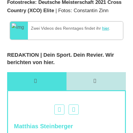
Fotostrecke: Deutsche Meisterschaft 2021 Cross
Country (XCO) Elite
| Fotos: Constantin Zinn
Zwei Videos des Renntages findet ihr
hier
.
REDAKTION | Dein Sport. Dein Revier. Wir
berichten von hier.
Matthias Steinberger