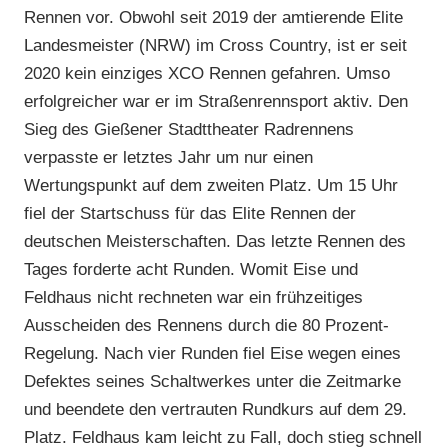
Rennen vor. Obwohl seit 2019 der amtierende Elite
Landesmeister (NRW) im Cross Country, ist er seit
2020 kein einziges XCO Rennen gefahren. Umso
erfolgreicher war er im Straßenrennsport aktiv. Den
Sieg des Gießener Stadttheater Radrennens
verpasste er letztes Jahr um nur einen
Wertungspunkt auf dem zweiten Platz. Um 15 Uhr
fiel der Startschuss für das Elite Rennen der
deutschen Meisterschaften. Das letzte Rennen des
Tages forderte acht Runden. Womit Eise und
Feldhaus nicht rechneten war ein frühzeitiges
Ausscheiden des Rennens durch die 80 Prozent-
Regelung. Nach vier Runden fiel Eise wegen eines
Defektes seines Schaltwerkes unter die Zeitmarke
und beendete den vertrauten Rundkurs auf dem 29.
Platz. Feldhaus kam leicht zu Fall, doch stieg schnell