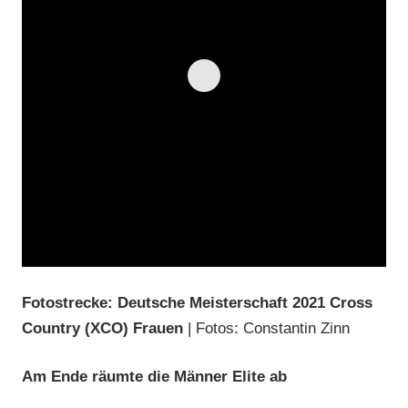
Fotostrecke: Deutsche Meisterschaft 2021 Cross
Country (XCO) Frauen
| Fotos: Constantin Zinn
Am Ende räumte die Männer Elite ab