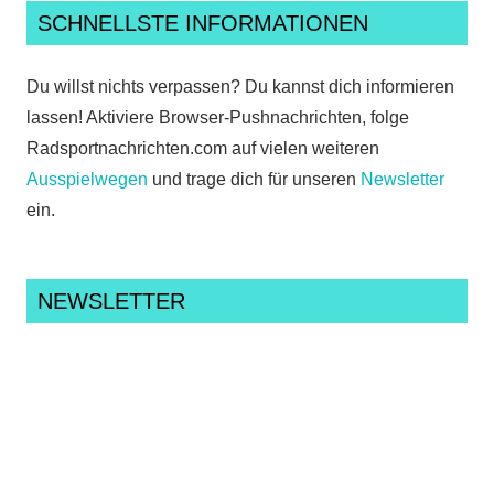
SCHNELLSTE INFORMATIONEN
Du willst nichts verpassen? Du kannst dich informieren
lassen! Aktiviere Browser-Pushnachrichten, folge
Radsportnachrichten.com auf vielen weiteren
Ausspielwegen
und trage dich für unseren
Newsletter
ein.
NEWSLETTER