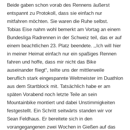
Beide gaben schon vorab des Rennens äußerst
entspannt zu Protokoll, dass sie einfach nur
mitfahren möchten. Sie waren die Ruhe selbst.
Tobias Eise nahm wohl bemerkt am Vortag an einem
Bundesliga Radrennen in der Schweiz teil, das er auf
einem beachtlichen 23. Platz beendete. ,,Ich will hier
in meiner Heimat einfach nur ein spaßiges Rennen
fahren und hoffe, dass mir nicht das Bike
auseinander fliegt“, teilte uns der mittlerweile
beruflich stark eingespannte Weltmeister im Duathlon
aus dem Startblock mit. Tatsächlich habe er am
späten Vorabend noch letzte Teile an sein
Mountainbike montiert und dabei Unstimmigkeiten
festgestellt. Ein Schritt seitwärts standen wir vor
Sean Feldhaus. Er bereitete sich in den
vorangegangenen zwei Wochen in Gießen auf das