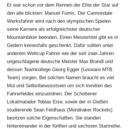
Er war schon vor dem Rennen der Elite der Star auf
den alle blickten: Manuel Fumic. Der Cannondale
Werksfahrer wird nach den olympischen Spielen
seine Karriere als erfolgreichster deutscher
Mountainbiker beenden. Einen Meistertitel gibt es in
Gedern keinesfalls geschenkt. Dafür sollten unter
anderem Weltcup Fahrer wie der seit zwei Jahren
ungeschlagene deutsche Meister Max Brandl und
dessen Teamkollege Georg Egger (Lexware MTB
Team) sorgen. Bei solchen Namen braucht es viel
Mut und Selbstbewusstsein um sich inmitten des
Fahrerfeldes einzuordnen. Der Schottener
Lokalmatador Tobias Eise, sowie der in Gießen
studierende Sean Feldhaus (Mondraker Rockets)
besitzen solche Eigenschaften. Sie standen
hintereinander in der fünften und sechsten Startreihe.