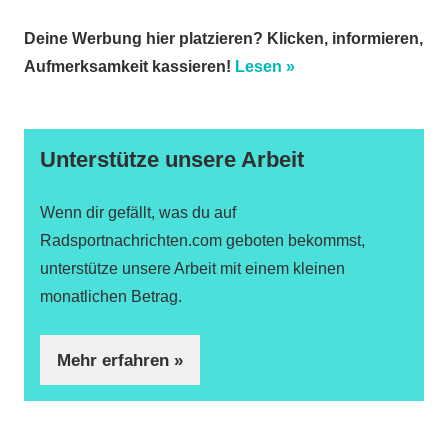
Deine Werbung hier platzieren? Klicken, informieren,
Aufmerksamkeit kassieren!
Lesen »
Unterstütze unsere Arbeit
Wenn dir gefällt, was du auf
Radsportnachrichten.com geboten bekommst,
unterstütze unsere Arbeit mit einem kleinen
monatlichen Betrag.
Mehr erfahren »