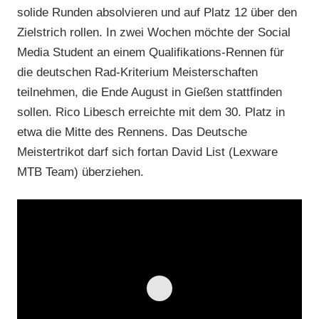
solide Runden absolvieren und auf Platz 12 über den
Zielstrich rollen. In zwei Wochen möchte der Social
Media Student an einem Qualifikations-Rennen für
die deutschen Rad-Kriterium Meisterschaften
teilnehmen, die Ende August in Gießen stattfinden
sollen. Rico Libesch erreichte mit dem 30. Platz in
etwa die Mitte des Rennens. Das Deutsche
Meistertrikot darf sich fortan David List (Lexware
MTB Team) überziehen.