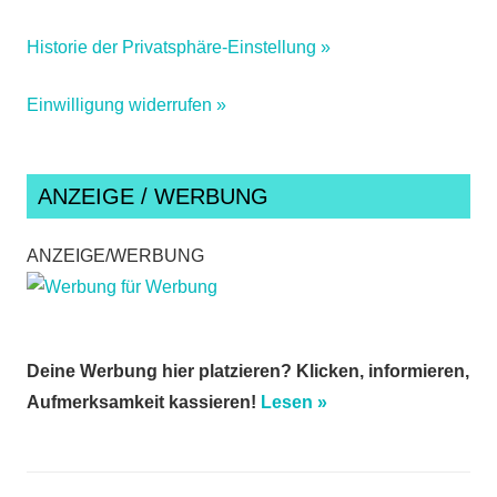
Historie der Privatsphäre-Einstellung »
Einwilligung widerrufen »
ANZEIGE / WERBUNG
ANZEIGE/WERBUNG
Deine Werbung hier platzieren? Klicken, informieren,
Aufmerksamkeit kassieren!
Lesen »