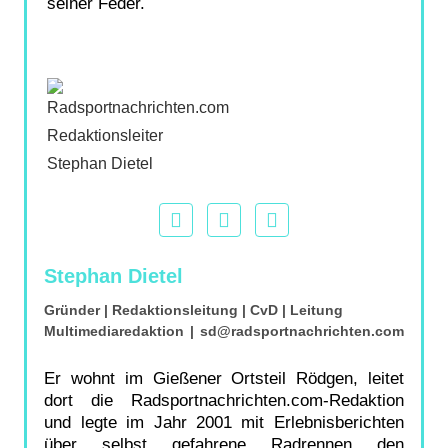
seiner Feder.
Stephan Dietel
Gründer | Redaktionsleitung | CvD | Leitung
Multimediaredaktion
|
sd@radsportnachrichten.com
Er wohnt im Gießener Ortsteil Rödgen, leitet
dort die Radsportnachrichten.com-Redaktion
und legte im Jahr 2001 mit Erlebnisberichten
über selbst gefahrene Radrennen den