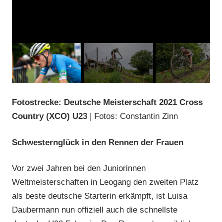
Fotostrecke: Deutsche Meisterschaft 2021 Cross
Country (XCO) U23
| Fotos: Constantin Zinn
Schwesternglück in den Rennen der Frauen
Vor zwei Jahren bei den Juniorinnen
Weltmeisterschaften in Leogang den zweiten Platz
als beste deutsche Starterin erkämpft, ist Luisa
Daubermann nun offiziell auch die schnellste