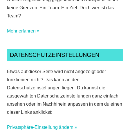
keine Grenzen. Ein Team. Ein Ziel. Doch wer ist das
Team?
Mehr erfahren »
DATENSCHUTZEINSTELLUNGEN
Etwas auf dieser Seite wird nicht angezeigt oder
funktioniert nicht? Das kann an den
Datenschutzeinstellungen liegen. Du kannst die
ausgewählten Datenschutzeinstellungen ganz einfach
ansehen oder im Nachhinein anpassen in dem du einen
dieser Links anklickst:
Privatsphäre-Einstellung ändern »