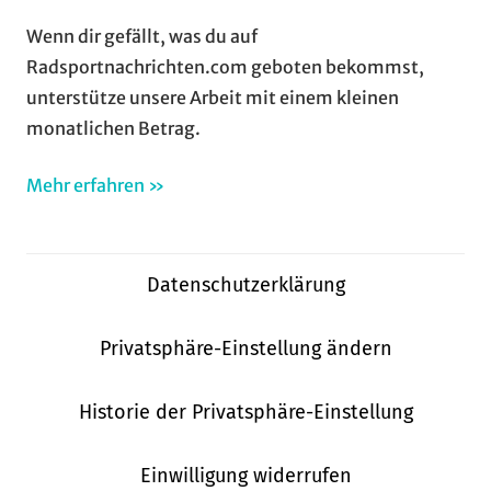
Wenn dir gefällt, was du auf
Radsportnachrichten.com geboten bekommst,
unterstütze unsere Arbeit mit einem kleinen
monatlichen Betrag.
Mehr erfahren »
Datenschutzerklärung
Privatsphäre-Einstellung ändern
Historie der Privatsphäre-Einstellung
Einwilligung widerrufen