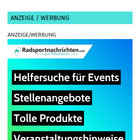
ANZEIGE / WERBUNG
ANZEIGE/WERBUNG