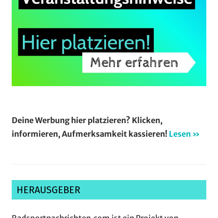
Deine Werbung hier platzieren? Klicken,
informieren, Aufmerksamkeit kassieren!
Lesen »
HERAUSGEBER