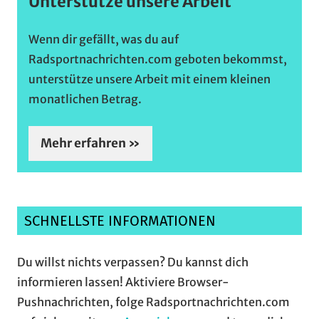
Unterstütze unsere Arbeit
Wenn dir gefällt, was du auf
Radsportnachrichten.com geboten bekommst,
unterstütze unsere Arbeit mit einem kleinen
monatlichen Betrag.
Mehr erfahren »
SCHNELLSTE INFORMATIONEN
Du willst nichts verpassen? Du kannst dich
informieren lassen! Aktiviere Browser-
Pushnachrichten, folge Radsportnachrichten.com