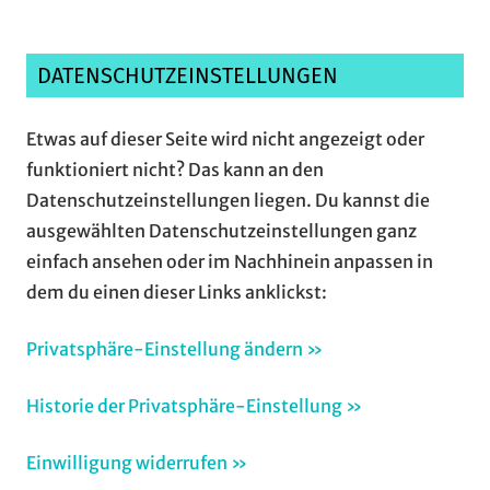
DATENSCHUTZEINSTELLUNGEN
Etwas auf dieser Seite wird nicht angezeigt oder
funktioniert nicht? Das kann an den
Datenschutzeinstellungen liegen. Du kannst die
ausgewählten Datenschutzeinstellungen ganz
einfach ansehen oder im Nachhinein anpassen in
dem du einen dieser Links anklickst:
Privatsphäre-Einstellung ändern »
Historie der Privatsphäre-Einstellung »
Einwilligung widerrufen »