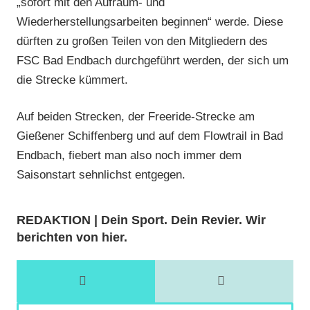
„sofort mit den Aufräum- und
Wiederherstellungsarbeiten beginnen“ werde. Diese
dürften zu großen Teilen von den Mitgliedern des
FSC Bad Endbach durchgeführt werden, der sich um
die Strecke kümmert.
Auf beiden Strecken, der Freeride-Strecke am
Gießener Schiffenberg und auf dem Flowtrail in Bad
Endbach, fiebert man also noch immer dem
Saisonstart sehnlichst entgegen.
REDAKTION | Dein Sport. Dein Revier. Wir
berichten von hier.