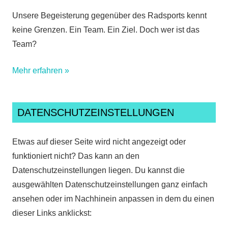
Unsere Begeisterung gegenüber des Radsports kennt
keine Grenzen. Ein Team. Ein Ziel. Doch wer ist das
Team?
Mehr erfahren »
DATENSCHUTZEINSTELLUNGEN
Etwas auf dieser Seite wird nicht angezeigt oder
funktioniert nicht? Das kann an den
Datenschutzeinstellungen liegen. Du kannst die
ausgewählten Datenschutzeinstellungen ganz einfach
ansehen oder im Nachhinein anpassen in dem du einen
dieser Links anklickst: