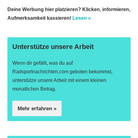
Deine Werbung hier platzieren? Klicken, informieren,
Aufmerksamkeit kassieren!
Lesen »
Unterstütze unsere Arbeit
Wenn dir gefällt, was du auf
Radsportnachrichten.com geboten bekommst,
unterstütze unsere Arbeit mit einem kleinen
monatlichen Betrag.
Mehr erfahren »