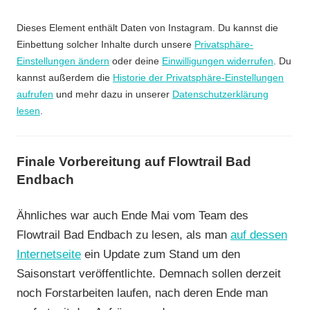
Dieses Element enthält Daten von Instagram. Du kannst die
Einbettung solcher Inhalte durch unsere
Privatsphäre-
Einstellungen ändern
oder deine
Einwilligungen widerrufen
. Du
kannst außerdem die
Historie der Privatsphäre-Einstellungen
aufrufen
und mehr dazu in unserer
Datenschutzerklärung
lesen
.
Finale Vorbereitung auf Flowtrail Bad
Endbach
Ähnliches war auch Ende Mai vom Team des
Flowtrail Bad Endbach zu lesen, als man
auf dessen
Internetseite
ein Update zum Stand um den
Saisonstart veröffentlichte. Demnach sollen derzeit
noch Forstarbeiten laufen, nach deren Ende man