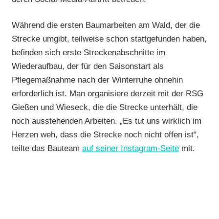
Während die ersten Baumarbeiten am Wald, der die
Strecke umgibt, teilweise schon stattgefunden haben,
befinden sich erste Streckenabschnitte im
Wiederaufbau, der für den Saisonstart als
Pflegemaßnahme nach der Winterruhe ohnehin
erforderlich ist. Man organisiere derzeit mit der RSG
Gießen und Wieseck, die die Strecke unterhält, die
noch ausstehenden Arbeiten. „Es tut uns wirklich im
Herzen weh, dass die Strecke noch nicht offen ist“,
teilte das Bauteam
auf seiner Instagram-Seite
mit.