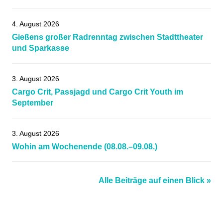
4. August 2026
Gießens großer Radrenntag zwischen Stadttheater
und Sparkasse
3. August 2026
Cargo Crit, Passjagd und Cargo Crit Youth im
September
3. August 2026
Wohin am Wochenende (08.08.–09.08.)
Alle Beiträge auf einen Blick »