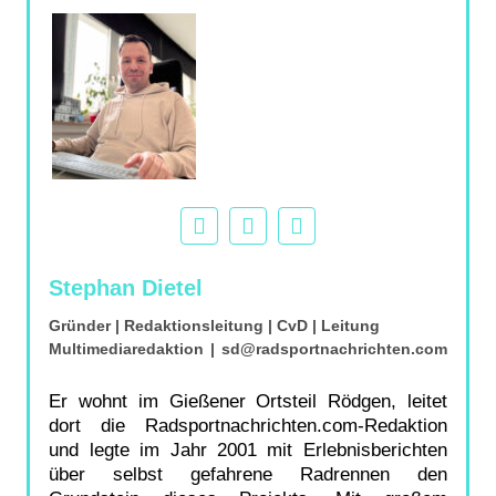
Stephan Dietel
Gründer | Redaktionsleitung | CvD | Leitung
Multimediaredaktion
|
sd@radsportnachrichten.com
Er wohnt im Gießener Ortsteil Rödgen, leitet
dort die Radsportnachrichten.com-Redaktion
und legte im Jahr 2001 mit Erlebnisberichten
über selbst gefahrene Radrennen den