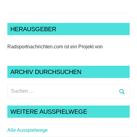
HERAUSGEBER
Radsportnachrichten.com ist ein Projekt von
ARCHIV DURCHSUCHEN
Suchen
nach:
Suche
WEITERE AUSSPIELWEGE
Alle Ausspielwege