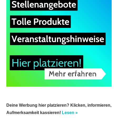
Deine Werbung hier platzieren? Klicken, informieren,
Aufmerksamkeit kassieren!
Lesen »