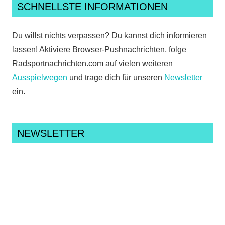
SCHNELLSTE INFORMATIONEN
Du willst nichts verpassen? Du kannst dich informieren
lassen! Aktiviere Browser-Pushnachrichten, folge
Radsportnachrichten.com auf vielen weiteren
Ausspielwegen
und trage dich für unseren
Newsletter
ein.
NEWSLETTER