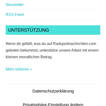
Newsletter
RSS-Feed
UNTERSTÜTZUNG
Wenn dir gefällt, was du auf Radsportnachrichten.com
geboten bekommst, unterstütze unsere Arbeit mit einem
kleinen monatlichen Betrag.
Mehr erfahren »
Datenschutzerklärung
Privatsphäre-Einstellung ändern