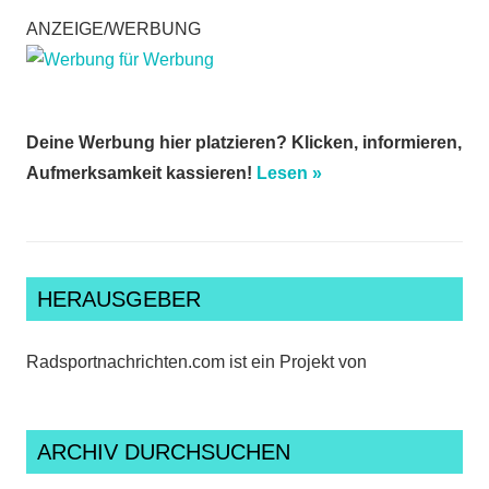
ANZEIGE/WERBUNG
Deine Werbung hier platzieren? Klicken, informieren,
Aufmerksamkeit kassieren!
Lesen »
HERAUSGEBER
Radsportnachrichten.com ist ein Projekt von
ARCHIV DURCHSUCHEN