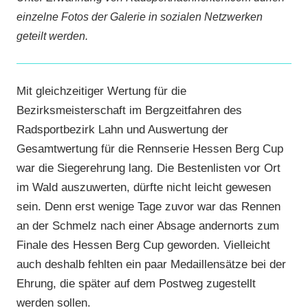
einzelne Fotos der Galerie in sozialen Netzwerken
geteilt werden.
Mit gleichzeitiger Wertung für die
Bezirksmeisterschaft im Bergzeitfahren des
Radsportbezirk Lahn und Auswertung der
Gesamtwertung für die Rennserie Hessen Berg Cup
war die Siegerehrung lang. Die Bestenlisten vor Ort
im Wald auszuwerten, dürfte nicht leicht gewesen
sein. Denn erst wenige Tage zuvor war das Rennen
an der Schmelz nach einer Absage andernorts zum
Finale des Hessen Berg Cup geworden. Vielleicht
auch deshalb fehlten ein paar Medaillensätze bei der
Ehrung, die später auf dem Postweg zugestellt
werden sollen.