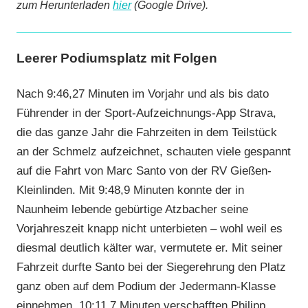
zum Herunterladen
hier
(Google Drive).
Leerer Podiumsplatz mit Folgen
Nach 9:46,27 Minuten im Vorjahr und als bis dato
Führender in der Sport-Aufzeichnungs-App Strava,
die das ganze Jahr die Fahrzeiten in dem Teilstück
an der Schmelz aufzeichnet, schauten viele gespannt
auf die Fahrt von Marc Santo von der RV Gießen-
Kleinlinden. Mit 9:48,9 Minuten konnte der in
Naunheim lebende gebürtige Atzbacher seine
Vorjahreszeit knapp nicht unterbieten – wohl weil es
diesmal deutlich kälter war, vermutete er. Mit seiner
Fahrzeit durfte Santo bei der Siegerehrung den Platz
ganz oben auf dem Podium der Jedermann-Klasse
einnehmen. 10:11,7 Minuten verschafften Philipp