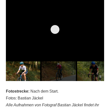
Fotostrecke:
Nach dem Start.
Fotos: Bastian Jäckel
Alle Aufnahmen von Fotograf Bastian Jäckel findet ihr