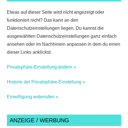
Etwas auf dieser Seite wird nicht angezeigt oder
funktioniert nicht? Das kann an den
Datenschutzeinstellungen liegen. Du kannst die
ausgewählten Datenschutzeinstellungen ganz einfach
ansehen oder im Nachhinein anpassen in dem du einen
dieser Links anklickst:
Privatsphäre-Einstellung ändern »
Historie der Privatsphäre-Einstellung »
Einwilligung widerrufen »
ANZEIGE / WERBUNG