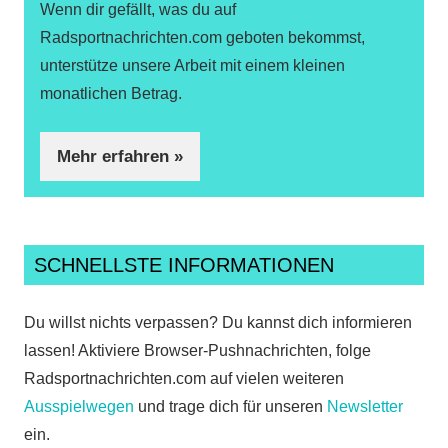
Wenn dir gefällt, was du auf
Radsportnachrichten.com geboten bekommst,
unterstütze unsere Arbeit mit einem kleinen
monatlichen Betrag.
Mehr erfahren »
SCHNELLSTE INFORMATIONEN
Du willst nichts verpassen? Du kannst dich informieren
lassen! Aktiviere Browser-Pushnachrichten, folge
Radsportnachrichten.com auf vielen weiteren
Ausspielwegen
und trage dich für unseren
Newsletter
ein.