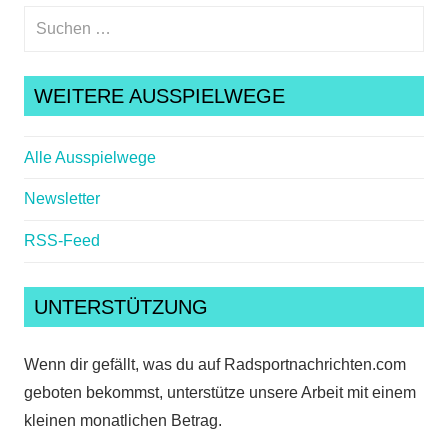
Suchen
nach:
Suche
WEITERE AUSSPIELWEGE
Alle Ausspielwege
Newsletter
RSS-Feed
UNTERSTÜTZUNG
Wenn dir gefällt, was du auf Radsportnachrichten.com
geboten bekommst, unterstütze unsere Arbeit mit einem
kleinen monatlichen Betrag.