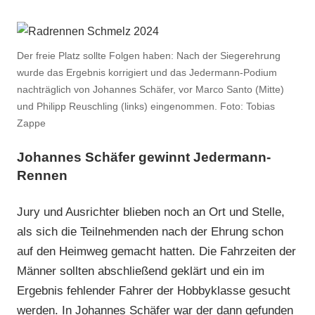
Der freie Platz sollte Folgen haben: Nach der Siegerehrung
wurde das Ergebnis korrigiert und das Jedermann-Podium
nachträglich von Johannes Schäfer, vor Marco Santo (Mitte)
und Philipp Reuschling (links) eingenommen. Foto: Tobias
Zappe
Johannes Schäfer gewinnt Jedermann-
Rennen
Jury und Ausrichter blieben noch an Ort und Stelle,
als sich die Teilnehmenden nach der Ehrung schon
auf den Heimweg gemacht hatten. Die Fahrzeiten der
Männer sollten abschließend geklärt und ein im
Ergebnis fehlender Fahrer der Hobbyklasse gesucht
werden. In Johannes Schäfer war der dann gefunden