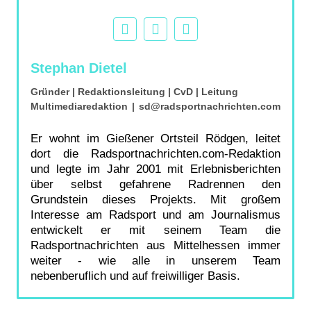
Stephan Dietel
Gründer | Redaktionsleitung | CvD | Leitung
Multimediaredaktion
|
sd@radsportnachrichten.com
Er wohnt im Gießener Ortsteil Rödgen, leitet
dort die Radsportnachrichten.com-Redaktion
und legte im Jahr 2001 mit Erlebnisberichten
über selbst gefahrene Radrennen den
Grundstein dieses Projekts. Mit großem
Interesse am Radsport und am Journalismus
entwickelt er mit seinem Team die
Radsportnachrichten aus Mittelhessen immer
weiter - wie alle in unserem Team
nebenberuflich und auf freiwilliger Basis.