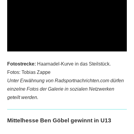
Fotostrecke:
Haarnadel-Kurve in das Steilstück.
Fotos: Tobias Zappe
Unter Erwähnung von Radsportnachrichten.com dürfen
einzelne Fotos der Galerie in sozialen Netzwerken
geteilt werden.
Mittelhesse Ben Göbel gewinnt in U13