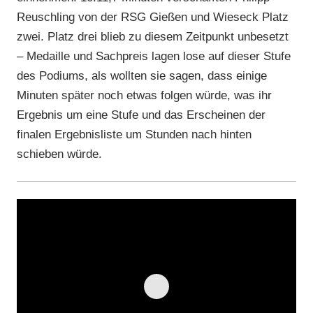
Reuschling von der RSG Gießen und Wieseck Platz
zwei. Platz drei blieb zu diesem Zeitpunkt unbesetzt
– Medaille und Sachpreis lagen lose auf dieser Stufe
des Podiums, als wollten sie sagen, dass einige
Minuten später noch etwas folgen würde, was ihr
Ergebnis um eine Stufe und das Erscheinen der
finalen Ergebnisliste um Stunden nach hinten
schieben würde.