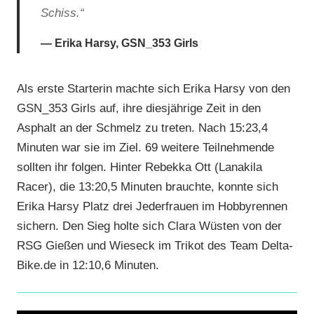
Schiss.“
Erika Harsy, GSN_353 Girls
Als erste Starterin machte sich Erika Harsy von den
GSN_353 Girls auf, ihre diesjährige Zeit in den
Asphalt an der Schmelz zu treten. Nach 15:23,4
Minuten war sie im Ziel. 69 weitere Teilnehmende
sollten ihr folgen. Hinter Rebekka Ott (Lanakila
Racer), die 13:20,5 Minuten brauchte, konnte sich
Erika Harsy Platz drei Jederfrauen im Hobbyrennen
sichern. Den Sieg holte sich Clara Wüsten von der
RSG Gießen und Wieseck im Trikot des Team Delta-
Bike.de in 12:10,6 Minuten.