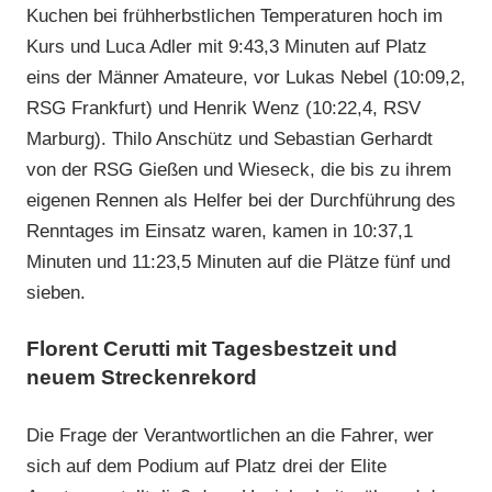
Kuchen bei frühherbstlichen Temperaturen hoch im
Kurs und Luca Adler mit 9:43,3 Minuten auf Platz
eins der Männer Amateure, vor Lukas Nebel (10:09,2,
RSG Frankfurt) und Henrik Wenz (10:22,4, RSV
Marburg). Thilo Anschütz und Sebastian Gerhardt
von der RSG Gießen und Wieseck, die bis zu ihrem
eigenen Rennen als Helfer bei der Durchführung des
Renntages im Einsatz waren, kamen in 10:37,1
Minuten und 11:23,5 Minuten auf die Plätze fünf und
sieben.
Florent Cerutti mit Tagesbestzeit und
neuem Streckenrekord
Die Frage der Verantwortlichen an die Fahrer, wer
sich auf dem Podium auf Platz drei der Elite