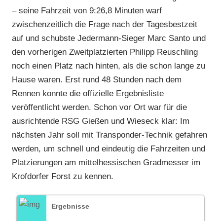
– seine Fahrzeit von 9:26,8 Minuten warf
zwischenzeitlich die Frage nach der Tagesbestzeit
auf und schubste Jedermann-Sieger Marc Santo und
den vorherigen Zweitplatzierten Philipp Reuschling
noch einen Platz nach hinten, als die schon lange zu
Hause waren. Erst rund 48 Stunden nach dem
Rennen konnte die offizielle Ergebnisliste
veröffentlicht werden. Schon vor Ort war für die
ausrichtende RSG Gießen und Wieseck klar: Im
nächsten Jahr soll mit Transponder-Technik gefahren
werden, um schnell und eindeutig die Fahrzeiten und
Platzierungen am mittelhessischen Gradmesser im
Krofdorfer Forst zu kennen.
Ergebnisse