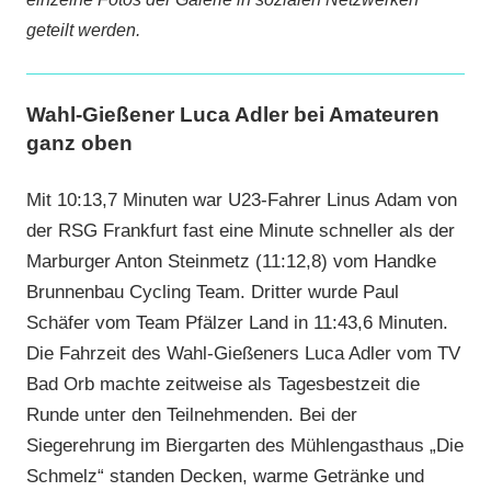
geteilt werden.
Wahl-Gießener Luca Adler bei Amateuren
ganz oben
Mit 10:13,7 Minuten war U23-Fahrer Linus Adam von
der RSG Frankfurt fast eine Minute schneller als der
Marburger Anton Steinmetz (11:12,8) vom Handke
Brunnenbau Cycling Team. Dritter wurde Paul
Schäfer vom Team Pfälzer Land in 11:43,6 Minuten.
Die Fahrzeit des Wahl-Gießeners Luca Adler vom TV
Bad Orb machte zeitweise als Tagesbestzeit die
Runde unter den Teilnehmenden. Bei der
Siegerehrung im Biergarten des Mühlengasthaus „Die
Schmelz“ standen Decken, warme Getränke und