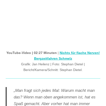
YouTube-Video | 02:27 Minuten
|
Nichts für flache Nerven!
Bergzeitfahren Schmelz
Grafik: Jan Heilenz | Foto: Stephan Dietel |
Bericht/Kamera/Schnitt: Stephan Dietel.
„Man fragt sich jedes Mal: Warum macht man
das? Wenn man oben angekommen ist, hat es
Spaß gemacht. Aber vorher hat man immer