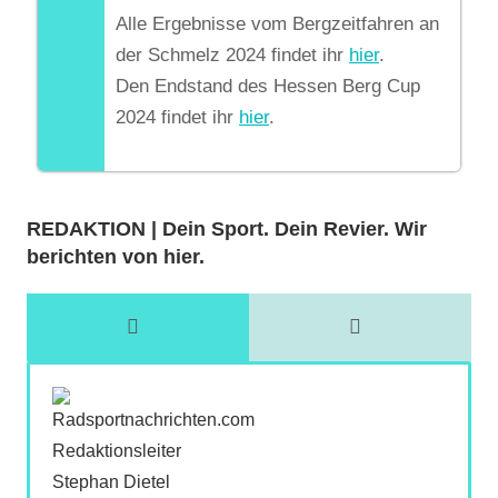
Alle Ergebnisse vom Bergzeitfahren an
der Schmelz 2024 findet ihr
hier
.
Den Endstand des Hessen Berg Cup
2024 findet ihr
hier
.
REDAKTION | Dein Sport. Dein Revier. Wir
berichten von hier.