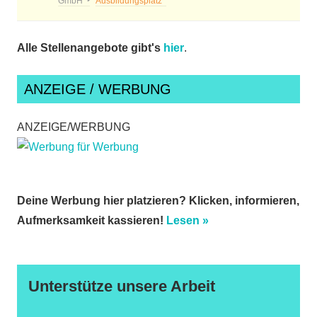
GmbH
Ausbildungsplatz
Alle Stellenangebote gibt's
hier
.
ANZEIGE / WERBUNG
ANZEIGE/WERBUNG
Deine Werbung hier platzieren? Klicken, informieren,
Aufmerksamkeit kassieren!
Lesen »
Unterstütze unsere Arbeit