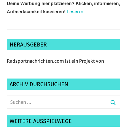
Deine Werbung hier platzieren? Klicken, informieren,
Aufmerksamkeit kassieren!
Lesen »
HERAUSGEBER
Radsportnachrichten.com ist ein Projekt von
ARCHIV DURCHSUCHEN
Suchen
nach:
Suche
WEITERE AUSSPIELWEGE