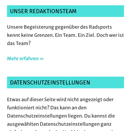
UNSER REDAKTIONSTEAM
Unsere Begeisterung gegenüber des Radsports
kennt keine Grenzen. Ein Team. Ein Ziel. Doch wer ist
das Team?
Mehr erfahren »
DATENSCHUTZEINSTELLUNGEN
Etwas auf dieser Seite wird nicht angezeigt oder
funktioniert nicht? Das kann an den
Datenschutzeinstellungen liegen. Du kannst die
ausgewählten Datenschutzeinstellungen ganz