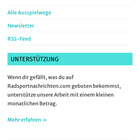
Alle Ausspielwege
Newsletter
RSS-Feed
UNTERSTÜTZUNG
Wenn dir gefällt, was du auf
Radsportnachrichten.com geboten bekommst,
unterstütze unsere Arbeit mit einem kleinen
monatlichen Betrag.
Mehr erfahren »