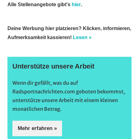
.
Alle Stellenangebote gibt's
hier
Deine Werbung hier platzieren? Klicken, informieren,
Aufmerksamkeit kassieren!
Lesen »
Unterstütze unsere Arbeit
Wenn dir gefällt, was du auf
Radsportnachrichten.com geboten bekommst,
unterstütze unsere Arbeit mit einem kleinen
monatlichen Betrag.
Mehr erfahren »