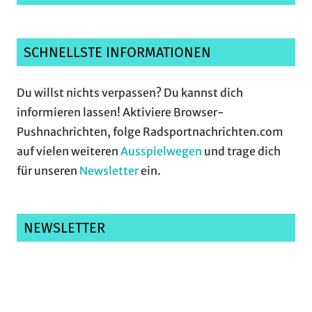
SCHNELLSTE INFORMATIONEN
Du willst nichts verpassen? Du kannst dich
informieren lassen! Aktiviere Browser-
Pushnachrichten, folge Radsportnachrichten.com
auf vielen weiteren
Ausspielwegen
und trage dich
für unseren
Newsletter
ein.
NEWSLETTER