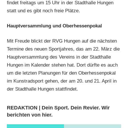
findet freitags um 15 Uhr in der Stadthalle Hungen
statt und es gibt noch freie Plätze.
Hauptversammlung und Oberhessenpokal
Mit Freude blickt der RVG Hungen auf die nächsten
Termine des neuen Sportjahres, das am 22. März die
Hauptversammlung des Vereins in der Stadthalle
Hungen im Kalender stehen hat. Dort dürfte es auch
um die letzten Planungen für den Oberhessenpokal
im Kunstradsport gehen, der am 20. und 21. April in
der Stadthalle Hungen stattfindet.
REDAKTION | Dein Sport. Dein Revier. Wir
berichten von hier.