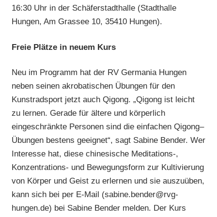
16:30 Uhr in der Schäferstadthalle (Stadthalle
Hungen, Am Grassee 10, 35410 Hungen).
Freie Plätze in neuem Kurs
Neu im Programm hat der RV Germania Hungen
neben seinen akrobatischen Übungen für den
Kunstradsport jetzt auch Qigong. „Qigong ist leicht
zu lernen. Gerade für ältere und körperlich
eingeschränkte Personen sind die einfachen Qigong–
Übungen bestens geeignet“, sagt Sabine Bender. Wer
Interesse hat, diese chinesische Meditations-,
Konzentrations- und Bewegungsform zur Kultivierung
von Körper und Geist zu erlernen und sie auszuüben,
kann sich bei per E-Mail (sabine.bender@rvg-
hungen.de) bei Sabine Bender melden. Der Kurs