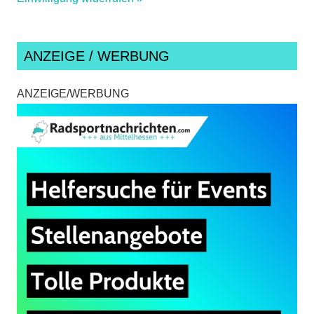
ANZEIGE / WERBUNG
ANZEIGE/WERBUNG