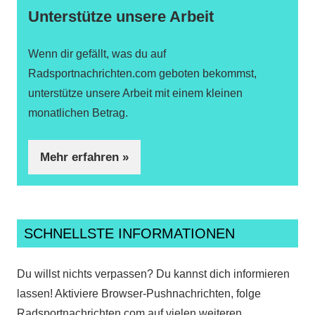
Unterstütze unsere Arbeit
Wenn dir gefällt, was du auf
Radsportnachrichten.com geboten bekommst,
unterstütze unsere Arbeit mit einem kleinen
monatlichen Betrag.
Mehr erfahren »
SCHNELLSTE INFORMATIONEN
Du willst nichts verpassen? Du kannst dich informieren
lassen! Aktiviere Browser-Pushnachrichten, folge
Radsportnachrichten.com auf vielen weiteren