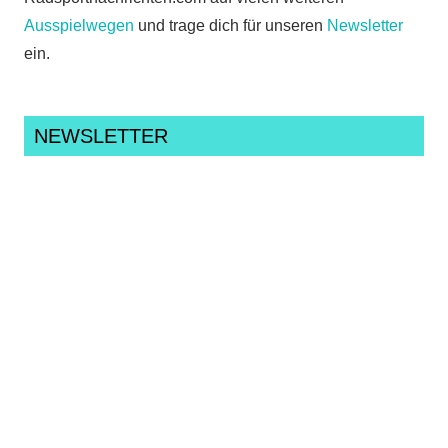
Ausspielwegen
und trage dich für unseren
Newsletter
ein.
NEWSLETTER