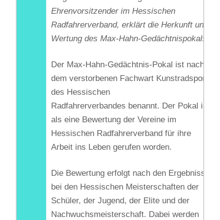
Ehrenvorsitzender im Hessischen
Radfahrerverband, erklärt die Herkunft und
Wertung des Max-Hahn-Gedächtnispokals:
Der Max-Hahn-Gedächtnis-Pokal ist nach
dem verstorbenen Fachwart Kunstradsport
des Hessischen
Radfahrerverbandes benannt. Der Pokal ist
als eine Bewertung der Vereine im
Hessischen Radfahrerverband für ihre
Arbeit ins Leben gerufen worden.
Die Bewertung erfolgt nach den Ergebnissen
bei den Hessischen Meisterschaften der
Schüler, der Jugend, der Elite und der
Nachwuchsmeisterschaft. Dabei werden