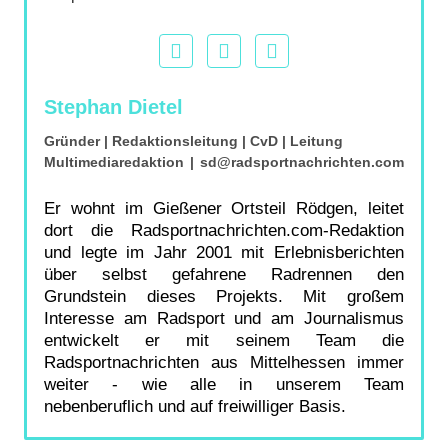
Stephan Dietel
Gründer | Redaktionsleitung | CvD | Leitung
Multimediaredaktion
|
sd@radsportnachrichten.com
Er wohnt im Gießener Ortsteil Rödgen, leitet
dort die Radsportnachrichten.com-Redaktion
und legte im Jahr 2001 mit Erlebnisberichten
über selbst gefahrene Radrennen den
Grundstein dieses Projekts. Mit großem
Interesse am Radsport und am Journalismus
entwickelt er mit seinem Team die
Radsportnachrichten aus Mittelhessen immer
weiter - wie alle in unserem Team
nebenberuflich und auf freiwilliger Basis.