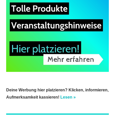
Deine Werbung hier platzieren? Klicken, informieren,
Aufmerksamkeit kassieren!
Lesen »