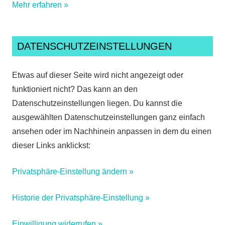
Mehr erfahren »
DATENSCHUTZEINSTELLUNGEN
Etwas auf dieser Seite wird nicht angezeigt oder
funktioniert nicht? Das kann an den
Datenschutzeinstellungen liegen. Du kannst die
ausgewählten Datenschutzeinstellungen ganz einfach
ansehen oder im Nachhinein anpassen in dem du einen
dieser Links anklickst:
Privatsphäre-Einstellung ändern »
Historie der Privatsphäre-Einstellung »
Einwilligung widerrufen »