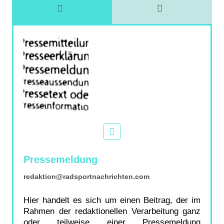
Pressemeldung
redaktion@radsportnachrichten.com
Hier handelt es sich um einen Beitrag, der im
Rahmen der redaktionellen Verarbeitung ganz
oder teilweise einer Pressemeldung