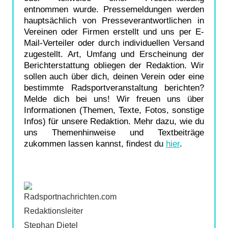
entnommen wurde. Pressemeldungen werden
hauptsächlich von Presseverantwortlichen in
Vereinen oder Firmen erstellt und uns per E-
Mail-Verteiler oder durch individuellen Versand
zugestellt. Art, Umfang und Erscheinung der
Berichterstattung obliegen der Redaktion. Wir
sollen auch über dich, deinen Verein oder eine
bestimmte Radsportveranstaltung berichten?
Melde dich bei uns! Wir freuen uns über
Informationen (Themen, Texte, Fotos, sonstige
Infos) für unsere Redaktion. Mehr dazu, wie du
uns Themenhinweise und Textbeiträge
zukommen lassen kannst, findest du
hier
.