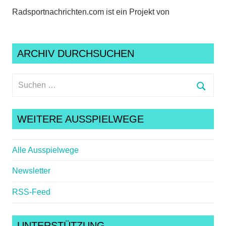
Radsportnachrichten.com ist ein Projekt von
ARCHIV DURCHSUCHEN
Suchen
nach:
Suche
WEITERE AUSSPIELWEGE
Alle Ausspielwege
Newsletter
RSS-Feed
UNTERSTÜTZUNG