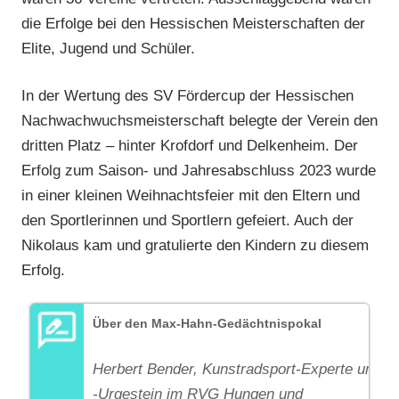
die Erfolge bei den Hessischen Meisterschaften der
Elite, Jugend und Schüler.
In der Wertung des SV Fördercup der Hessischen
Nachwachwuchsmeisterschaft belegte der Verein den
dritten Platz – hinter Krofdorf und Delkenheim. Der
Erfolg zum Saison- und Jahresabschluss 2023 wurde
in einer kleinen Weihnachtsfeier mit den Eltern und
den Sportlerinnen und Sportlern gefeiert. Auch der
Nikolaus kam und gratulierte den Kindern zu diesem
Erfolg.
Über den Max-Hahn-Gedächtnispokal
Herbert Bender, Kunstradsport-Experte und
-Urgestein im RVG Hungen und