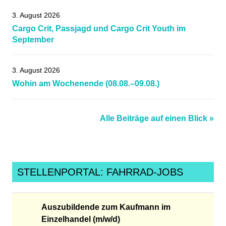
3. August 2026
Cargo Crit, Passjagd und Cargo Crit Youth im
September
3. August 2026
Wohin am Wochenende (08.08.–09.08.)
Alle Beiträge auf einen Blick »
STELLENPORTAL: FAHRRAD-JOBS
Auszubildende zum Kaufmann im
Einzelhandel (m/w/d)