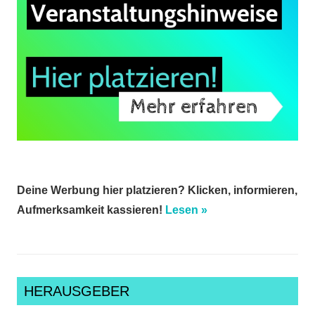
Deine Werbung hier platzieren? Klicken, informieren,
Aufmerksamkeit kassieren!
Lesen »
HERAUSGEBER