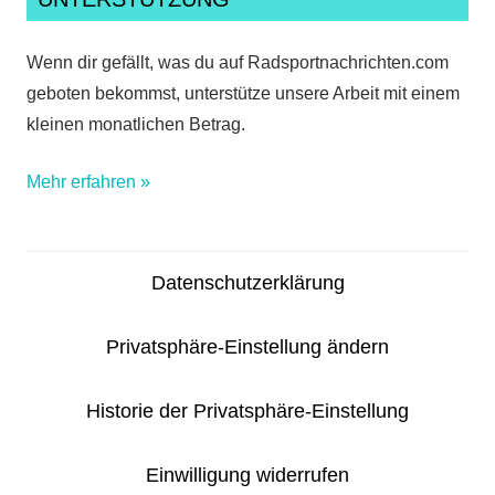
Wenn dir gefällt, was du auf Radsportnachrichten.com
geboten bekommst, unterstütze unsere Arbeit mit einem
kleinen monatlichen Betrag.
Mehr erfahren »
Datenschutzerklärung
Privatsphäre-Einstellung ändern
Historie der Privatsphäre-Einstellung
Einwilligung widerrufen