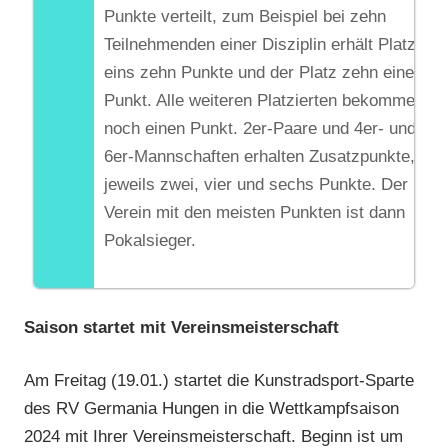
Punkte verteilt, zum Beispiel bei zehn
Teilnehmenden einer Disziplin erhält Platz
eins zehn Punkte und der Platz zehn einen
Punkt. Alle weiteren Platzierten bekommen
noch einen Punkt. 2er-Paare und 4er- und
6er-Mannschaften erhalten Zusatzpunkte,
jeweils zwei, vier und sechs Punkte. Der
Verein mit den meisten Punkten ist dann
Pokalsieger.
Saison startet mit Vereinsmeisterschaft
Am Freitag (19.01.) startet die Kunstradsport-Sparte
des RV Germania Hungen in die Wettkampfsaison
2024 mit Ihrer Vereinsmeisterschaft. Beginn ist um