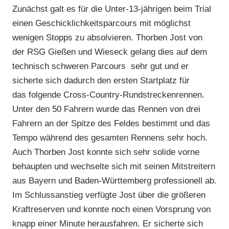
Zunächst galt es für die Unter-13-jährigen beim Trial
einen Geschicklichkeitsparcours mit möglichst
wenigen Stopps zu absolvieren. Thorben Jost von
der RSG Gießen und Wieseck gelang dies auf dem
technisch schweren Parcours sehr gut und er
sicherte sich dadurch den ersten Startplatz für
das folgende Cross-Country-Rundstreckenrennen.
Unter den 50 Fahrern wurde das Rennen von drei
Fahrern an der Spitze des Feldes bestimmt und das
Tempo während des gesamten Rennens sehr hoch.
Auch Thorben Jost konnte sich sehr solide vorne
behaupten und wechselte sich mit seinen Mitstreitern
aus Bayern und Baden-Württemberg professionell ab.
Im Schlussanstieg verfügte Jost über die größeren
Kraftreserven und konnte noch einen Vorsprung von
knapp einer Minute herausfahren. Er sicherte sich