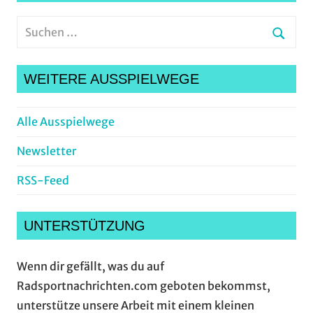
Suchen
nach:
Suche
WEITERE AUSSPIELWEGE
Alle Ausspielwege
Newsletter
RSS-Feed
UNTERSTÜTZUNG
Wenn dir gefällt, was du auf
Radsportnachrichten.com geboten bekommst,
unterstütze unsere Arbeit mit einem kleinen