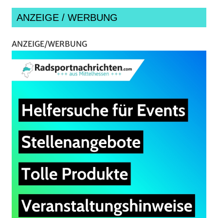
ANZEIGE / WERBUNG
ANZEIGE/WERBUNG