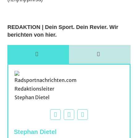
REDAKTION | Dein Sport. Dein Revier. Wir
berichten von hier.
Stephan Dietel