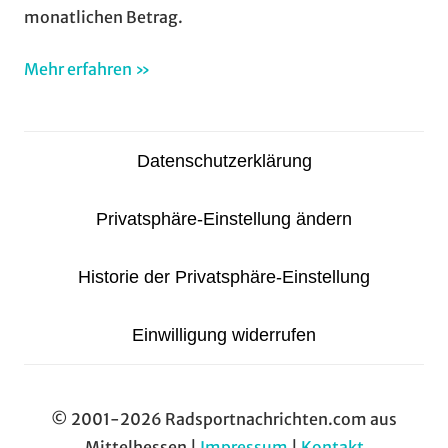
monatlichen Betrag.
Mehr erfahren »
Datenschutzerklärung
Privatsphäre-Einstellung ändern
Historie der Privatsphäre-Einstellung
Einwilligung widerrufen
© 2001-2026 Radsportnachrichten.com aus
Mittelhessen |
Impressum
|
Kontakt