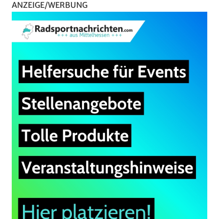
ANZEIGE/WERBUNG