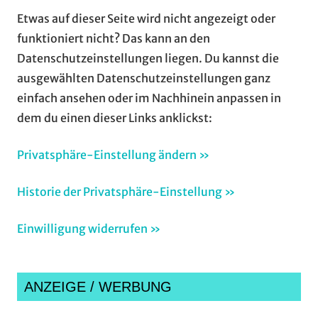
Etwas auf dieser Seite wird nicht angezeigt oder
funktioniert nicht? Das kann an den
Datenschutzeinstellungen liegen. Du kannst die
ausgewählten Datenschutzeinstellungen ganz
einfach ansehen oder im Nachhinein anpassen in
dem du einen dieser Links anklickst:
Privatsphäre-Einstellung ändern »
Historie der Privatsphäre-Einstellung »
Einwilligung widerrufen »
ANZEIGE / WERBUNG