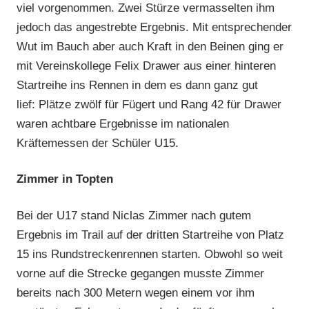
viel vorgenommen. Zwei Stürze vermasselten ihm
jedoch das angestrebte Ergebnis. Mit entsprechender
Wut im Bauch aber auch Kraft in den Beinen ging er
mit Vereinskollege Felix Drawer aus einer hinteren
Startreihe ins Rennen in dem es dann ganz gut
lief: Plätze zwölf für Fügert und Rang 42 für Drawer
waren achtbare Ergebnisse im nationalen
Kräftemessen der Schüler U15.
Zimmer in Topten
Bei der U17 stand Niclas Zimmer nach gutem
Ergebnis im Trail auf der dritten Startreihe von Platz
15 ins Rundstreckenrennen starten. Obwohl so weit
vorne auf die Strecke gegangen musste Zimmer
bereits nach 300 Metern wegen einem vor ihm