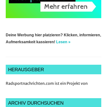
Deine Werbung hier platzieren? Klicken, informieren,
Aufmerksamkeit kassieren!
Lesen »
HERAUSGEBER
Radsportnachrichten.com ist ein Projekt von
ARCHIV DURCHSUCHEN