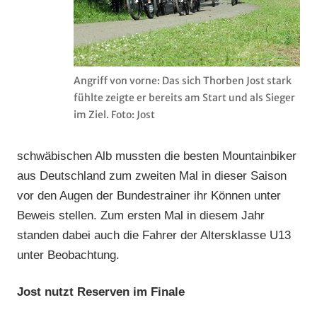
Angriff von vorne: Das sich Thorben Jost stark
fühlte zeigte er bereits am Start und als Sieger
im Ziel. Foto: Jost
schwäbischen Alb mussten die besten Mountainbiker
aus Deutschland zum zweiten Mal in dieser Saison
vor den Augen der Bundestrainer ihr Können unter
Beweis stellen.
Zum ersten Mal in diesem Jahr
standen dabei auch die Fahrer der Altersklasse U13
unter Beobachtung.
Jost nutzt Reserven im Finale