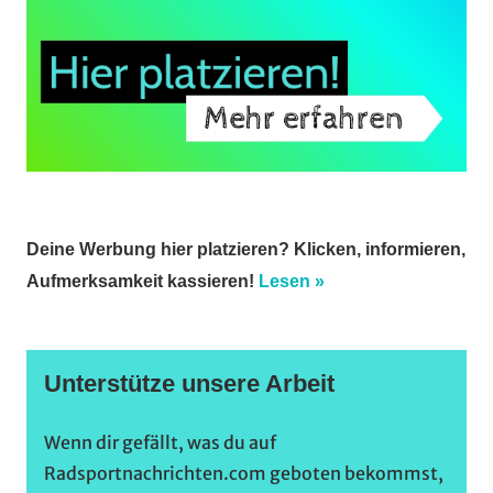
Deine Werbung hier platzieren? Klicken, informieren,
Aufmerksamkeit kassieren!
Lesen »
Unterstütze unsere Arbeit
Wenn dir gefällt, was du auf
Radsportnachrichten.com geboten bekommst,