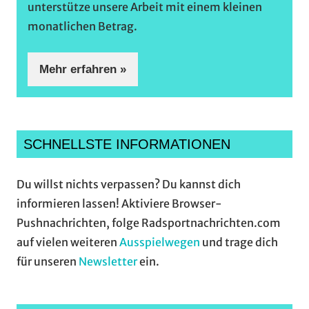
unterstütze unsere Arbeit mit einem kleinen
monatlichen Betrag.
Mehr erfahren »
SCHNELLSTE INFORMATIONEN
Du willst nichts verpassen? Du kannst dich
informieren lassen! Aktiviere Browser-
Pushnachrichten, folge Radsportnachrichten.com
auf vielen weiteren
Ausspielwegen
und trage dich
für unseren
Newsletter
ein.