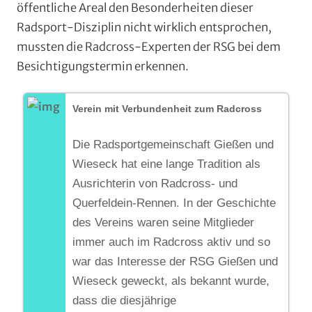
öffentliche Areal den Besonderheiten dieser
Radsport-Disziplin nicht wirklich entsprochen,
mussten die Radcross-Experten der RSG bei dem
Besichtigungstermin erkennen.
Verein mit Verbundenheit zum Radcross
Die Radsportgemeinschaft Gießen und
Wieseck hat eine lange Tradition als
Ausrichterin von Radcross- und
Querfeldein-Rennen. In der Geschichte
des Vereins waren seine Mitglieder
immer auch im Radcross aktiv und so
war das Interesse der RSG Gießen und
Wieseck geweckt, als bekannt wurde,
dass die diesjährige