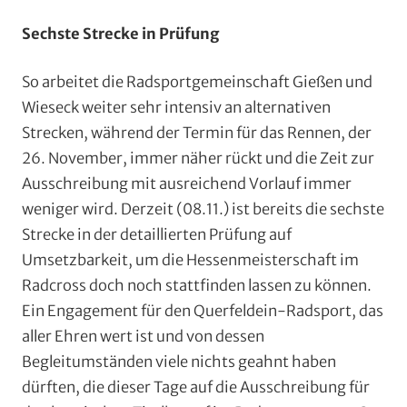
Sechste Strecke in Prüfung
So arbeitet die Radsportgemeinschaft Gießen und
Wieseck weiter sehr intensiv an alternativen
Strecken, während der Termin für das Rennen, der
26. November, immer näher rückt und die Zeit zur
Ausschreibung mit ausreichend Vorlauf immer
weniger wird. Derzeit (08.11.) ist bereits die sechste
Strecke in der detaillierten Prüfung auf
Umsetzbarkeit, um die Hessenmeisterschaft im
Radcross doch noch stattfinden lassen zu können.
Ein Engagement für den Querfeldein-Radsport, das
aller Ehren wert ist und von dessen
Begleitumständen viele nichts geahnt haben
dürften, die dieser Tage auf die Ausschreibung für