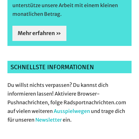
unterstütze unsere Arbeit mit einem kleinen
monatlichen Betrag.
Mehr erfahren »
SCHNELLSTE INFORMATIONEN
Du willst nichts verpassen? Du kannst dich
informieren lassen! Aktiviere Browser-
Pushnachrichten, folge Radsportnachrichten.com
auf vielen weiteren
Ausspielwegen
und trage dich
für unseren
Newsletter
ein.