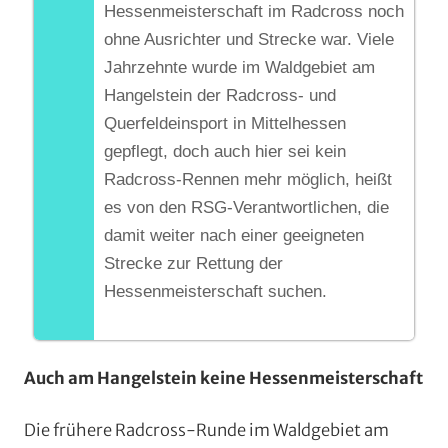
Hessenmeisterschaft im Radcross noch
ohne Ausrichter und Strecke war. Viele
Jahrzehnte wurde im Waldgebiet am
Hangelstein der Radcross- und
Querfeldeinsport in Mittelhessen
gepflegt, doch auch hier sei kein
Radcross-Rennen mehr möglich, heißt
es von den RSG-Verantwortlichen, die
damit weiter nach einer geeigneten
Strecke zur Rettung der
Hessenmeisterschaft suchen.
Auch am Hangelstein keine Hessenmeisterschaft
Die frühere Radcross-Runde im Waldgebiet am