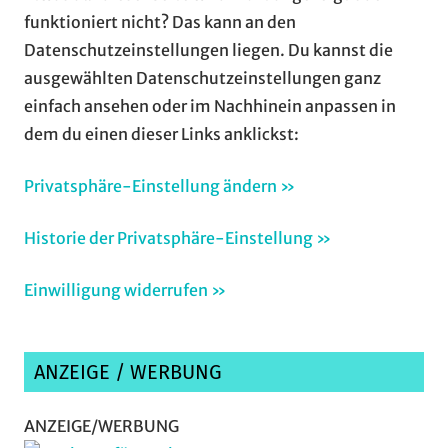
funktioniert nicht? Das kann an den
Datenschutzeinstellungen liegen. Du kannst die
ausgewählten Datenschutzeinstellungen ganz
einfach ansehen oder im Nachhinein anpassen in
dem du einen dieser Links anklickst:
Privatsphäre-Einstellung ändern »
Historie der Privatsphäre-Einstellung »
Einwilligung widerrufen »
ANZEIGE / WERBUNG
ANZEIGE/WERBUNG