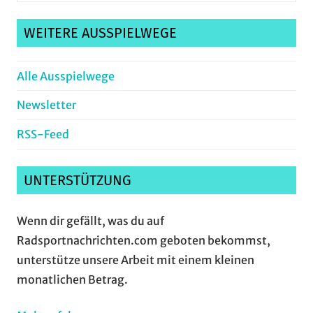
Suche
WEITERE AUSSPIELWEGE
Alle Ausspielwege
Newsletter
RSS-Feed
UNTERSTÜTZUNG
Wenn dir gefällt, was du auf
Radsportnachrichten.com geboten bekommst,
unterstütze unsere Arbeit mit einem kleinen
monatlichen Betrag.