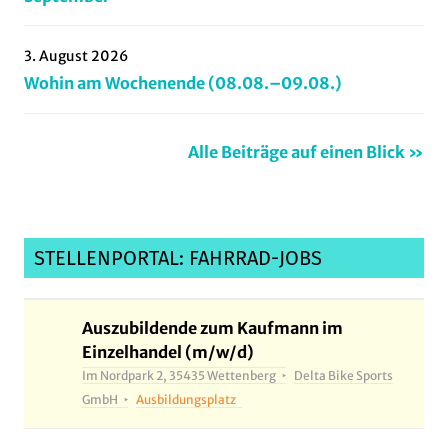
3. August 2026
Wohin am Wochenende (08.08.–09.08.)
Alle Beiträge auf einen Blick »
STELLENPORTAL: FAHRRAD-JOBS
Auszubildende zum Kaufmann im
Einzelhandel (m/w/d)
Im Nordpark 2, 35435 Wettenberg
Delta Bike Sports
GmbH
Ausbildungsplatz