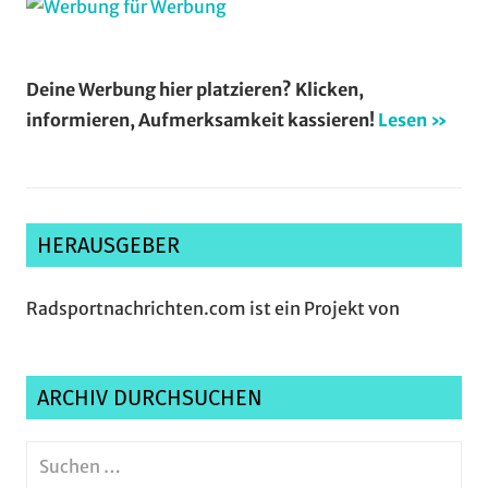
Deine Werbung hier platzieren? Klicken,
informieren, Aufmerksamkeit kassieren!
Lesen »
HERAUSGEBER
Radsportnachrichten.com ist ein Projekt von
ARCHIV DURCHSUCHEN
Suchen
nach: