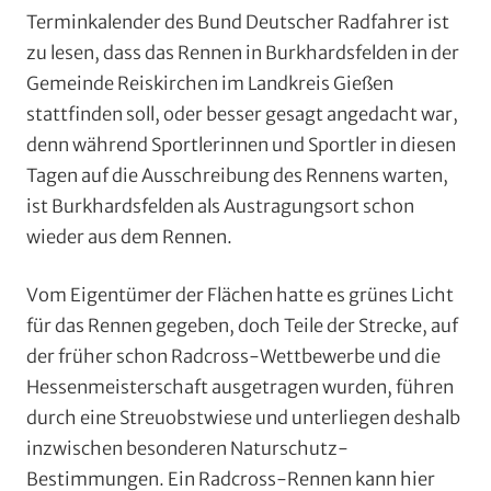
Terminkalender des Bund Deutscher Radfahrer ist
zu lesen, dass das Rennen in Burkhardsfelden in der
Gemeinde Reiskirchen im Landkreis Gießen
stattfinden soll, oder besser gesagt angedacht war,
denn während Sportlerinnen und Sportler in diesen
Tagen auf die Ausschreibung des Rennens warten,
ist Burkhardsfelden als Austragungsort schon
wieder aus dem Rennen.
Vom Eigentümer der Flächen hatte es grünes Licht
für das Rennen gegeben, doch Teile der Strecke, auf
der früher schon Radcross-Wettbewerbe und die
Hessenmeisterschaft ausgetragen wurden, führen
durch eine Streuobstwiese und unterliegen deshalb
inzwischen besonderen Naturschutz-
Bestimmungen. Ein Radcross-Rennen kann hier