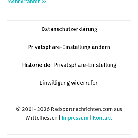
Mehr erfahren »
Datenschutzerklärung
Privatsphäre-Einstellung ändern
Historie der Privatsphäre-Einstellung
Einwilligung widerrufen
© 2001-2026 Radsportnachrichten.com aus
Mittelhessen |
Impressum
|
Kontakt