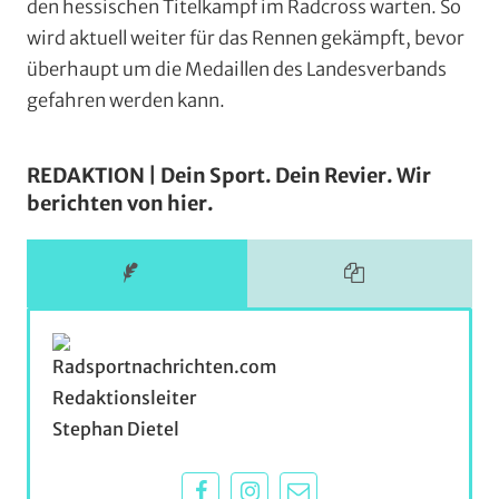
den hessischen Titelkampf im Radcross warten. So
wird aktuell weiter für das Rennen gekämpft, bevor
überhaupt um die Medaillen des Landesverbands
gefahren werden kann.
REDAKTION | Dein Sport. Dein Revier. Wir
berichten von hier.