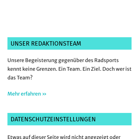
verstanden und akzeptiere sie.*
UNSER REDAKTIONSTEAM
Unsere Begeisterung gegenüber des Radsports
kennt keine Grenzen. Ein Team. Ein Ziel. Doch wer ist
das Team?
Mehr erfahren »
DATENSCHUTZEINSTELLUNGEN
Etwas auf dieser Seite wird nicht angezeigt oder