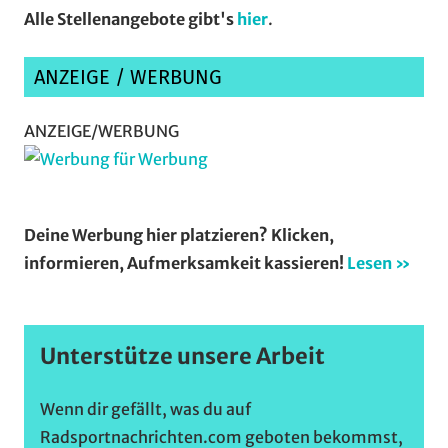
Alle Stellenangebote gibt's
hier
.
ANZEIGE / WERBUNG
ANZEIGE/WERBUNG
Deine Werbung hier platzieren? Klicken,
informieren, Aufmerksamkeit kassieren!
Lesen »
Unterstütze unsere Arbeit
Wenn dir gefällt, was du auf
Radsportnachrichten.com geboten bekommst,