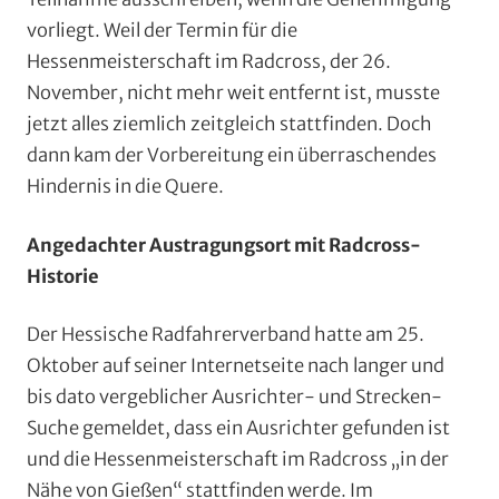
vorliegt. Weil der Termin für die
Hessenmeisterschaft im Radcross, der 26.
November, nicht mehr weit entfernt ist, musste
jetzt alles ziemlich zeitgleich stattfinden. Doch
dann kam der Vorbereitung ein überraschendes
Hindernis in die Quere.
Angedachter Austragungsort mit Radcross-
Historie
Der Hessische Radfahrerverband hatte am 25.
Oktober auf seiner Internetseite nach langer und
bis dato vergeblicher Ausrichter- und Strecken-
Suche gemeldet, dass ein Ausrichter gefunden ist
und die Hessenmeisterschaft im Radcross „in der
Nähe von Gießen“ stattfinden werde. Im