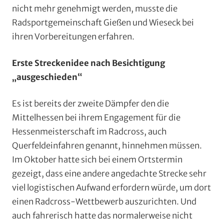
nicht mehr genehmigt werden, musste die
Radsportgemeinschaft Gießen und Wieseck bei
ihren Vorbereitungen erfahren.
Erste Streckenidee nach Besichtigung
„ausgeschieden“
Es ist bereits der zweite Dämpfer den die
Mittelhessen bei ihrem Engagement für die
Hessenmeisterschaft im Radcross, auch
Querfeldeinfahren genannt, hinnehmen müssen.
Im Oktober hatte sich bei einem Ortstermin
gezeigt, dass eine andere angedachte Strecke sehr
viel logistischen Aufwand erfordern würde, um dort
einen Radcross-Wettbewerb auszurichten. Und
auch fahrerisch hatte das normalerweise nicht