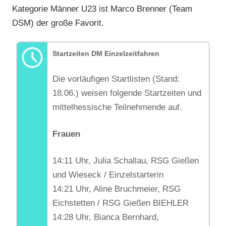
Kategorie Männer U23 ist Marco Brenner (Team
DSM) der große Favorit.
Startzeiten DM Einzelzeitfahren
Die vorläufigen Startlisten (Stand:
18.06.) weisen folgende Startzeiten und
mittelhessische Teilnehmende auf.
Frauen
14:11 Uhr, Julia Schallau, RSG Gießen
und Wieseck / Einzelstarterin
14:21 Uhr, Aline Bruchmeier, RSG
Eichstetten / RSG Gießen BIEHLER
14:28 Uhr, Bianca Bernhard,