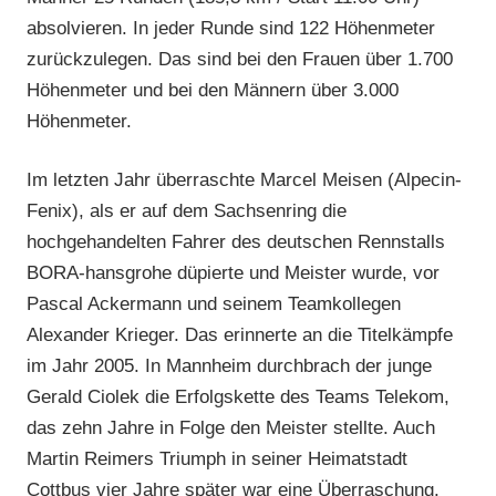
absolvieren. In jeder Runde sind 122 Höhenmeter
zurückzulegen. Das sind bei den Frauen über 1.700
Höhenmeter und bei den Männern über 3.000
Höhenmeter.
Im letzten Jahr überraschte Marcel Meisen (Alpecin-
Fenix), als er auf dem Sachsenring die
hochgehandelten Fahrer des deutschen Rennstalls
BORA-hansgrohe düpierte und Meister wurde, vor
Pascal Ackermann und seinem Teamkollegen
Alexander Krieger. Das erinnerte an die Titelkämpfe
im Jahr 2005. In Mannheim durchbrach der junge
Gerald Ciolek die Erfolgskette des Teams Telekom,
das zehn Jahre in Folge den Meister stellte. Auch
Martin Reimers Triumph in seiner Heimatstadt
Cottbus vier Jahre später war eine Überraschung.