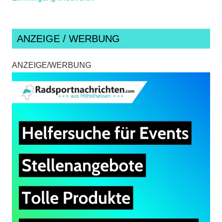
ANZEIGE / WERBUNG
ANZEIGE/WERBUNG