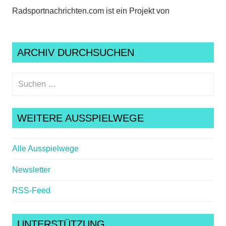
Radsportnachrichten.com ist ein Projekt von
ARCHIV DURCHSUCHEN
Suchen
nach:
Suche
WEITERE AUSSPIELWEGE
Alle Ausspielwege
Newsletter
RSS-Feed
UNTERSTÜTZUNG