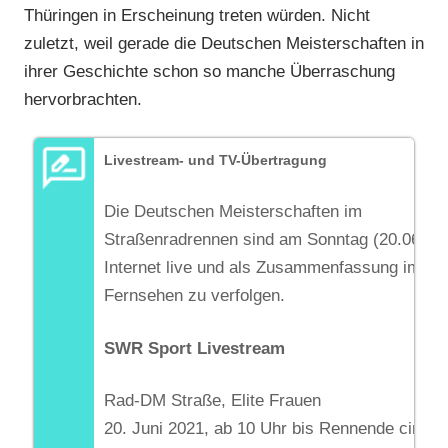
Thüringen in Erscheinung treten würden. Nicht
zuletzt, weil gerade die Deutschen Meisterschaften in
ihrer Geschichte schon so manche Überraschung
hervorbrachten.
Livestream- und TV-Übertragung
Die Deutschen Meisterschaften im
Straßenradrennen sind am Sonntag (20.06.) i
Internet live und als Zusammenfassung im
Fernsehen zu verfolgen.
SWR Sport Livestream
Rad-DM Straße, Elite Frauen
20. Juni 2021, ab 10 Uhr bis Rennende circa 