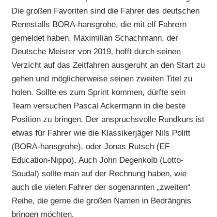
Die großen Favoriten sind die Fahrer des deutschen
Rennstalls BORA-hansgrohe, die mit elf Fahrern
gemeldet haben. Maximilian Schachmann, der
Deutsche Meister von 2019, hofft durch seinen
Verzicht auf das Zeitfahren ausgeruht an den Start zu
gehen und möglicherweise seinen zweiten Titel zu
holen. Sollte es zum Sprint kommen, dürfte sein
Team versuchen Pascal Ackermann in die beste
Position zu bringen. Der anspruchsvolle Rundkurs ist
etwas für Fahrer wie die Klassikerjäger Nils Politt
(BORA-hansgrohe), oder Jonas Rutsch (EF
Education-Nippo). Auch John Degenkolb (Lotto-
Soudal) sollte man auf der Rechnung haben, wie
auch die vielen Fahrer der sogenannten „zweiten“
Reihe, die gerne die großen Namen in Bedrängnis
bringen möchten.