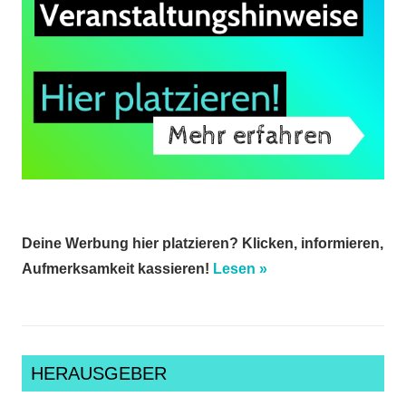
Deine Werbung hier platzieren? Klicken, informieren,
Aufmerksamkeit kassieren!
Lesen »
HERAUSGEBER