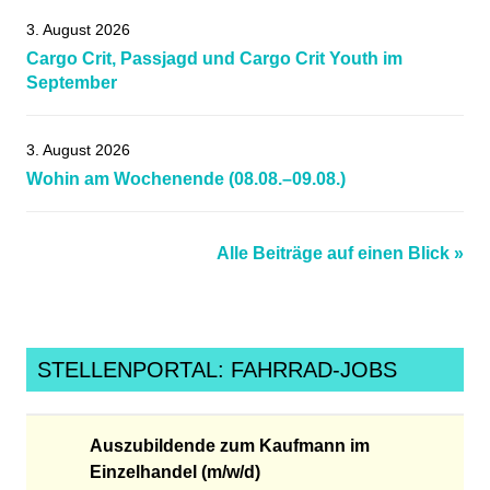
3. August 2026
Cargo Crit, Passjagd und Cargo Crit Youth im
September
3. August 2026
Wohin am Wochenende (08.08.–09.08.)
Alle Beiträge auf einen Blick »
STELLENPORTAL: FAHRRAD-JOBS
Auszubildende zum Kaufmann im
Einzelhandel (m/w/d)