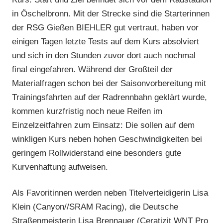
in Öschelbronn. Mit der Strecke sind die Starterinnen
der RSG Gießen BIEHLER gut vertraut, haben vor
einigen Tagen letzte Tests auf dem Kurs absolviert
und sich in den Stunden zuvor dort auch nochmal
final eingefahren. Während der Großteil der
Materialfragen schon bei der Saisonvorbereitung mit
Trainingsfahrten auf der Radrennbahn geklärt wurde,
kommen kurzfristig noch neue Reifen im
Einzelzeitfahren zum Einsatz: Die sollen auf dem
winkligen Kurs neben hohen Geschwindigkeiten bei
geringem Rollwiderstand eine besonders gute
Kurvenhaftung aufweisen.
Als Favoritinnen werden neben Titelverteidigerin Lisa
Klein (Canyon//SRAM Racing), die Deutsche
Straßenmeisterin Lisa Brennauer (Ceratizit WNT Pro