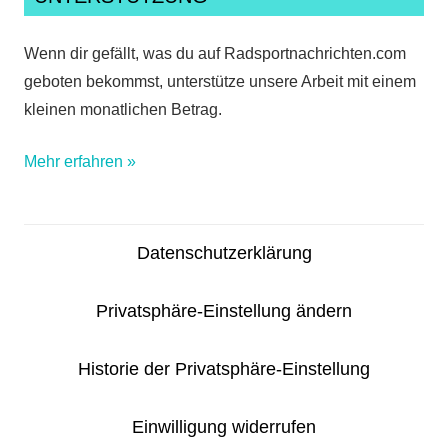
Wenn dir gefällt, was du auf Radsportnachrichten.com
geboten bekommst, unterstütze unsere Arbeit mit einem
kleinen monatlichen Betrag.
Mehr erfahren »
Datenschutzerklärung
Privatsphäre-Einstellung ändern
Historie der Privatsphäre-Einstellung
Einwilligung widerrufen