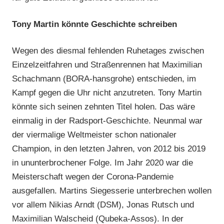
Tony Martin könnte Geschichte schreiben
Wegen des diesmal fehlenden Ruhetages zwischen
Einzelzeitfahren und Straßenrennen hat Maximilian
Schachmann (BORA-hansgrohe) entschieden, im
Kampf gegen die Uhr nicht anzutreten. Tony Martin
könnte sich seinen zehnten Titel holen. Das wäre
einmalig in der Radsport-Geschichte. Neunmal war
der viermalige Weltmeister schon nationaler
Champion, in den letzten Jahren, von 2012 bis 2019
in ununterbrochener Folge. Im Jahr 2020 war die
Meisterschaft wegen der Corona-Pandemie
ausgefallen. Martins Siegesserie unterbrechen wollen
vor allem Nikias Arndt (DSM), Jonas Rutsch und
Maximilian Walscheid (Qubeka-Assos). In der