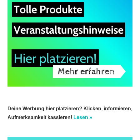
Deine Werbung hier platzieren? Klicken, informieren,
Aufmerksamkeit kassieren!
Lesen »