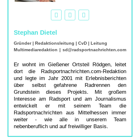
Stephan Dietel
Gründer | Redaktionsleitung | CvD | Leitung
Multimediaredaktion
|
sd@radsportnachrichten.com
Er wohnt im Gießener Ortsteil Rödgen, leitet
dort die Radsportnachrichten.com-Redaktion
und legte im Jahr 2001 mit Erlebnisberichten
über selbst gefahrene Radrennen den
Grundstein dieses Projekts. Mit großem
Interesse am Radsport und am Journalismus
entwickelt er mit seinem Team die
Radsportnachrichten aus Mittelhessen immer
weiter - wie alle in unserem Team
nebenberuflich und auf freiwilliger Basis.