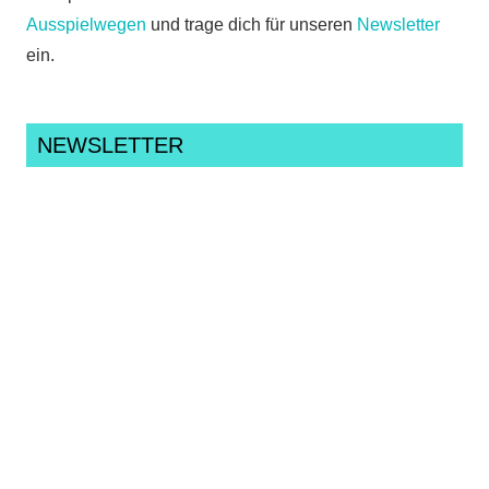
Ausspielwegen
und trage dich für unseren
Newsletter
ein.
NEWSLETTER