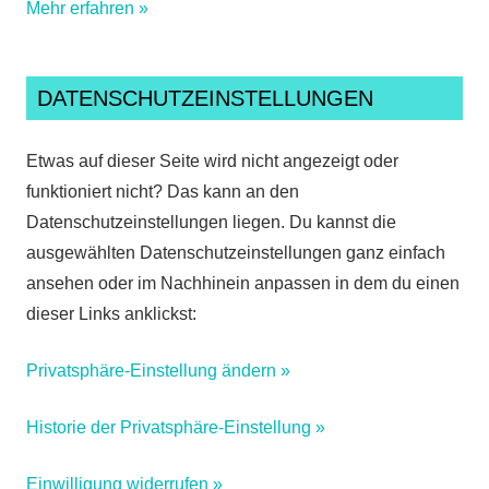
Mehr erfahren »
DATENSCHUTZEINSTELLUNGEN
Etwas auf dieser Seite wird nicht angezeigt oder
funktioniert nicht? Das kann an den
Datenschutzeinstellungen liegen. Du kannst die
ausgewählten Datenschutzeinstellungen ganz einfach
ansehen oder im Nachhinein anpassen in dem du einen
dieser Links anklickst:
Privatsphäre-Einstellung ändern »
Historie der Privatsphäre-Einstellung »
Einwilligung widerrufen »