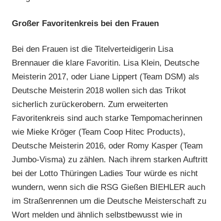
Großer Favoritenkreis bei den Frauen
Bei den Frauen ist die Titelverteidigerin Lisa
Brennauer die klare Favoritin. Lisa Klein, Deutsche
Meisterin 2017, oder Liane Lippert (Team DSM) als
Deutsche Meisterin 2018 wollen sich das Trikot
sicherlich zurückerobern. Zum erweiterten
Favoritenkreis sind auch starke Tempomacherinnen
wie Mieke Kröger (Team Coop Hitec Products),
Deutsche Meisterin 2016, oder Romy Kasper (Team
Jumbo-Visma) zu zählen. Nach ihrem starken Auftritt
bei der Lotto Thüringen Ladies Tour würde es nicht
wundern, wenn sich die RSG Gießen BIEHLER auch
im Straßenrennen um die Deutsche Meisterschaft zu
Wort melden und ähnlich selbstbewusst wie in