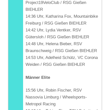
Project19VeloClub / RSG Gießen
BIEHLER
14:36 Uhr, Katharina Fox, Mountainbike
Freiburg / RSG Gießen BIEHLER
14:42 Uhr, Lydia Ventker, RSV
Gütersloh / RSG Gießen BIEHLER
14:48 Uhr, Helena Bieber, RSV
Braunschweig / RSG Gießen BIEHLER
14:53 Uhr, Adelheid Schütz, VC Corona
Weiden / RSG Gießen BIEHLER
Männer Elite
15:56 Uhr, Robin Fischer, RSV
Nassovia Limburg / Wheelsports-
Metropol Racing