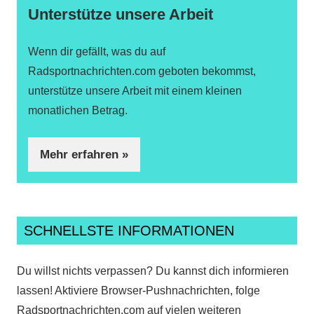
Unterstütze unsere Arbeit
Wenn dir gefällt, was du auf
Radsportnachrichten.com geboten bekommst,
unterstütze unsere Arbeit mit einem kleinen
monatlichen Betrag.
Mehr erfahren »
SCHNELLSTE INFORMATIONEN
Du willst nichts verpassen? Du kannst dich informieren
lassen! Aktiviere Browser-Pushnachrichten, folge
Radsportnachrichten.com auf vielen weiteren