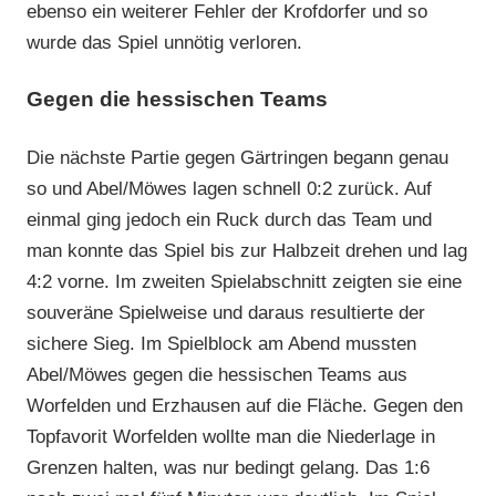
ebenso ein weiterer Fehler der Krofdorfer und so
wurde das Spiel unnötig verloren.
Gegen die hessischen Teams
Die nächste Partie gegen Gärtringen begann genau
so und Abel/Möwes lagen schnell 0:2 zurück. Auf
einmal ging jedoch ein Ruck durch das Team und
man konnte das Spiel bis zur Halbzeit drehen und lag
4:2 vorne. Im zweiten Spielabschnitt zeigten sie eine
souveräne Spielweise und daraus resultierte der
sichere Sieg. Im Spielblock am Abend mussten
Abel/Möwes gegen die hessischen Teams aus
Worfelden und Erzhausen auf die Fläche. Gegen den
Topfavorit Worfelden wollte man die Niederlage in
Grenzen halten, was nur bedingt gelang. Das 1:6