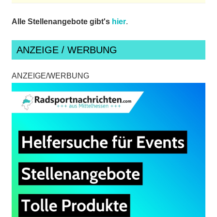
Alle Stellenangebote gibt's
hier
.
ANZEIGE / WERBUNG
ANZEIGE/WERBUNG