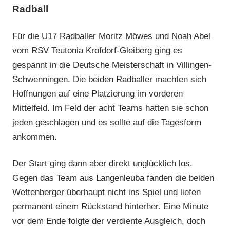
Radball
Für die U17 Radballer Moritz Möwes und Noah Abel
vom RSV Teutonia Krofdorf-Gleiberg ging es
gespannt in die Deutsche Meisterschaft in Villingen-
Schwenningen. Die beiden Radballer machten sich
Hoffnungen auf eine Platzierung im vorderen
Mittelfeld. Im Feld der acht Teams hatten sie schon
jeden geschlagen und es sollte auf die Tagesform
ankommen.
Der Start ging dann aber direkt unglücklich los.
Gegen das Team aus Langenleuba fanden die beiden
Wettenberger überhaupt nicht ins Spiel und liefen
permanent einem Rückstand hinterher. Eine Minute
vor dem Ende folgte der verdiente Ausgleich, doch