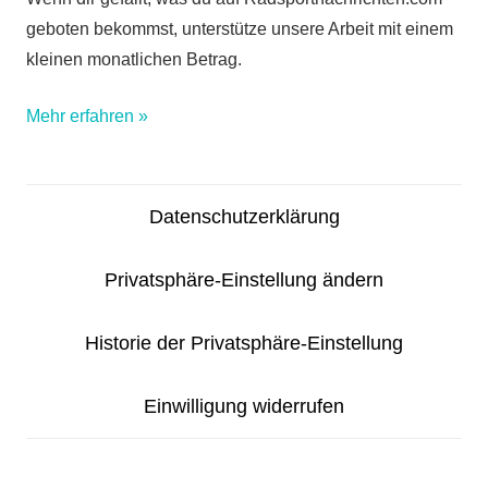
geboten bekommst, unterstütze unsere Arbeit mit einem
kleinen monatlichen Betrag.
Mehr erfahren »
Datenschutzerklärung
Privatsphäre-Einstellung ändern
Historie der Privatsphäre-Einstellung
Einwilligung widerrufen