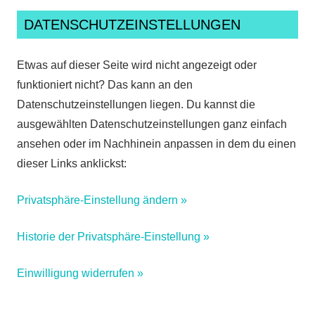
DATENSCHUTZEINSTELLUNGEN
Etwas auf dieser Seite wird nicht angezeigt oder
funktioniert nicht? Das kann an den
Datenschutzeinstellungen liegen. Du kannst die
ausgewählten Datenschutzeinstellungen ganz einfach
ansehen oder im Nachhinein anpassen in dem du einen
dieser Links anklickst:
Privatsphäre-Einstellung ändern »
Historie der Privatsphäre-Einstellung »
Einwilligung widerrufen »