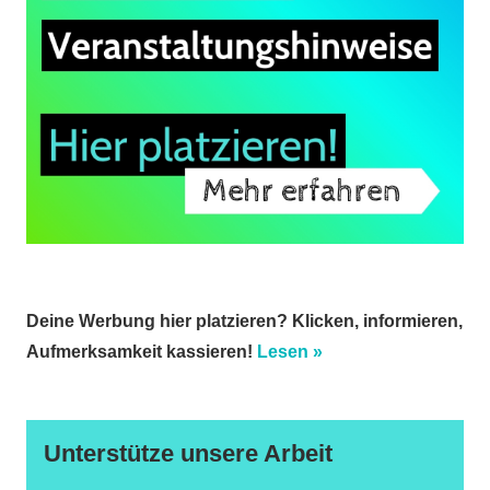
Deine Werbung hier platzieren? Klicken, informieren,
Aufmerksamkeit kassieren!
Lesen »
Unterstütze unsere Arbeit