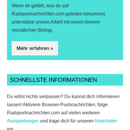
Wenn dir gefällt, was du auf
Radsportnachrichten.com geboten bekommst,
unterstütze unsere Arbeit mit einem kleinen
monatlichen Betrag.
Mehr erfahren »
SCHNELLSTE INFORMATIONEN
Du willst nichts verpassen? Du kannst dich informieren
lassen! Aktiviere Browser-Pushnachrichten, folge
Radsportnachrichten.com auf vielen weiteren
Ausspielwegen
und trage dich für unseren
Newsletter
ein.