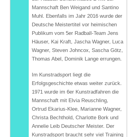
Mannschaft Ben Weigand und Santino
Muhl. Ebenfalls im Jahr 2016 wurde der
Deutsche Meistertitel vor heimischen
Publikum vom 5er Radball-Team Jens
Häuser, Kai Kraft, Jascha Wagner, Luca
Wagner, Steven Johncox, Sascha Götz,
Thomas Abel, Dominik Lange errungen.
Im Kunstradsport liegt die
Erfolgsgeschichte etwas weiter zurück.
1971 wurde im 6er Kunstradfahren die
Mannschaft mit Elvia Reuschling,
Ortrud Ekarius-Klee, Marianne Wagner,
Christa Bechthold, Charlotte Bork und
Annelie Leib Deutscher Meister. Der
Kunstradsport braucht sehr viel Training