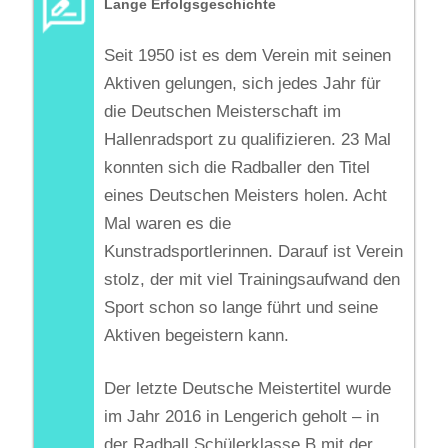
Lange Erfolgsgeschichte
Seit 1950 ist es dem Verein mit seinen
Aktiven gelungen, sich jedes Jahr für
die Deutschen Meisterschaft im
Hallenradsport zu qualifizieren. 23 Mal
konnten sich die Radballer den Titel
eines Deutschen Meisters holen. Acht
Mal waren es die
Kunstradsportlerinnen. Darauf ist Verein
stolz, der mit viel Trainingsaufwand den
Sport schon so lange führt und seine
Aktiven begeistern kann.
Der letzte Deutsche Meistertitel wurde
im Jahr 2016 in Lengerich geholt – in
der Radball Schülerklasse B mit der