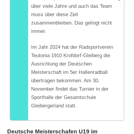
über viele Jahre und auch das Team
muss über diese Zeit
zusammenbleiben. Das gelingt nicht
immer.
Im Jahr 2024 hat der Radsportverein
Teutonia 1910 Krofdorf-Gleiberg die
Ausrichtung der Deutschen
Meisterschaft im 5er Hallenradball
übertragen bekommen. Am 30.
November findet das Turnier in der
Sporthalle der Gesamtschule
Gleibergerland statt.
Deutsche Meisterschafen U19 im