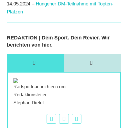
14.05.2024 –
Hungener DM-Teilnahme mit Topten-
Plätzen
REDAKTION | Dein Sport. Dein Revier. Wir
berichten von hier.