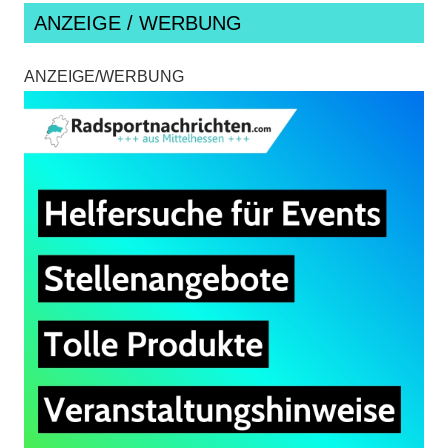
ANZEIGE / WERBUNG
ANZEIGE/WERBUNG