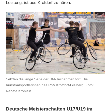
Leistung, ist aus Krofdorf zu hören.
Setzten die lange Serie der DM-Teilnahmen fort: Die
Kunstradsportlerinnen des RSV Krofdorf-Gleiberg. Foto:
Renate Krönlein
Deutsche Meisterschaften U17/U19 im