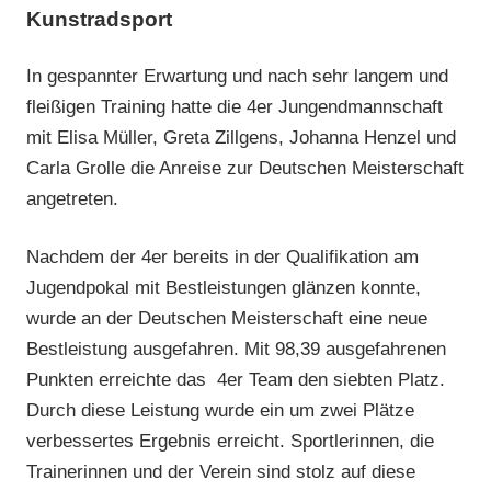
Kunstradsport
In gespannter Erwartung und nach sehr langem und
fleißigen Training hatte die 4er Jungendmannschaft
mit Elisa Müller, Greta Zillgens, Johanna Henzel und
Carla Grolle die Anreise zur Deutschen Meisterschaft
angetreten.
Nachdem der 4er bereits in der Qualifikation am
Jugendpokal mit Bestleistungen glänzen konnte,
wurde an der Deutschen Meisterschaft eine neue
Bestleistung ausgefahren. Mit 98,39 ausgefahrenen
Punkten erreichte das 4er Team den siebten Platz.
Durch diese Leistung wurde ein um zwei Plätze
verbessertes Ergebnis erreicht. Sportlerinnen, die
Trainerinnen und der Verein sind stolz auf diese