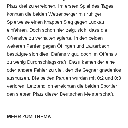
Platz drei zu erreichen. Im ersten Spiel des Tages
konnten die beiden Wettenberger mit ruhiger
Spielweise einen knappen Sieg gegen Luckau
einfahren. Doch schon hier zeigt sich, dass die
Offensive zu verhalten agierte. In den beiden
weiteren Partien gegen Öflingen und Lauterbach
bestätigte sich dies. Defensiv gut, doch im Offensiv
zu wenig Durchschlagskraft. Dazu kamen der eine
oder andere Fehler zu viel, den die Gegner gnadenlos
ausnutzen. Die beiden Partien wurden mit 0:2 und 0:3
verloren. Letztendlich erreichten die beiden Sportler
den siebten Platz dieser Deutschen Meisterschaft.
MEHR ZUM THEMA