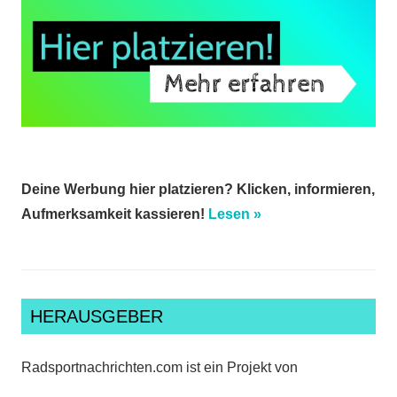
Deine Werbung hier platzieren? Klicken, informieren,
Aufmerksamkeit kassieren!
Lesen »
HERAUSGEBER
Radsportnachrichten.com ist ein Projekt von