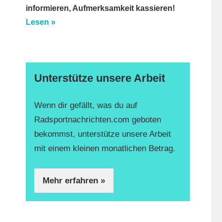
informieren, Aufmerksamkeit kassieren!
Lesen »
Unterstütze unsere Arbeit
Wenn dir gefällt, was du auf
Radsportnachrichten.com geboten
bekommst, unterstütze unsere Arbeit
mit einem kleinen monatlichen Betrag.
Mehr erfahren »