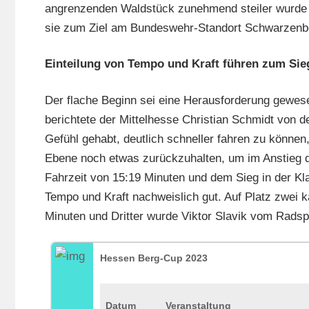
angrenzenden Waldstück zunehmend steiler wurde 
sie zum Ziel am Bundeswehr-Standort Schwarzenbo
Einteilung von Tempo und Kraft führen zum Sie
Der flache Beginn sei eine Herausforderung gewe
berichtete der Mittelhesse Christian Schmidt von
Gefühl gehabt, deutlich schneller fahren zu können,
Ebene noch etwas zurückzuhalten, um im Anstieg da
Fahrzeit von 15:19 Minuten und dem Sieg in der K
Tempo und Kraft nachweislich gut. Auf Platz zwei
Minuten und Dritter wurde Viktor Slavik vom Radspo
Hessen Berg-Cup 2023
Datum
Veranstaltung