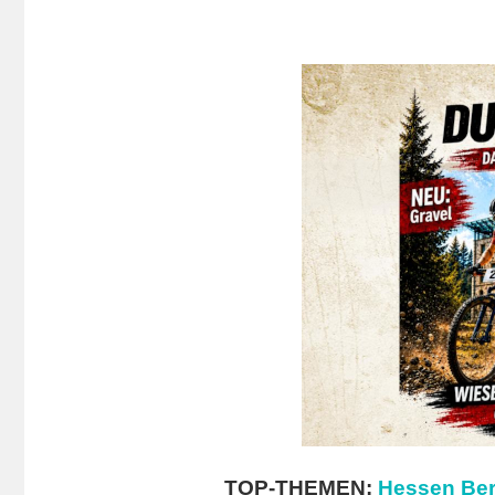
TOP-THEMEN:
Hessen Ber