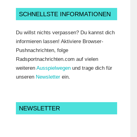
SCHNELLSTE INFORMATIONEN
Du willst nichts verpassen? Du kannst dich
informieren lassen! Aktiviere Browser-
Pushnachrichten, folge
Radsportnachrichten.com auf vielen
weiteren
Ausspielwegen
und trage dich für
unseren
Newsletter
ein.
NEWSLETTER