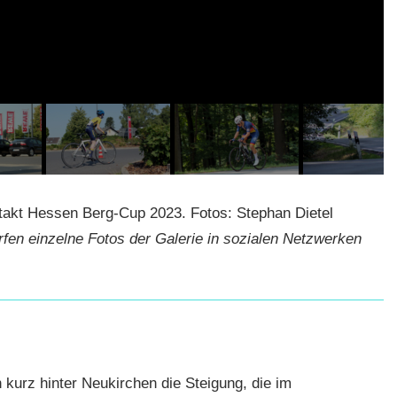
akt Hessen Berg-Cup 2023. Fotos: Stephan Dietel
en einzelne Fotos der Galerie in sozialen Netzwerken
kurz hinter Neukirchen die Steigung, die im