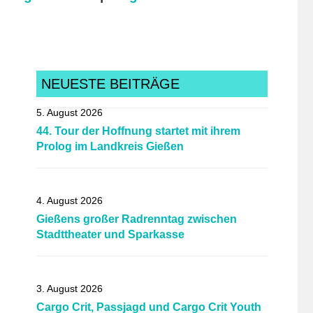
NEUESTE BEITRÄGE
5. August 2026
44. Tour der Hoffnung startet mit ihrem
Prolog im Landkreis Gießen
4. August 2026
Gießens großer Radrenntag zwischen
Stadttheater und Sparkasse
3. August 2026
Cargo Crit, Passjagd und Cargo Crit Youth