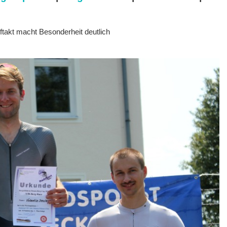
ftakt macht Besonderheit deutlich