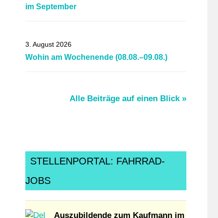
im September
3. August 2026
Wohin am Wochenende (08.08.–09.08.)
Alle Beiträge auf einen Blick »
STELLENPORTAL: FAHRRAD-
JOBS
Auszubildende zum Kaufmann im