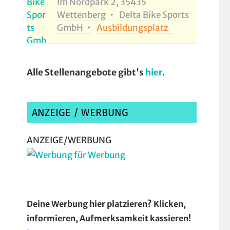
Im Nordpark 2, 35435
Wettenberg
Delta Bike Sports
GmbH
Ausbildungsplatz
Alle Stellenangebote gibt's
hier
.
ANZEIGE / WERBUNG
ANZEIGE/WERBUNG
Deine Werbung hier platzieren? Klicken,
informieren, Aufmerksamkeit kassieren!