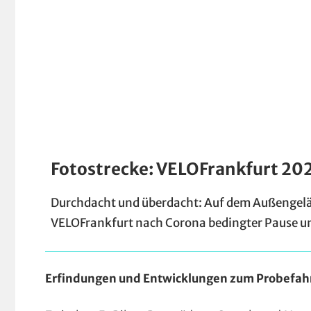
Fotostrecke: VELOFrankfurt 202
Durchdacht und überdacht: Auf dem Außengeländ
VELOFrankfurt nach Corona bedingter Pause und
Erfindungen und Entwicklungen zum Probefah