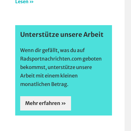
Lesen »
Unterstütze unsere Arbeit
Wenn dir gefällt, was du auf
Radsportnachrichten.com geboten
bekommst, unterstütze unsere
Arbeit mit einem kleinen
monatlichen Betrag.
Mehr erfahren »