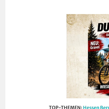
TOP-THEMEN:
Hessen Ber