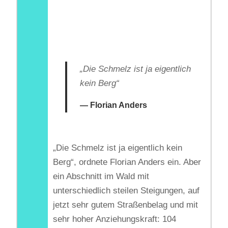
„Die Schmelz ist ja eigentlich
kein Berg“
Florian Anders
„Die Schmelz ist ja eigentlich kein
Berg“, ordnete Florian Anders ein. Aber
ein Abschnitt im Wald mit
unterschiedlich steilen Steigungen, auf
jetzt sehr gutem Straßenbelag und mit
sehr hoher Anziehungskraft: 104