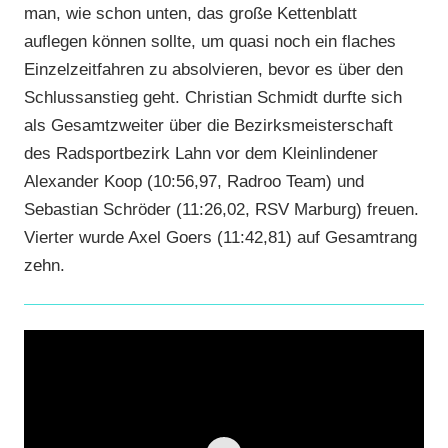
man, wie schon unten, das große Kettenblatt
auflegen können sollte, um quasi noch ein flaches
Einzelzeitfahren zu absolvieren, bevor es über den
Schlussanstieg geht. Christian Schmidt durfte sich
als Gesamtzweiter über die Bezirksmeisterschaft
des Radsportbezirk Lahn vor dem Kleinlindener
Alexander Koop (10:56,97, Radroo Team) und
Sebastian Schröder (11:26,02, RSV Marburg) freuen.
Vierter wurde Axel Goers (11:42,81) auf Gesamtrang
zehn.