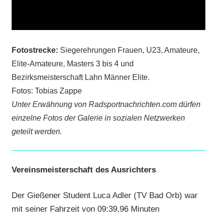
Fotostrecke:
Siegerehrungen Frauen, U23, Amateure,
Elite-Amateure, Masters 3 bis 4 und
Bezirksmeisterschaft Lahn Männer Elite.
Fotos: Tobias Zappe
Unter Erwähnung von Radsportnachrichten.com dürfen
einzelne Fotos der Galerie in sozialen Netzwerken
geteilt werden.
Vereinsmeisterschaft des Ausrichters
Der Gießener Student Luca Adler (TV Bad Orb) war
mit seiner Fahrzeit von 09:39,96 Minuten