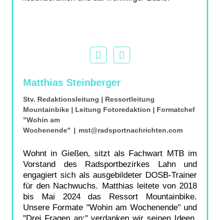
Matthias Steinberger
Stv. Redaktionsleitung | Ressortleitung
Mountainbike | Leitung Fotoredaktion | Formatchef
"Wohin am
Wochenende"
|
mst@radsportnachrichten.com
Wohnt in Gießen, sitzt als Fachwart MTB im
Vorstand des Radsportbezirkes Lahn und
engagiert sich als ausgebildeter DOSB-Trainer
für den Nachwuchs. Matthias leitete von 2018
bis Mai 2024 das Ressort Mountainbike.
Unsere Formate "Wohin am Wochenende" und
"Drei Fragen an:" verdanken wir seinen Ideen.