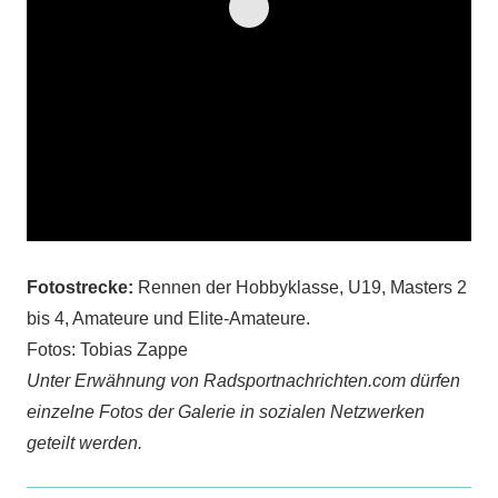
Fotostrecke:
Rennen der Hobbyklasse, U19, Masters 2
bis 4, Amateure und Elite-Amateure.
Fotos: Tobias Zappe
Unter Erwähnung von Radsportnachrichten.com dürfen
einzelne Fotos der Galerie in sozialen Netzwerken
geteilt werden.