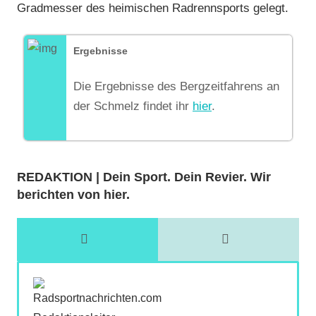
Gradmesser des heimischen Radrennsports gelegt.
Ergebnisse
Die Ergebnisse des Bergzeitfahrens an
der Schmelz findet ihr
hier
.
REDAKTION | Dein Sport. Dein Revier. Wir
berichten von hier.