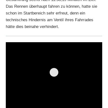
Das Rennen überhaupt fahren zu können, hatte sie
schon im Startbereich sehr erfreut, denn ein
technisches Hindernis am Ventil ihres Fahrrades
hätte dies beinahe verhindert.