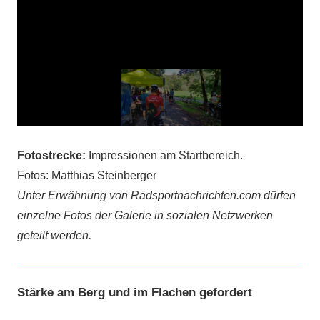
Fotostrecke:
Impressionen am Startbereich.
Fotos: Matthias Steinberger
Unter Erwähnung von Radsportnachrichten.com dürfen
einzelne Fotos der Galerie in sozialen Netzwerken
geteilt werden.
Stärke am Berg und im Flachen gefordert