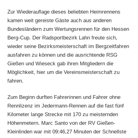
Zur Wiederauflage dieses beliebten Heimrennens
kamen weit gereiste Gäste auch aus anderen
Bundesländern zum Wertungsrennen für den Hessen
Berg-Cup. Der Radsportbezirk Lahn freute sich,
wieder seine Bezirksmeisterschaft im Bergzeitfahren
ausfahren zu können und die ausrichtende RSG
Gießen und Wieseck gab ihren Mitgliedern die
Möglichkeit, hier um die Vereinsmeisterschaft zu
fahren.
Zum Beginn durften Fahrerinnen und Fahrer ohne
Rennlizenz im Jedermann-Rennen auf die fast fünf
Kilometer lange Strecke mit 170 zu meisternden
Höhenmetern. Marc Santo von der RV Gießen-
Kleinlinden war mit 09:46,27 Minuten der Schnellste