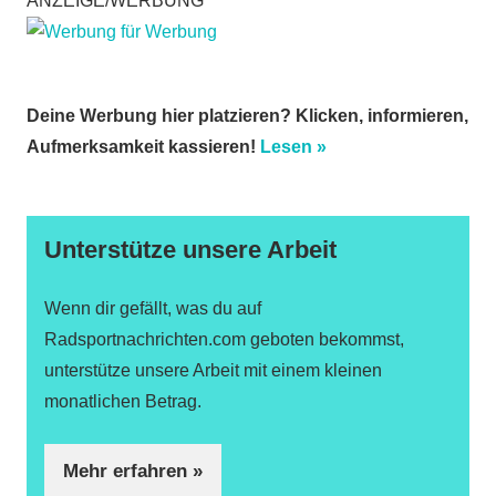
ANZEIGE/WERBUNG
Deine Werbung hier platzieren? Klicken, informieren,
Aufmerksamkeit kassieren!
Lesen »
Unterstütze unsere Arbeit
Wenn dir gefällt, was du auf
Radsportnachrichten.com geboten bekommst,
unterstütze unsere Arbeit mit einem kleinen
monatlichen Betrag.
Mehr erfahren »