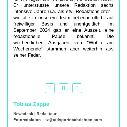
Er unterstützte unsere Redaktion sechs
intensive Jahre u.a. als stv. Redaktionsleiter -
wie alle in unserem Team nebenberuflich, auf
freiwilliger Basis und unentgeltlich. Im
September 2024 gab er eine Auszeit, eine
redaktionelle Pause bekannt. Die
wöchentlichen Ausgaben von "Wohin am
Wochenende" stammen aber weiterhin aus
seiner Feder.
Tobias Zappe
Newsdesk | Redakteur
Fotoredaktion
|
tz@radsportnachrichten.com