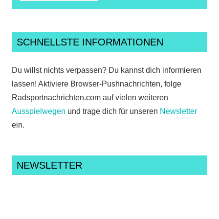
SCHNELLSTE INFORMATIONEN
Du willst nichts verpassen? Du kannst dich informieren
lassen! Aktiviere Browser-Pushnachrichten, folge
Radsportnachrichten.com auf vielen weiteren
Ausspielwegen
und trage dich für unseren
Newsletter
ein.
NEWSLETTER