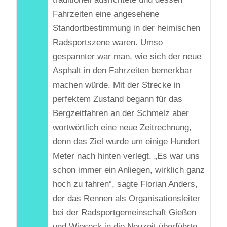
Fahrzeiten eine angesehene
Standortbestimmung in der heimischen
Radsportszene waren. Umso
gespannter war man, wie sich der neue
Asphalt in den Fahrzeiten bemerkbar
machen würde. Mit der Strecke in
perfektem Zustand begann für das
Bergzeitfahren an der Schmelz aber
wortwörtlich eine neue Zeitrechnung,
denn das Ziel wurde um einige Hundert
Meter nach hinten verlegt. „Es war uns
schon immer ein Anliegen, wirklich ganz
hoch zu fahren“, sagte Florian Anders,
der das Rennen als Organisationsleiter
bei der Radsportgemeinschaft Gießen
und Wieseck in die Neuzeit überführte.