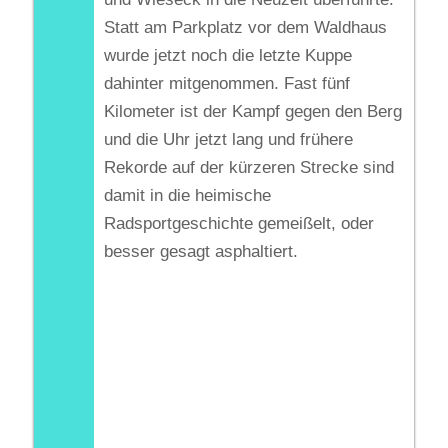
Statt am Parkplatz vor dem Waldhaus
wurde jetzt noch die letzte Kuppe
dahinter mitgenommen. Fast fünf
Kilometer ist der Kampf gegen den Berg
und die Uhr jetzt lang und frühere
Rekorde auf der kürzeren Strecke sind
damit in die heimische
Radsportgeschichte gemeißelt, oder
besser gesagt asphaltiert.