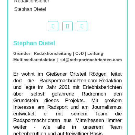
Stephan Dietel
Gründer | Redaktionsleitung | CvD | Leitung
Multimediaredaktion
|
sd@radsportnachrichten.com
Er wohnt im Gießener Ortsteil Rödgen, leitet
dort die Radsportnachrichten.com-Redaktion
und legte im Jahr 2001 mit Erlebnisberichten
über selbst gefahrene Radrennen den
Grundstein dieses Projekts. Mit großem
Interesse am Radsport und am Journalismus
entwickelt er mit seinem Team die
Radsportnachrichten aus Mittelhessen immer
weiter - wie alle in unserem Team
nebenberuflich und auf freiwilliger Basis.