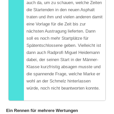
auch da, um zu schauen, welche Zeiten
die Startenden in den neuen Asphalt
traten und ihm und vielen anderen damit
eine Vorlage für die Zeit bis zur
nächsten Austragung lieferten. Dann
soll es noch mehr Startplätze für
Spätentschlossene geben. Vielleicht ist
dann auch Radprofi Miguel Heidemann
dabei, der seinen Start in der Männer-
Klasse kurzfristig absagen musste und
die spannende Frage, welche Marke er
wohl an der Schmelz hinterlassen
würde, noch nicht beantworten konnte.
Ein Rennen für mehrere Wertungen