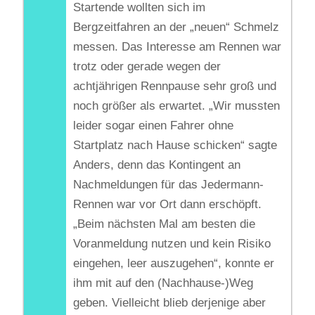
Startende wollten sich im
Bergzeitfahren an der „neuen“ Schmelz
messen. Das Interesse am Rennen war
trotz oder gerade wegen der
achtjährigen Rennpause sehr groß und
noch größer als erwartet. „Wir mussten
leider sogar einen Fahrer ohne
Startplatz nach Hause schicken“ sagte
Anders, denn das Kontingent an
Nachmeldungen für das Jedermann-
Rennen war vor Ort dann erschöpft.
„Beim nächsten Mal am besten die
Voranmeldung nutzen und kein Risiko
eingehen, leer auszugehen“, konnte er
ihm mit auf den (Nachhause-)Weg
geben. Vielleicht blieb derjenige aber