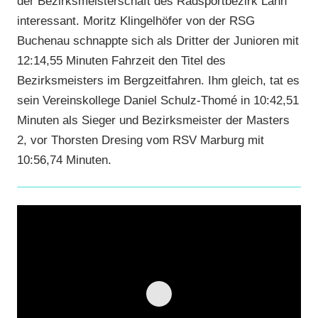
der Bezirksmeisterschaft des Radsportbezirk Lahn
interessant. Moritz Klingelhöfer von der RSG
Buchenau schnappte sich als Dritter der Junioren mit
12:14,55 Minuten Fahrzeit den Titel des
Bezirksmeisters im Bergzeitfahren. Ihm gleich, tat es
sein Vereinskollege Daniel Schulz-Thomé in 10:42,51
Minuten als Sieger und Bezirksmeister der Masters
2, vor Thorsten Dresing vom RSV Marburg mit
10:56,74 Minuten.