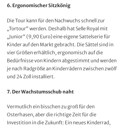
6. Ergonomischer Sitzkönig
Die Tour kann für den Nachwuchs schnell zur
„Tortour“ werden. Deshalb hat Selle Royal mit
„Junior“ (9,90 Euro) eine eigene Sattelserie für
Kinder auf den Markt gebracht. Die Sättel sind in
vier Größen erhältlich, ergonomisch auf die
Bedürfnisse von Kindern abgestimmt und werden
je nach Radgröße an Kinderrädern zwischen zwölf
und 24 Zoll installiert.
7. Der Wachstumsschub naht
Vermutlich ein bisschen zu groß für den
Osterhasen, aber die richtige Zeit für die
Investition in die Zukunft: Ein neues Kinderrad,