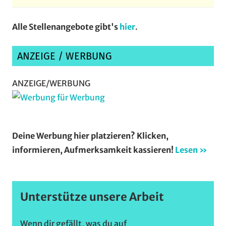
Alle Stellenangebote gibt's
hier
.
ANZEIGE / WERBUNG
ANZEIGE/WERBUNG
Deine Werbung hier platzieren? Klicken,
informieren, Aufmerksamkeit kassieren!
Lesen »
Unterstütze unsere Arbeit
Wenn dir gefällt, was du auf