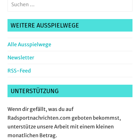
Suchen
nach:
Suche
WEITERE AUSSPIELWEGE
Alle Ausspielwege
Newsletter
RSS-Feed
UNTERSTÜTZUNG
Wenn dir gefällt, was du auf
Radsportnachrichten.com geboten bekommst,
unterstütze unsere Arbeit mit einem kleinen
monatlichen Betrag.