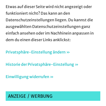
Etwas auf dieser Seite wird nicht angezeigt oder
funktioniert nicht? Das kann an den
Datenschutzeinstellungen liegen. Du kannst die
ausgewählten Datenschutzeinstellungen ganz
einfach ansehen oder im Nachhinein anpassen in
dem du einen dieser Links anklickst:
Privatsphäre-Einstellung ändern »
Historie der Privatsphäre-Einstellung »
Einwilligung widerrufen »
ANZEIGE / WERBUNG