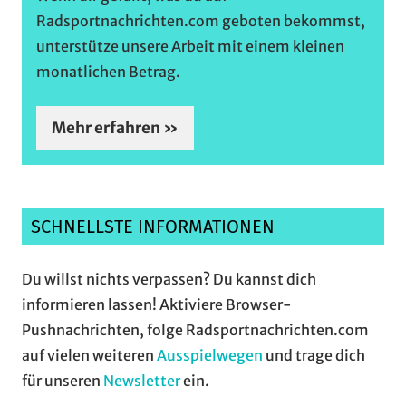
Radsportnachrichten.com geboten bekommst,
unterstütze unsere Arbeit mit einem kleinen
monatlichen Betrag.
Mehr erfahren »
SCHNELLSTE INFORMATIONEN
Du willst nichts verpassen? Du kannst dich
informieren lassen! Aktiviere Browser-
Pushnachrichten, folge Radsportnachrichten.com
auf vielen weiteren
Ausspielwegen
und trage dich
für unseren
Newsletter
ein.