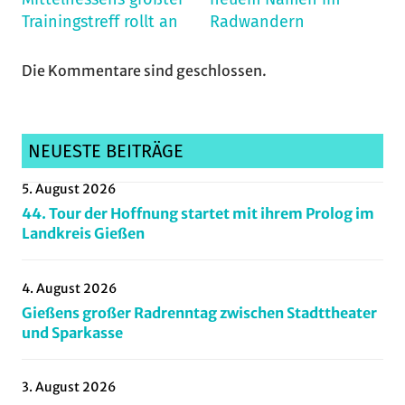
Trainingstreff rollt an
Radwandern
Die Kommentare sind geschlossen.
NEUESTE BEITRÄGE
5. August 2026
44. Tour der Hoffnung startet mit ihrem Prolog im
Landkreis Gießen
4. August 2026
Gießens großer Radrenntag zwischen Stadttheater
und Sparkasse
3. August 2026