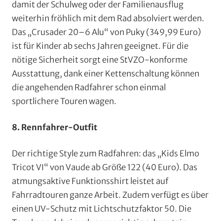
damit der Schulweg oder der Familienausflug
weiterhin fröhlich mit dem Rad absolviert werden.
Das „Crusader 20–6 Alu“ von Puky (349,99 Euro)
ist für Kinder ab sechs Jahren geeignet. Für die
nötige Sicherheit sorgt eine StVZO-konforme
Ausstattung, dank einer Kettenschaltung können
die angehenden Radfahrer schon einmal
sportlichere Touren wagen.
8. Rennfahrer-Outfit
Der richtige Style zum Radfahren: das „Kids Elmo
Tricot VI“ von Vaude ab Größe 122 (40 Euro). Das
atmungsaktive Funktionsshirt leistet auf
Fahrradtouren ganze Arbeit. Zudem verfügt es über
einen UV-Schutz mit Lichtschutzfaktor 50. Die