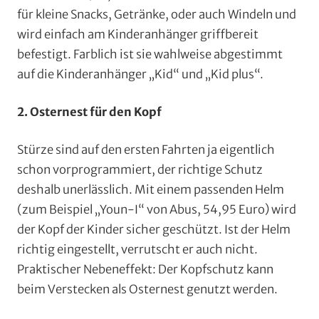
für kleine Snacks, Getränke, oder auch Windeln und
wird einfach am Kinderanhänger griffbereit
befestigt. Farblich ist sie wahlweise abgestimmt
auf die Kinderanhänger „Kid“ und „Kid plus“.
2. Osternest für den Kopf
Stürze sind auf den ersten Fahrten ja eigentlich
schon vorprogrammiert, der richtige Schutz
deshalb unerlässlich. Mit einem passenden Helm
(zum Beispiel „Youn-I“ von Abus, 54,95 Euro) wird
der Kopf der Kinder sicher geschützt. Ist der Helm
richtig eingestellt, verrutscht er auch nicht.
Praktischer Nebeneffekt: Der Kopfschutz kann
beim Verstecken als Osternest genutzt werden.