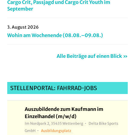
Cargo Crit, Passjagd und Cargo Crit Youth im
September
3. August 2026
Wohin am Wochenende (08.08.–09.08.)
Alle Beiträge auf einen Blick »
STELLENPORTAL: FAHRRAD-JOBS
Auszubildende zum Kaufmann im
Einzelhandel (m/w/d)
Im Nordpark 2, 35435 Wettenberg
Delta Bike Sports
GmbH
Ausbildungsplatz