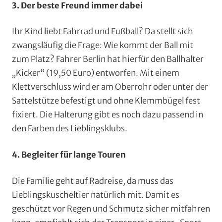
3. Der beste Freund immer dabei
Ihr Kind liebt Fahrrad und Fußball? Da stellt sich
zwangsläufig die Frage: Wie kommt der Ball mit
zum Platz? Fahrer Berlin hat hierfür den Ballhalter
„Kicker“ (19,50 Euro) entworfen. Mit einem
Klettverschluss wird er am Oberrohr oder unter der
Sattelstütze befestigt und ohne Klemmbügel fest
fixiert. Die Halterung gibt es noch dazu passend in
den Farben des Lieblingsklubs.
4. Begleiter für lange Touren
Die Familie geht auf Radreise, da muss das
Lieblingskuscheltier natürlich mit. Damit es
geschützt vor Regen und Schmutz sicher mitfahren