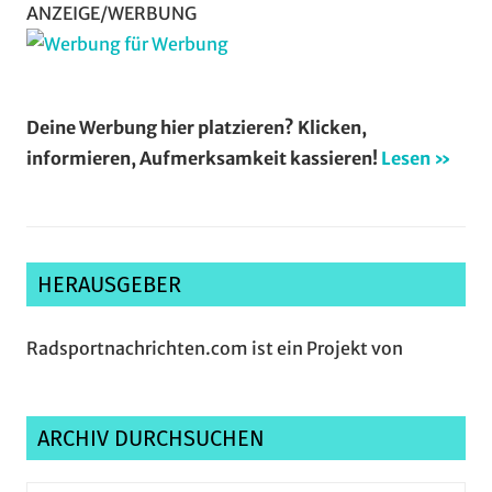
ANZEIGE/WERBUNG
Deine Werbung hier platzieren? Klicken,
informieren, Aufmerksamkeit kassieren!
Lesen »
HERAUSGEBER
Radsportnachrichten.com ist ein Projekt von
ARCHIV DURCHSUCHEN