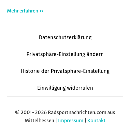
Mehr erfahren »
Datenschutzerklärung
Privatsphäre-Einstellung ändern
Historie der Privatsphäre-Einstellung
Einwilligung widerrufen
© 2001-2026 Radsportnachrichten.com aus
Mittelhessen |
Impressum
|
Kontakt