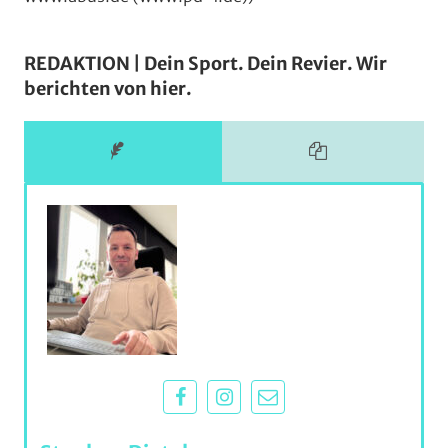
REDAKTION | Dein Sport. Dein Revier. Wir
berichten von hier.