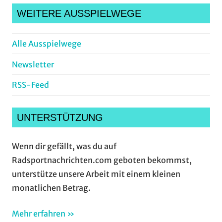
WEITERE AUSSPIELWEGE
Alle Ausspielwege
Newsletter
RSS-Feed
UNTERSTÜTZUNG
Wenn dir gefällt, was du auf
Radsportnachrichten.com geboten bekommst,
unterstütze unsere Arbeit mit einem kleinen
monatlichen Betrag.
Mehr erfahren »