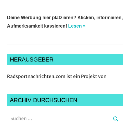
Deine Werbung hier platzieren? Klicken, informieren,
Aufmerksamkeit kassieren!
Lesen »
HERAUSGEBER
Radsportnachrichten.com ist ein Projekt von
ARCHIV DURCHSUCHEN
Suchen
nach:
Suche