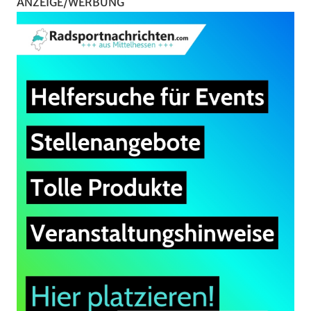
ANZEIGE/WERBUNG