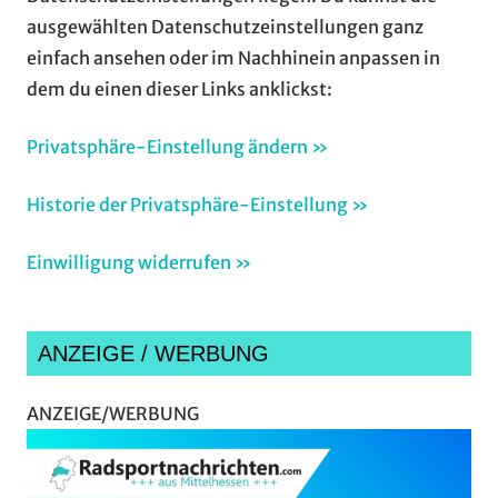
ausgewählten Datenschutzeinstellungen ganz
einfach ansehen oder im Nachhinein anpassen in
dem du einen dieser Links anklickst:
Privatsphäre-Einstellung ändern »
Historie der Privatsphäre-Einstellung »
Einwilligung widerrufen »
ANZEIGE / WERBUNG
ANZEIGE/WERBUNG