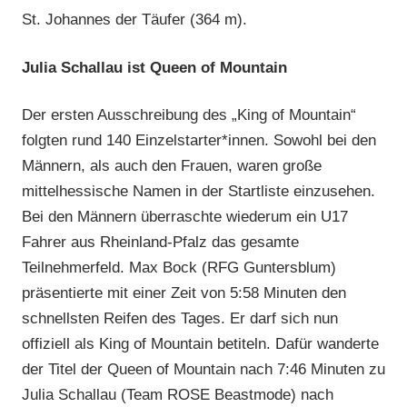
St. Johannes der Täufer (364 m).
Julia Schallau ist Queen of Mountain
Der ersten Ausschreibung des „King of Mountain“
folgten rund 140 Einzelstarter*innen. Sowohl bei den
Männern, als auch den Frauen, waren große
mittelhessische Namen in der Startliste einzusehen.
Bei den Männern überraschte wiederum ein U17
Fahrer aus Rheinland-Pfalz das gesamte
Teilnehmerfeld. Max Bock (RFG Guntersblum)
präsentierte mit einer Zeit von 5:58 Minuten den
schnellsten Reifen des Tages. Er darf sich nun
offiziell als King of Mountain betiteln. Dafür wanderte
der Titel der Queen of Mountain nach 7:46 Minuten zu
Julia Schallau (Team ROSE Beastmode) nach