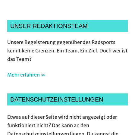
UNSER REDAKTIONSTEAM
Unsere Begeisterung gegenüber des Radsports
kennt keine Grenzen. Ein Team. Ein Ziel. Doch wer ist
das Team?
Mehr erfahren »
DATENSCHUTZEINSTELLUNGEN
Etwas auf dieser Seite wird nicht angezeigt oder
funktioniert nicht? Das kann an den
Datenschutzeinstellungen liegen. Du kannst die