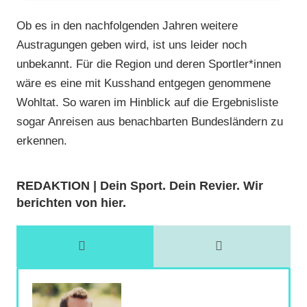
Ob es in den nachfolgenden Jahren weitere
Austragungen geben wird, ist uns leider noch
unbekannt. Für die Region und deren Sportler*innen
wäre es eine mit Kusshand entgegen genommene
Wohltat. So waren im Hinblick auf die Ergebnisliste
sogar Anreisen aus benachbarten Bundesländern zu
erkennen.
REDAKTION | Dein Sport. Dein Revier. Wir
berichten von hier.