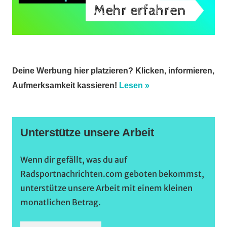
Deine Werbung hier platzieren? Klicken, informieren,
Aufmerksamkeit kassieren!
Lesen »
Unterstütze unsere Arbeit
Wenn dir gefällt, was du auf
Radsportnachrichten.com geboten bekommst,
unterstütze unsere Arbeit mit einem kleinen
monatlichen Betrag.