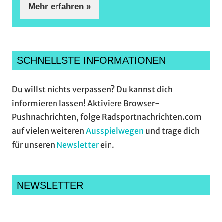
Mehr erfahren »
SCHNELLSTE INFORMATIONEN
Du willst nichts verpassen? Du kannst dich
informieren lassen! Aktiviere Browser-
Pushnachrichten, folge Radsportnachrichten.com
auf vielen weiteren
Ausspielwegen
und trage dich
für unseren
Newsletter
ein.
NEWSLETTER