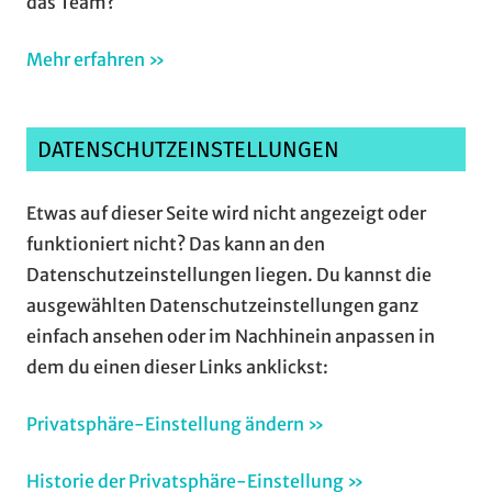
das Team?
Mehr erfahren »
DATENSCHUTZEINSTELLUNGEN
Etwas auf dieser Seite wird nicht angezeigt oder
funktioniert nicht? Das kann an den
Datenschutzeinstellungen liegen. Du kannst die
ausgewählten Datenschutzeinstellungen ganz
einfach ansehen oder im Nachhinein anpassen in
dem du einen dieser Links anklickst:
Privatsphäre-Einstellung ändern »
Historie der Privatsphäre-Einstellung »