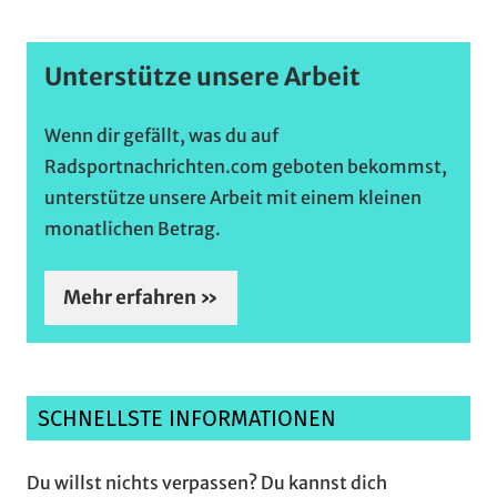
Unterstütze unsere Arbeit
Wenn dir gefällt, was du auf
Radsportnachrichten.com geboten bekommst,
unterstütze unsere Arbeit mit einem kleinen
monatlichen Betrag.
Mehr erfahren »
SCHNELLSTE INFORMATIONEN
Du willst nichts verpassen? Du kannst dich