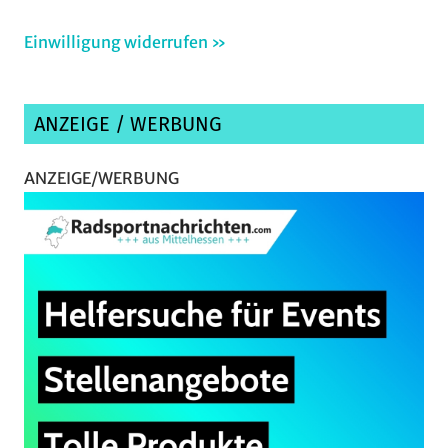
Einwilligung widerrufen »
ANZEIGE / WERBUNG
ANZEIGE/WERBUNG