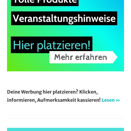
Deine Werbung hier platzieren? Klicken,
informieren, Aufmerksamkeit kassieren!
Lesen »