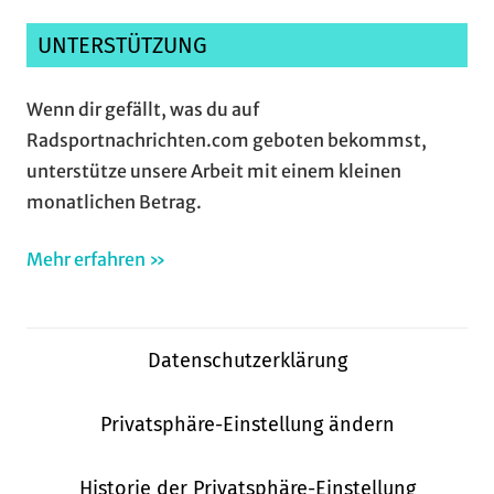
UNTERSTÜTZUNG
Wenn dir gefällt, was du auf
Radsportnachrichten.com geboten bekommst,
unterstütze unsere Arbeit mit einem kleinen
monatlichen Betrag.
Mehr erfahren »
Datenschutzerklärung
Privatsphäre-Einstellung ändern
Historie der Privatsphäre-Einstellung