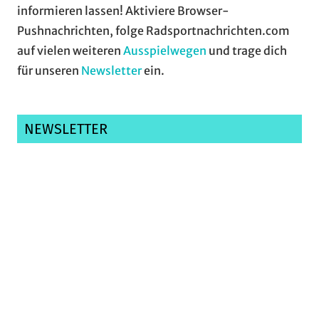
informieren lassen! Aktiviere Browser-
Pushnachrichten, folge Radsportnachrichten.com
auf vielen weiteren
Ausspielwegen
und trage dich
für unseren
Newsletter
ein.
NEWSLETTER