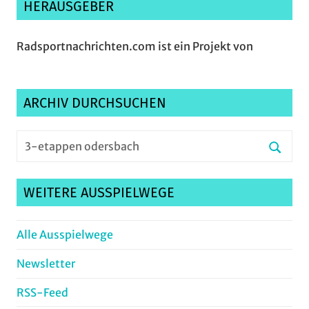
HERAUSGEBER
Radsportnachrichten.com ist ein Projekt von
ARCHIV DURCHSUCHEN
Suchen
nach:
Suche
WEITERE AUSSPIELWEGE
Alle Ausspielwege
Newsletter
RSS-Feed