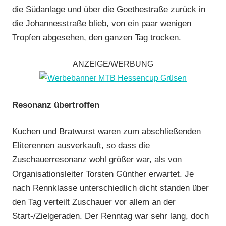
die Südanlage und über die Goethestraße zurück in
die Johannesstraße blieb, von ein paar wenigen
Tropfen abgesehen, den ganzen Tag trocken.
ANZEIGE/WERBUNG
Resonanz übertroffen
Kuchen und Bratwurst waren zum abschließenden
Eliterennen ausverkauft, so dass die
Zuschauerresonanz wohl größer war, als von
Organisationsleiter Torsten Günther erwartet. Je
nach Rennklasse unterschiedlich dicht standen über
den Tag verteilt Zuschauer vor allem an der
Start-/Zielgeraden. Der Renntag war sehr lang, doch