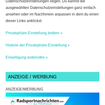
Datenschutzeinstellungen liegen. Du kannst die
ausgewählten Datenschutzeinstellungen ganz einfach
ansehen oder im Nachhinein anpassen in dem du einen
dieser Links anklickst:
Privatsphäre-Einstellung ändern »
Historie der Privatsphäre-Einstellung »
Einwilligung widerrufen »
ANZEIGE / WERBUNG
ANZEIGE/WERBUNG