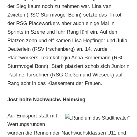
der Sieg kaum noch zu nehmen war. Lina van
Zwieten (RSC Sturmvogel Bonn) setzte das Trikot
der RSG Placeworkers aber auch einige Mal in
Sprints in Szene und fuhr Rang fünf ein. Auf den
Plätzen zehn und elf kamen Lisa Hopfinger und Julia
Deuterlein (RSV Irschenberg) an, 14. wurde
Placeworkers-Teamkollegin Anna Bornemann (RSC
Sturmvogel Bonn). Stark platziert schob sich Juniorin
Pauline Turschner (RSG Gießen und Wieseck) auf
Rang acht in das Klassement der Frauen.
Jost holte Nachwuchs-Heimsieg
Auf Endspurt statt mit
Wertungsrunden
wurden die Rennen der Nachwuchsklassen U11 und