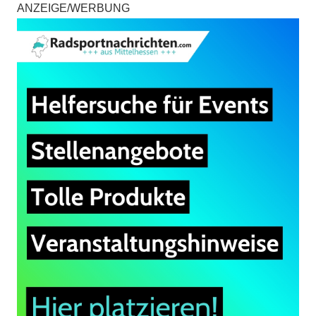
ANZEIGE/WERBUNG