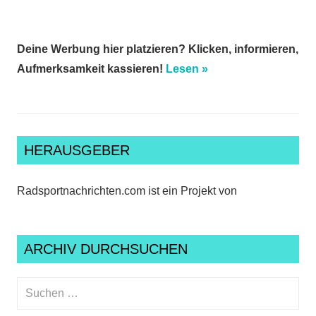
Deine Werbung hier platzieren? Klicken, informieren,
Aufmerksamkeit kassieren!
Lesen »
HERAUSGEBER
Radsportnachrichten.com ist ein Projekt von
ARCHIV DURCHSUCHEN
Suchen
nach: