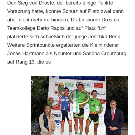
Den Sieg von Droste, der bereits einige Punkte
Vorsprung hatte, konnte Schütz auf Platz zwei dann
aber nicht mehr verhindern. Dritter wurde Drostes
Teamkollege Dario Rapps und auf Platz fünf
platzierte sich schließlich der junge Joschka Beck.
Weitere Sprintpunkte ergatterten die Kleinlindener
Jonas Hartmann als Neunter und Sascha Creutzburg
auf Rang 13, die es