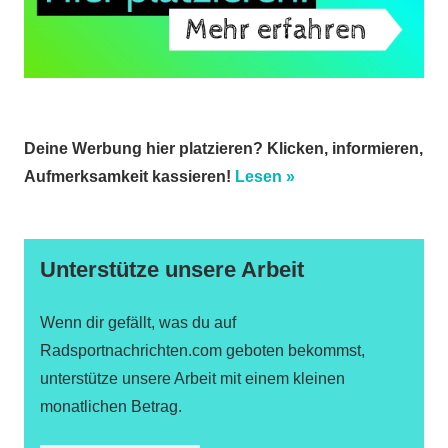
Deine Werbung hier platzieren? Klicken, informieren,
Aufmerksamkeit kassieren!
Lesen »
Unterstütze unsere Arbeit
Wenn dir gefällt, was du auf
Radsportnachrichten.com geboten bekommst,
unterstütze unsere Arbeit mit einem kleinen
monatlichen Betrag.