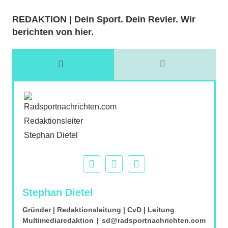
REDAKTION | Dein Sport. Dein Revier. Wir
berichten von hier.
Stephan Dietel
Gründer | Redaktionsleitung | CvD | Leitung
Multimediaredaktion
|
sd@radsportnachrichten.com