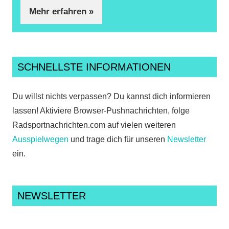
Mehr erfahren »
SCHNELLSTE INFORMATIONEN
Du willst nichts verpassen? Du kannst dich informieren
lassen! Aktiviere Browser-Pushnachrichten, folge
Radsportnachrichten.com auf vielen weiteren
Ausspielwegen
und trage dich für unseren
Newsletter
ein.
NEWSLETTER