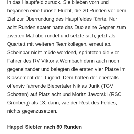
in das Hauptfeld zurück. Sie blieben vorn und
begannen eine furiose Flucht, die 20 Runden vor dem
Ziel zur Überrundung des Hauptfeldes führte. Nur
acht Runden später hatte das Duo seine Gegner zum
zweiten Mal überrundet und setzte sich, jetzt als
Quartett mit weiteren Teamkollegen, erneut ab.
Scheinbar nicht müde werdend, sprinteten die vier
Fahrer des RV Viktoria Wombach dann auch noch
gegeneinander und belegten die ersten vier Plätze im
Klassement der Jugend. Dem hatten der ebenfalls
offensiv fahrende Biebertaler Niklas Jurik (TGV
Schotten) auf Platz acht und Moritz Jaworski (RSC
Grünberg) als 13. dann, wie der Rest des Feldes,
nichts gegenzusetzen.
Happel Siebter nach 80 Runden