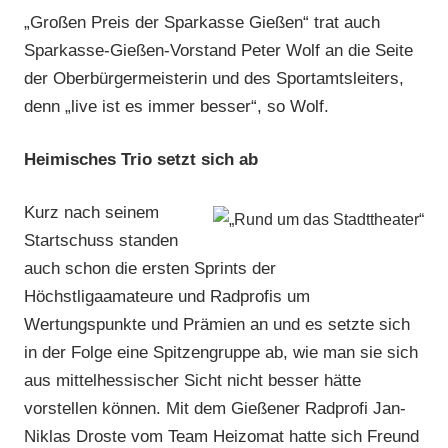
„Großen Preis der Sparkasse Gießen“ trat auch
Sparkasse-Gießen-Vorstand Peter Wolf an die Seite
der Oberbürgermeisterin und des Sportamtsleiters,
denn „live ist es immer besser“, so Wolf.
Heimisches Trio setzt sich ab
Kurz nach seinem
Startschuss standen
auch schon die ersten Sprints der
Höchstligaamateure und Radprofis um
Wertungspunkte und Prämien an und es setzte sich
in der Folge eine Spitzengruppe ab, wie man sie sich
aus mittelhessischer Sicht nicht besser hätte
vorstellen können. Mit dem Gießener Radprofi Jan-
Niklas Droste vom Team Heizomat hatte sich Freund