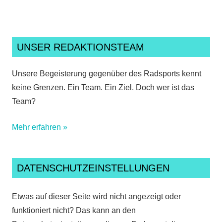
UNSER REDAKTIONSTEAM
Unsere Begeisterung gegenüber des Radsports kennt
keine Grenzen. Ein Team. Ein Ziel. Doch wer ist das
Team?
Mehr erfahren »
DATENSCHUTZEINSTELLUNGEN
Etwas auf dieser Seite wird nicht angezeigt oder
funktioniert nicht? Das kann an den