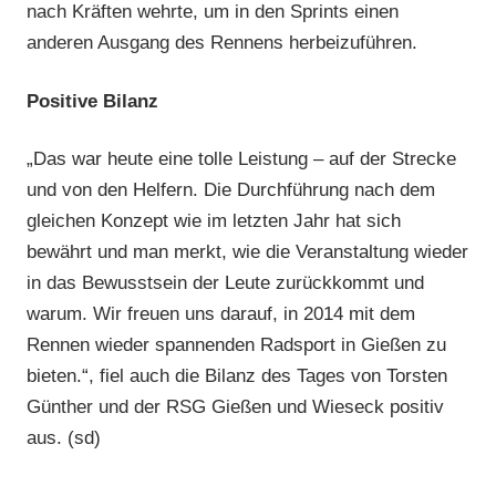
nach Kräften wehrte, um in den Sprints einen
anderen Ausgang des Rennens herbeizuführen.
Positive Bilanz
„Das war heute eine tolle Leistung – auf der Strecke
und von den Helfern. Die Durchführung nach dem
gleichen Konzept wie im letzten Jahr hat sich
bewährt und man merkt, wie die Veranstaltung wieder
in das Bewusstsein der Leute zurückkommt und
warum. Wir freuen uns darauf, in 2014 mit dem
Rennen wieder spannenden Radsport in Gießen zu
bieten.“, fiel auch die Bilanz des Tages von Torsten
Günther und der RSG Gießen und Wieseck positiv
aus. (sd)