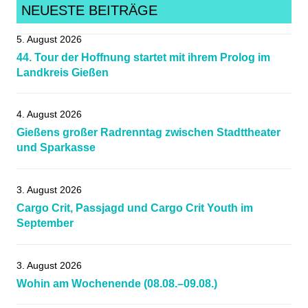
NEUESTE BEITRÄGE
5. August 2026
44. Tour der Hoffnung startet mit ihrem Prolog im
Landkreis Gießen
4. August 2026
Gießens großer Radrenntag zwischen Stadttheater
und Sparkasse
3. August 2026
Cargo Crit, Passjagd und Cargo Crit Youth im
September
3. August 2026
Wohin am Wochenende (08.08.–09.08.)