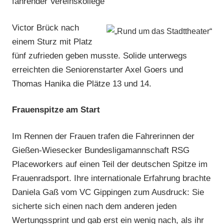
fahrender Vereinskollege
Victor Brück nach
einem Sturz mit Platz
fünf zufrieden geben musste. Solide unterwegs
erreichten die Seniorenstarter Axel Goers und
Thomas Hanika die Plätze 13 und 14.
Frauenspitze am Start
Im Rennen der Frauen trafen die Fahrerinnen der
Gießen-Wiesecker Bundesligamannschaft RSG
Placeworkers auf einen Teil der deutschen Spitze im
Frauenradsport. Ihre internationale Erfahrung brachte
Daniela Gaß vom VC Gippingen zum Ausdruck: Sie
sicherte sich einen nach dem anderen jeden
Wertungssprint und gab erst ein wenig nach, als ihr