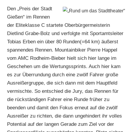
Den „Preis der Stadt
Gießen“ im Rennen
der Eliteklasse C startete Oberbürgermeisterin
Dietlind Grabe-Bolz und verfolgte mit Sportamtsleiter
Tobias Erben ein über 80 Runden(=64 km) äußerst
spannendes Rennen. Mountainbiker Pierre Happel
vom AMC Rodheim-Bieber hielt sich hier lange im
Geschehen um die Wertungssprints. Auch hier kam
es zur Überrundung durch eine zwölf Fahrer große
Ausreißergruppe, die sich dann mit dem Hauptfeld
vermischte. So entschied die Jury, das Rennen für
die rückständigen Fahrer eine Runde früher zu
beenden und damit den Fokus erneut auf die zwölf
Ausreißer zu richten, die dann ungehindert ihr volles
Potential auf der langen Gerade zum Ziel vor der