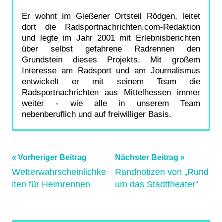
Er wohnt im Gießener Ortsteil Rödgen, leitet
dort die Radsportnachrichten.com-Redaktion
und legte im Jahr 2001 mit Erlebnisberichten
über selbst gefahrene Radrennen den
Grundstein dieses Projekts. Mit großem
Interesse am Radsport und am Journalismus
entwickelt er mit seinem Team die
Radsportnachrichten aus Mittelhessen immer
weiter - wie alle in unserem Team
nebenberuflich und auf freiwilliger Basis.
Beitragsnavigation
Vorheriger Beitrag
Nächster Beitrag
Wetterwahrscheinlichke
Randnotizen von „Rund
iten für Heimrennen
um das Stadttheater“