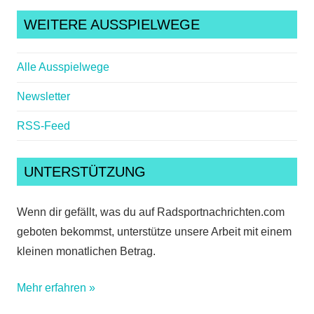
Suche
WEITERE AUSSPIELWEGE
Alle Ausspielwege
Newsletter
RSS-Feed
UNTERSTÜTZUNG
Wenn dir gefällt, was du auf Radsportnachrichten.com
geboten bekommst, unterstütze unsere Arbeit mit einem
kleinen monatlichen Betrag.
Mehr erfahren »