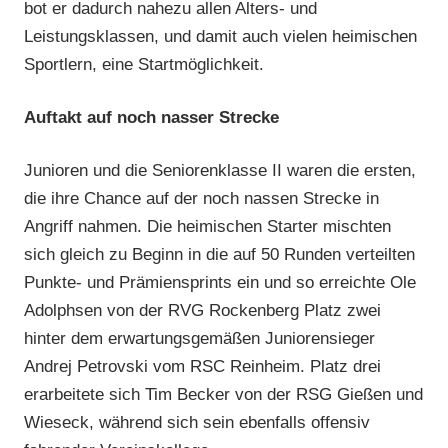
bot er dadurch nahezu allen Alters- und
Leistungsklassen, und damit auch vielen heimischen
Sportlern, eine Startmöglichkeit.
Auftakt auf noch nasser Strecke
Junioren und die Seniorenklasse II waren die ersten,
die ihre Chance auf der noch nassen Strecke in
Angriff nahmen. Die heimischen Starter mischten
sich gleich zu Beginn in die auf 50 Runden verteilten
Punkte- und Prämiensprints ein und so erreichte Ole
Adolphsen von der RVG Rockenberg Platz zwei
hinter dem erwartungsgemäßen Juniorensieger
Andrej Petrovski vom RSC Reinheim. Platz drei
erarbeitete sich Tim Becker von der RSG Gießen und
Wieseck, während sich sein ebenfalls offensiv