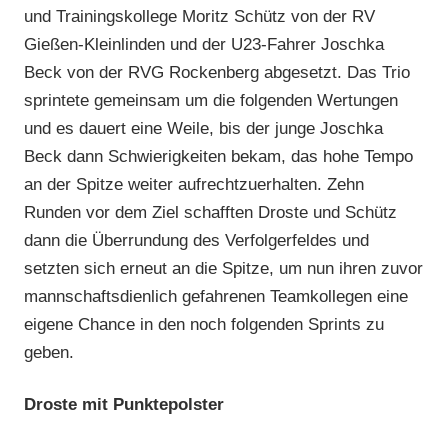
und Trainingskollege Moritz Schütz von der RV
Gießen-Kleinlinden und der U23-Fahrer Joschka
Beck von der RVG Rockenberg abgesetzt. Das Trio
sprintete gemeinsam um die folgenden Wertungen
und es dauert eine Weile, bis der junge Joschka
Beck dann Schwierigkeiten bekam, das hohe Tempo
an der Spitze weiter aufrechtzuerhalten. Zehn
Runden vor dem Ziel schafften Droste und Schütz
dann die Überrundung des Verfolgerfeldes und
setzten sich erneut an die Spitze, um nun ihren zuvor
mannschaftsdienlich gefahrenen Teamkollegen eine
eigene Chance in den noch folgenden Sprints zu
geben.
Droste mit Punktepolster